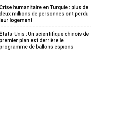
Crise humanitaire en Turquie : plus de
deux millions de personnes ont perdu
leur logement
États-Unis : Un scientifique chinois de
premier plan est derrière le
programme de ballons espions