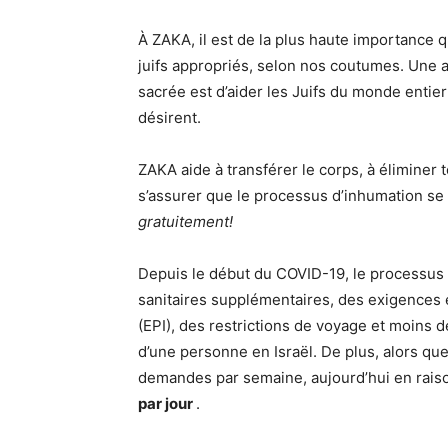
À ZAKA, il est de la plus haute importance
juifs appropriés, selon nos coutumes. Une
sacrée est d’aider les Juifs du monde entier 
désirent.
ZAKA aide à transférer le corps, à éliminer 
s’assurer que le processus d’inhumation se 
gratuitement!
Depuis le début du COVID-19, le processu
sanitaires supplémentaires, des exigences 
(EPI), des restrictions de voyage et moins d
d’une personne en Israël. De plus, alors 
demandes par semaine, aujourd’hui en rai
par jour
.