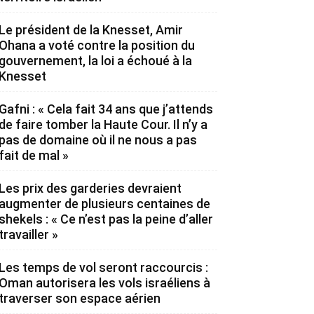
Le président de la Knesset, Amir
Ohana a voté contre la position du
gouvernement, la loi a échoué à la
Knesset
Gafni : « Cela fait 34 ans que j’attends
de faire tomber la Haute Cour. Il n’y a
pas de domaine où il ne nous a pas
fait de mal »
Les prix des garderies devraient
augmenter de plusieurs centaines de
shekels : « Ce n’est pas la peine d’aller
travailler »
Les temps de vol seront raccourcis :
Oman autorisera les vols israéliens à
traverser son espace aérien