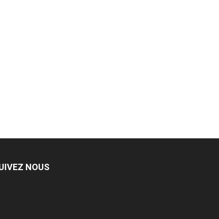
UIVEZ NOUS