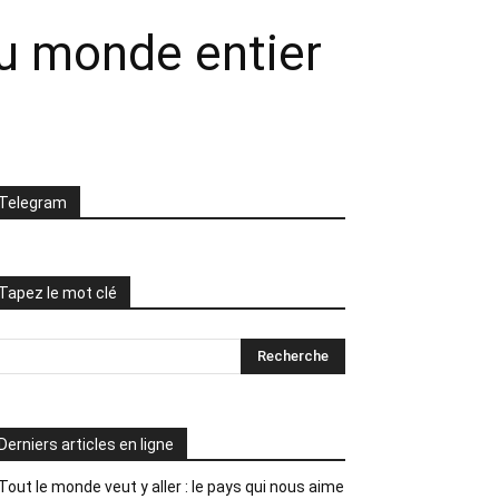
du monde entier
Telegram
Tapez le mot clé
Derniers articles en ligne
Tout le monde veut y aller : le pays qui nous aime