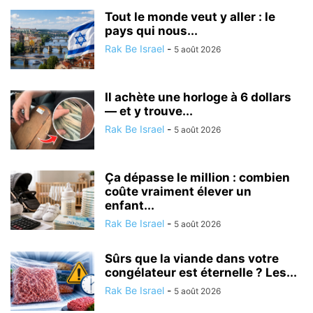
Tout le monde veut y aller : le
pays qui nous...
Rak Be Israel
-
5 août 2026
Il achète une horloge à 6 dollars
— et y trouve...
Rak Be Israel
-
5 août 2026
Ça dépasse le million : combien
coûte vraiment élever un
enfant...
Rak Be Israel
-
5 août 2026
Sûrs que la viande dans votre
congélateur est éternelle ? Les...
Rak Be Israel
-
5 août 2026