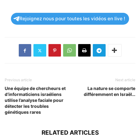
Rejoignez nous pour toutes les vidéos en live !
Previous article
Next article
Une équipe de chercheurs et
La nature se comporte
d’informaticiens israéliens
différemment en Israël…
utilise l’analyse faciale pour
détecter les troubles
génétiques rares
RELATED ARTICLES