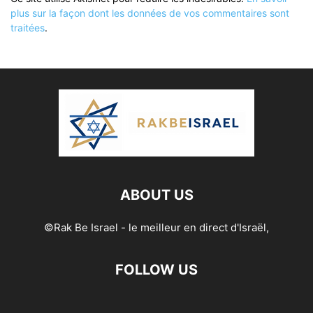
plus sur la façon dont les données de vos commentaires sont
traitées
.
ABOUT US
©Rak Be Israel - le meilleur en direct d'Israël,
FOLLOW US