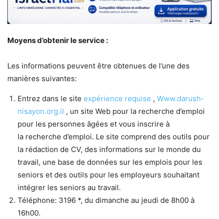
Moyens d’obtenir le service :
Les informations peuvent être obtenues de l’une des
manières suivantes:
Entrez dans le site
expérience requise
,
Www.darush-
nisayon.org.il
, un site Web pour la recherche d’emploi
pour les personnes âgées et vous inscrire à
la recherche d’emploi. Le site comprend des outils pour
la rédaction de CV, des informations sur le monde du
travail, une base de données sur les emplois pour les
seniors et des outils pour les employeurs souhaitant
intégrer les seniors au travail.
Téléphone: 3196 *, du dimanche au jeudi de 8h00 à
16h00.