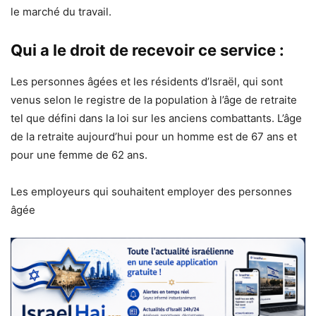
le marché du travail.
Qui a le droit de recevoir ce service :
Les personnes âgées et les résidents d’Israël, qui sont
venus selon le registre de la population à l’âge de retraite
tel que défini dans la loi sur les anciens combattants. L’âge
de la retraite aujourd’hui pour un homme est de 67 ans et
pour une femme de 62 ans.
Les employeurs qui souhaitent employer des personnes
âgée