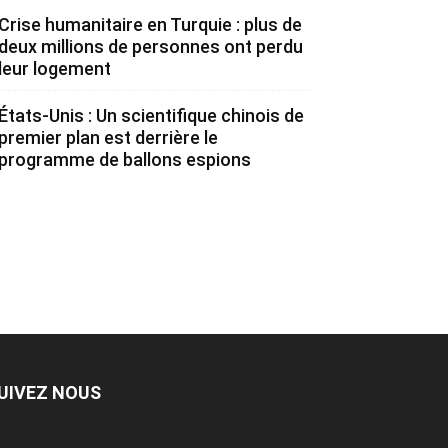
Crise humanitaire en Turquie : plus de
deux millions de personnes ont perdu
leur logement
États-Unis : Un scientifique chinois de
premier plan est derrière le
programme de ballons espions
UIVEZ NOUS