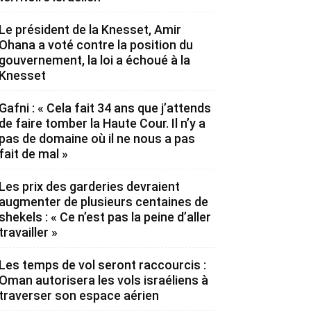
Le président de la Knesset, Amir
Ohana a voté contre la position du
gouvernement, la loi a échoué à la
Knesset
Gafni : « Cela fait 34 ans que j’attends
de faire tomber la Haute Cour. Il n’y a
pas de domaine où il ne nous a pas
fait de mal »
Les prix des garderies devraient
augmenter de plusieurs centaines de
shekels : « Ce n’est pas la peine d’aller
travailler »
Les temps de vol seront raccourcis :
Oman autorisera les vols israéliens à
traverser son espace aérien