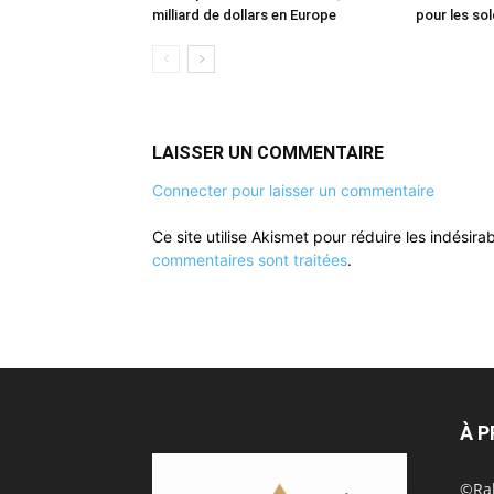
milliard de dollars en Europe
pour les so
LAISSER UN COMMENTAIRE
Connecter pour laisser un commentaire
Ce site utilise Akismet pour réduire les indésira
commentaires sont traitées
.
À 
©Rak