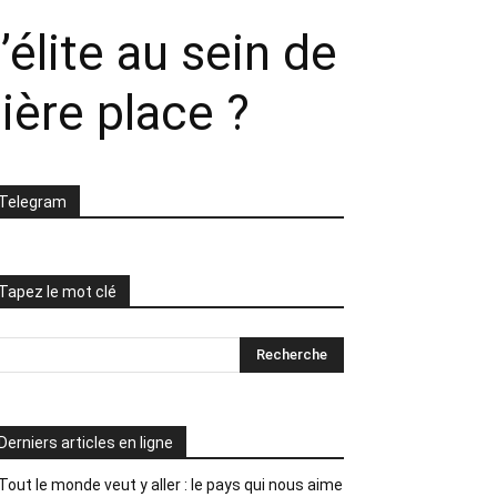
’élite au sein de
ière place ?
Telegram
Tapez le mot clé
Derniers articles en ligne
Tout le monde veut y aller : le pays qui nous aime