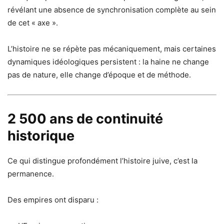
révélant une absence de synchronisation complète au sein
de cet « axe ».
L’histoire ne se répète pas mécaniquement, mais certaines
dynamiques idéologiques persistent : la haine ne change
pas de nature, elle change d’époque et de méthode.
2 500 ans de continuité
historique
Ce qui distingue profondément l’histoire juive, c’est la
permanence.
Des empires ont disparu :