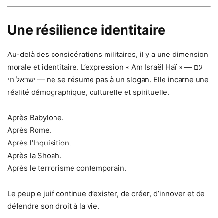
Une résilience identitaire
Au-delà des considérations militaires, il y a une dimension
morale et identitaire. L’expression « Am Israël Haï » — עם
ישראל חי — ne se résume pas à un slogan. Elle incarne une
réalité démographique, culturelle et spirituelle.
Après Babylone.
Après Rome.
Après l’Inquisition.
Après la Shoah.
Après le terrorisme contemporain.
Le peuple juif continue d’exister, de créer, d’innover et de
défendre son droit à la vie.