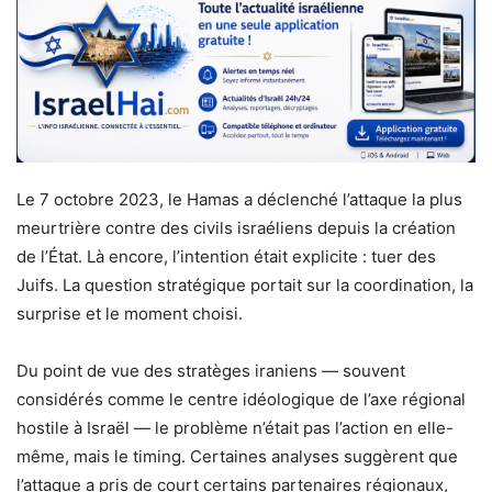
Le 7 octobre 2023, le Hamas a déclenché l’attaque la plus
meurtrière contre des civils israéliens depuis la création
de l’État. Là encore, l’intention était explicite : tuer des
Juifs. La question stratégique portait sur la coordination, la
surprise et le moment choisi.
Du point de vue des stratèges iraniens — souvent
considérés comme le centre idéologique de l’axe régional
hostile à Israël — le problème n’était pas l’action en elle-
même, mais le timing. Certaines analyses suggèrent que
l’attaque a pris de court certains partenaires régionaux,