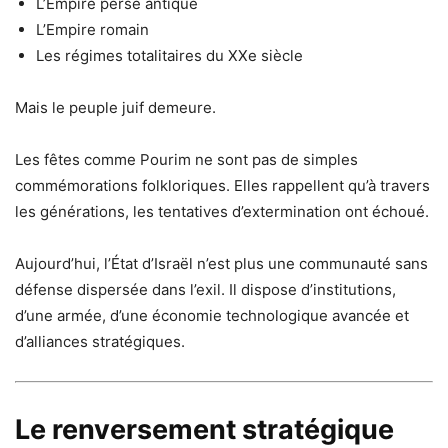
L’Empire perse antique
L’Empire romain
Les régimes totalitaires du XXe siècle
Mais le peuple juif demeure.
Les fêtes comme Pourim ne sont pas de simples
commémorations folkloriques. Elles rappellent qu’à travers
les générations, les tentatives d’extermination ont échoué.
Aujourd’hui, l’État d’Israël n’est plus une communauté sans
défense dispersée dans l’exil. Il dispose d’institutions,
d’une armée, d’une économie technologique avancée et
d’alliances stratégiques.
Le renversement stratégique