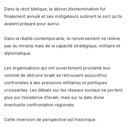
Dans le récit biblique, le décret d’extermination fut
finalement annulé et ses instigateurs subirent le sort qu’ils
avaient préparé pour autrui.
Dans la réalité contemporaine, le renversement ne relève
pas du miracle mais de la capacité stratégique, militaire et
diplomatique.
Les organisations qui ont ouvertement proclamé leur
volonté de détruire Israël se retrouvent aujourd’hui
confrontées à des pressions militaires et politiques
croissantes. Les débats sur les réseaux sociaux ne portent
plus sur l’existence d’Israël, mais sur la date d’une
éventuelle confrontation régionale.
Cette inversion de perspective est historique.