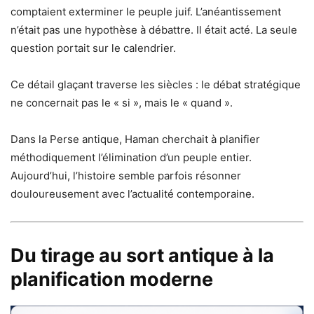
comptaient exterminer le peuple juif. L’anéantissement
n’était pas une hypothèse à débattre. Il était acté. La seule
question portait sur le calendrier.
Ce détail glaçant traverse les siècles : le débat stratégique
ne concernait pas le « si », mais le « quand ».
Dans la Perse antique, Haman cherchait à planifier
méthodiquement l’élimination d’un peuple entier.
Aujourd’hui, l’histoire semble parfois résonner
douloureusement avec l’actualité contemporaine.
Du tirage au sort antique à la
planification moderne