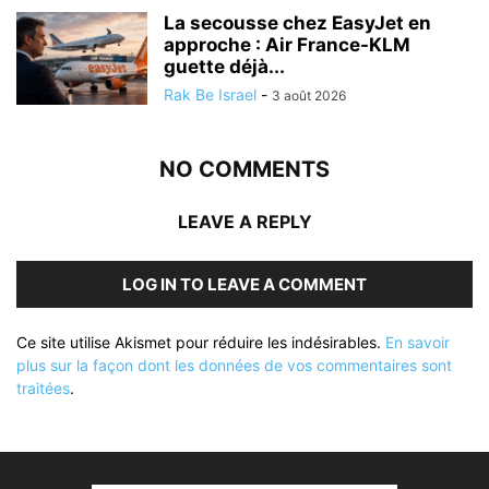
La secousse chez EasyJet en
approche : Air France-KLM
guette déjà...
Rak Be Israel
-
3 août 2026
NO COMMENTS
LEAVE A REPLY
LOG IN TO LEAVE A COMMENT
Ce site utilise Akismet pour réduire les indésirables.
En savoir
plus sur la façon dont les données de vos commentaires sont
traitées
.