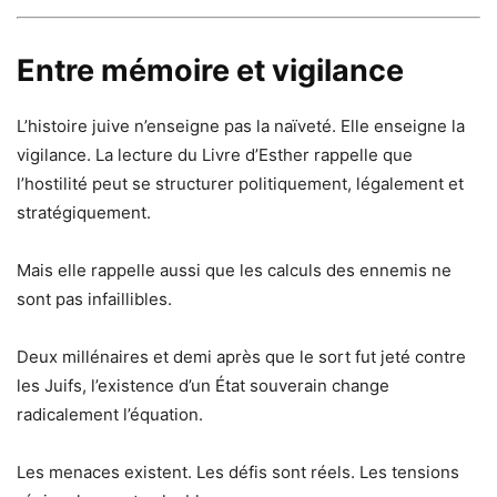
Entre mémoire et vigilance
L’histoire juive n’enseigne pas la naïveté. Elle enseigne la
vigilance. La lecture du Livre d’Esther rappelle que
l’hostilité peut se structurer politiquement, légalement et
stratégiquement.
Mais elle rappelle aussi que les calculs des ennemis ne
sont pas infaillibles.
Deux millénaires et demi après que le sort fut jeté contre
les Juifs, l’existence d’un État souverain change
radicalement l’équation.
Les menaces existent. Les défis sont réels. Les tensions