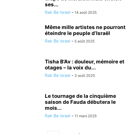
ses...
Rak Be Israel
-
14 août 2025
Même mille artistes ne pourront
éteindre le peuple d’Israël
Rak Be Israel
-
5 août 2025
Tisha B’Av : douleur, mémoire et
otages – la voix du...
Rak Be Israel
-
3 août 2025
Le tournage de la cinquième
saison de Fauda débutera le
mois...
Rak Be Israel
-
11 mars 2025