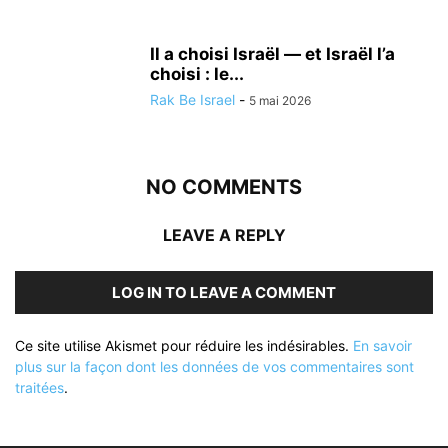
Il a choisi Israël — et Israël l’a
choisi : le...
Rak Be Israel
-
5 mai 2026
NO COMMENTS
LEAVE A REPLY
LOG IN TO LEAVE A COMMENT
Ce site utilise Akismet pour réduire les indésirables.
En savoir
plus sur la façon dont les données de vos commentaires sont
traitées
.