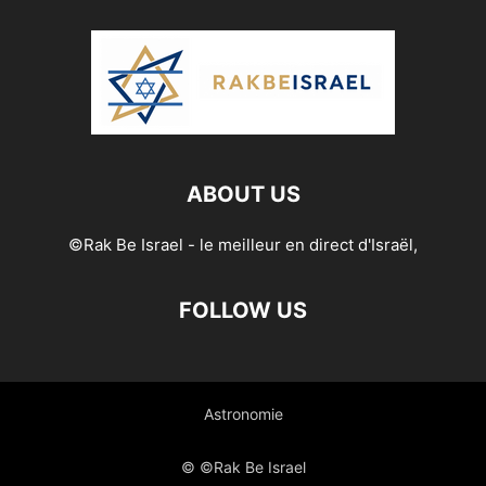
ABOUT US
©Rak Be Israel - le meilleur en direct d'Israël,
FOLLOW US
Astronomie
© ©Rak Be Israel