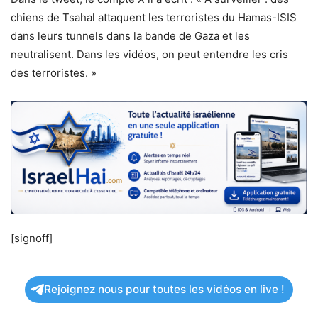
chiens de Tsahal attaquent les terroristes du Hamas-ISIS
dans leurs tunnels dans la bande de Gaza et les
neutralisent. Dans les vidéos, on peut entendre les cris
des terroristes. »
[signoff]
Rejoignez nous pour toutes les vidéos en live !