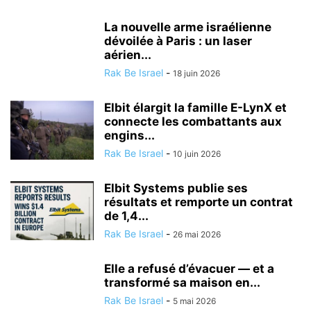
La nouvelle arme israélienne
dévoilée à Paris : un laser
aérien...
Rak Be Israel
-
18 juin 2026
Elbit élargit la famille E-LynX et
connecte les combattants aux
engins...
Rak Be Israel
-
10 juin 2026
Elbit Systems publie ses
résultats et remporte un contrat
de 1,4...
Rak Be Israel
-
26 mai 2026
Elle a refusé d’évacuer — et a
transformé sa maison en...
Rak Be Israel
-
5 mai 2026