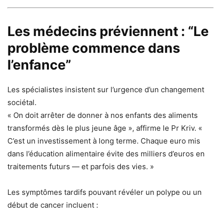
Les médecins préviennent : “Le
problème commence dans
l’enfance”
Les spécialistes insistent sur l’urgence d’un changement
sociétal.
« On doit arrêter de donner à nos enfants des aliments
transformés dès le plus jeune âge », affirme le Pr Kriv. «
C’est un investissement à long terme. Chaque euro mis
dans l’éducation alimentaire évite des milliers d’euros en
traitements futurs — et parfois des vies. »
Les symptômes tardifs pouvant révéler un polype ou un
début de cancer incluent :