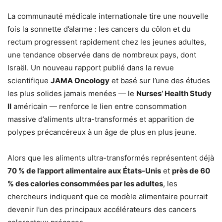
La communauté médicale internationale tire une nouvelle
fois la sonnette d’alarme : les cancers du côlon et du
rectum progressent rapidement chez les jeunes adultes,
une tendance observée dans de nombreux pays, dont
Israël. Un nouveau rapport publié dans la revue
scientifique
JAMA Oncology
et basé sur l’une des études
les plus solides jamais menées — le
Nurses’ Health Study
II
américain — renforce le lien entre consommation
massive d’aliments ultra-transformés et apparition de
polypes précancéreux à un âge de plus en plus jeune.
Alors que les aliments ultra-transformés représentent déjà
70 % de l’apport alimentaire aux États-Unis
et
près de 60
% des calories consommées par les adultes
, les
chercheurs indiquent que ce modèle alimentaire pourrait
devenir l’un des principaux accélérateurs des cancers