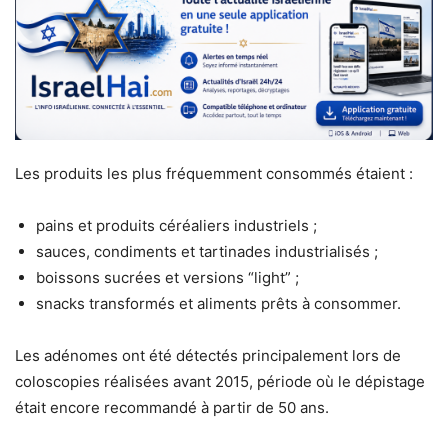
Les produits les plus fréquemment consommés étaient :
pains et produits céréaliers industriels ;
sauces, condiments et tartinades industrialisés ;
boissons sucrées et versions “light” ;
snacks transformés et aliments prêts à consommer.
Les adénomes ont été détectés principalement lors de
coloscopies réalisées avant 2015, période où le dépistage
était encore recommandé à partir de 50 ans.