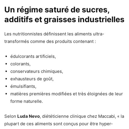
Un régime saturé de sucres,
additifs et graisses industrielles
Les nutritionnistes définissent les aliments ultra-
transformés comme des produits contenant :
édulcorants artificiels,
colorants,
conservateurs chimiques,
exhausteurs de goût,
émulsifiants,
matières premières modifiées et très éloignées de leur
forme naturelle.
Selon
Luda Nevo
, diététicienne clinique chez Maccabi, « la
plupart de ces aliments sont conçus pour être hyper-