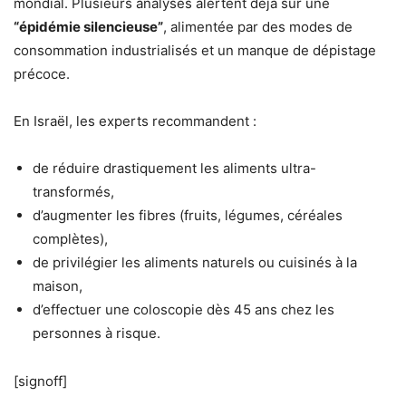
mondial. Plusieurs analyses alertent déjà sur une
“épidémie silencieuse”
, alimentée par des modes de
consommation industrialisés et un manque de dépistage
précoce.
En Israël, les experts recommandent :
de réduire drastiquement les aliments ultra-
transformés,
d’augmenter les fibres (fruits, légumes, céréales
complètes),
de privilégier les aliments naturels ou cuisinés à la
maison,
d’effectuer une coloscopie dès 45 ans chez les
personnes à risque.
[signoff]