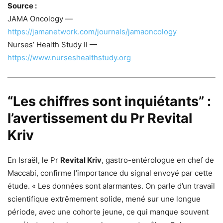
Source :
JAMA Oncology —
https://jamanetwork.com/journals/jamaoncology
Nurses’ Health Study II —
https://www.nurseshealthstudy.org
“Les chiffres sont inquiétants” :
l’avertissement du Pr Revital
Kriv
En Israël, le Pr
Revital Kriv
, gastro-entérologue en chef de
Maccabi, confirme l’importance du signal envoyé par cette
étude. « Les données sont alarmantes. On parle d’un travail
scientifique extrêmement solide, mené sur une longue
période, avec une cohorte jeune, ce qui manque souvent