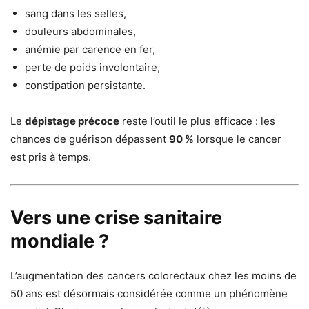
sang dans les selles,
douleurs abdominales,
anémie par carence en fer,
perte de poids involontaire,
constipation persistante.
Le
dépistage précoce
reste l’outil le plus efficace : les
chances de guérison dépassent
90 %
lorsque le cancer
est pris à temps.
Vers une crise sanitaire
mondiale ?
L’augmentation des cancers colorectaux chez les moins de
50 ans est désormais considérée comme un phénomène