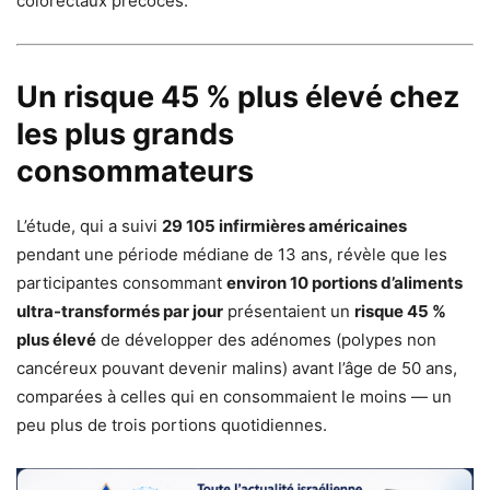
colorectaux précoces.
Un risque 45 % plus élevé chez
les plus grands
consommateurs
L’étude, qui a suivi
29 105 infirmières américaines
pendant une période médiane de 13 ans, révèle que les
participantes consommant
environ 10 portions d’aliments
ultra-transformés par jour
présentaient un
risque 45 %
plus élevé
de développer des adénomes (polypes non
cancéreux pouvant devenir malins) avant l’âge de 50 ans,
comparées à celles qui en consommaient le moins — un
peu plus de trois portions quotidiennes.