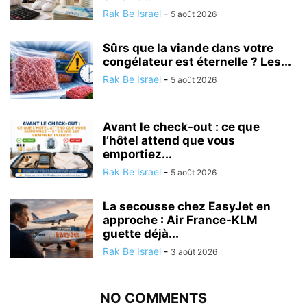
Rak Be Israel
-
5 août 2026
Sûrs que la viande dans votre
congélateur est éternelle ? Les...
Rak Be Israel
-
5 août 2026
Avant le check-out : ce que
l’hôtel attend que vous
emportiez...
Rak Be Israel
-
5 août 2026
La secousse chez EasyJet en
approche : Air France-KLM
guette déjà...
Rak Be Israel
-
3 août 2026
NO COMMENTS