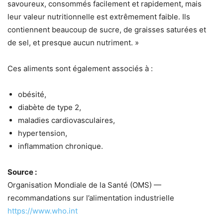
savoureux, consommés facilement et rapidement, mais
leur valeur nutritionnelle est extrêmement faible. Ils
contiennent beaucoup de sucre, de graisses saturées et
de sel, et presque aucun nutriment. »
Ces aliments sont également associés à :
obésité,
diabète de type 2,
maladies cardiovasculaires,
hypertension,
inflammation chronique.
Source :
Organisation Mondiale de la Santé (OMS) —
recommandations sur l’alimentation industrielle
https://www.who.int