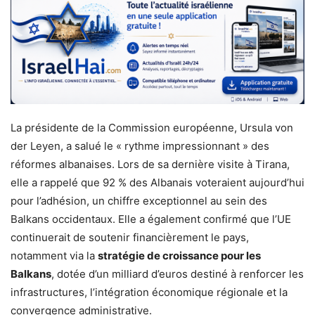
La présidente de la Commission européenne, Ursula von
der Leyen, a salué le « rythme impressionnant » des
réformes albanaises. Lors de sa dernière visite à Tirana,
elle a rappelé que 92 % des Albanais voteraient aujourd’hui
pour l’adhésion, un chiffre exceptionnel au sein des
Balkans occidentaux. Elle a également confirmé que l’UE
continuerait de soutenir financièrement le pays,
notamment via la
stratégie de croissance pour les
Balkans
, dotée d’un milliard d’euros destiné à renforcer les
infrastructures, l’intégration économique régionale et la
convergence administrative.