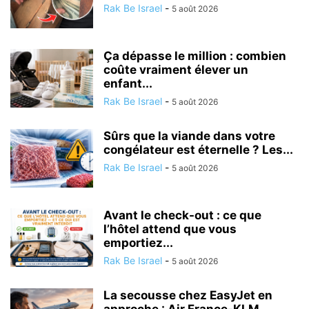
Rak Be Israel
-
5 août 2026
Ça dépasse le million : combien
coûte vraiment élever un
enfant...
Rak Be Israel
-
5 août 2026
Sûrs que la viande dans votre
congélateur est éternelle ? Les...
Rak Be Israel
-
5 août 2026
Avant le check-out : ce que
l’hôtel attend que vous
emportiez...
Rak Be Israel
-
5 août 2026
La secousse chez EasyJet en