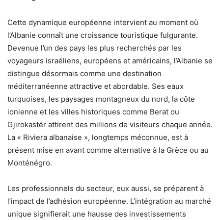
Cette dynamique européenne intervient au moment où
l’Albanie connaît une croissance touristique fulgurante.
Devenue l’un des pays les plus recherchés par les
voyageurs israéliens, européens et américains, l’Albanie se
distingue désormais comme une destination
méditerranéenne attractive et abordable. Ses eaux
turquoises, les paysages montagneux du nord, la côte
ionienne et les villes historiques comme Berat ou
Gjirokastër attirent des millions de visiteurs chaque année.
La « Riviera albanaise », longtemps méconnue, est à
présent mise en avant comme alternative à la Grèce ou au
Monténégro.
Les professionnels du secteur, eux aussi, se préparent à
l’impact de l’adhésion européenne. L’intégration au marché
unique signifierait une hausse des investissements