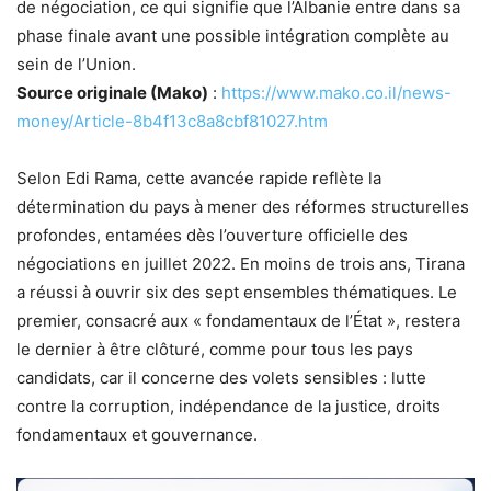
de négociation, ce qui signifie que l’Albanie entre dans sa
phase finale avant une possible intégration complète au
sein de l’Union.
Source originale (Mako)
:
https://www.mako.co.il/news-
money/Article-8b4f13c8a8cbf81027.htm
Selon Edi Rama, cette avancée rapide reflète la
détermination du pays à mener des réformes structurelles
profondes, entamées dès l’ouverture officielle des
négociations en juillet 2022. En moins de trois ans, Tirana
a réussi à ouvrir six des sept ensembles thématiques. Le
premier, consacré aux « fondamentaux de l’État », restera
le dernier à être clôturé, comme pour tous les pays
candidats, car il concerne des volets sensibles : lutte
contre la corruption, indépendance de la justice, droits
fondamentaux et gouvernance.