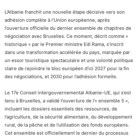
L’Albanie franchit une nouvelle étape décisive vers son
adhésion complète à l’Union européenne, après
l’ouverture officielle du dernier ensemble de chapitres de
négociation avec Bruxelles. Ce moment, décrit comme «
historique » par le Premier ministre Edi Rama, s’inscrit
dans une transformation accélérée du pays, marquée par
un essor touristique spectaculaire et une volonté politique
claire de rejoindre le bloc européen d’ici 2027 pour la fin
des négociations, et 2030 pour l’adhésion formelle.
Le 17e Conseil intergouvernemental Albanie–UE, qui s’est
tenu à Bruxelles, a validé l’ouverture de l’« ensemble 5 »,
incluant les dossiers essentiels des ressources, de
l’agriculture, de la sécurité alimentaire, du développement
rural, de la pêche et de l’utilisation des fonds européens.
Cet ensemble est officiellement le dernier du processus