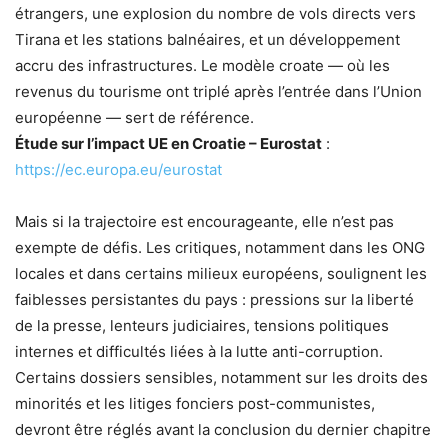
étrangers, une explosion du nombre de vols directs vers
Tirana et les stations balnéaires, et un développement
accru des infrastructures. Le modèle croate — où les
revenus du tourisme ont triplé après l’entrée dans l’Union
européenne — sert de référence.
Étude sur l’impact UE en Croatie – Eurostat
:
https://ec.europa.eu/eurostat
Mais si la trajectoire est encourageante, elle n’est pas
exempte de défis. Les critiques, notamment dans les ONG
locales et dans certains milieux européens, soulignent les
faiblesses persistantes du pays : pressions sur la liberté
de la presse, lenteurs judiciaires, tensions politiques
internes et difficultés liées à la lutte anti-corruption.
Certains dossiers sensibles, notamment sur les droits des
minorités et les litiges fonciers post-communistes,
devront être réglés avant la conclusion du dernier chapitre