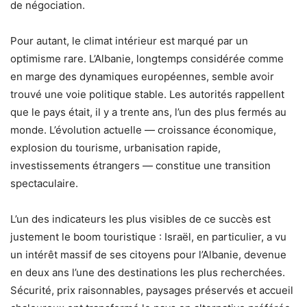
de négociation.
Pour autant, le climat intérieur est marqué par un
optimisme rare. L’Albanie, longtemps considérée comme
en marge des dynamiques européennes, semble avoir
trouvé une voie politique stable. Les autorités rappellent
que le pays était, il y a trente ans, l’un des plus fermés au
monde. L’évolution actuelle — croissance économique,
explosion du tourisme, urbanisation rapide,
investissements étrangers — constitue une transition
spectaculaire.
L’un des indicateurs les plus visibles de ce succès est
justement le boom touristique : Israël, en particulier, a vu
un intérêt massif de ses citoyens pour l’Albanie, devenue
en deux ans l’une des destinations les plus recherchées.
Sécurité, prix raisonnables, paysages préservés et accueil