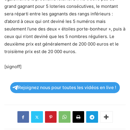
grand gagnant pour 5 loteries consécutives, le montant
sera réparti entre les gagnants des rangs inférieurs :
d’abord à ceux qui ont deviné les 5 numéros mais
seulement l’une des deux « étoiles porte-bonheur », puis à
ceux qui n’ont deviné que les 5 nombres réguliers. Le
deuxième prix est généralement de 200 000 euros et le
troisième prix est de 20 000 euros.
[signoff]
Rejoignez nous pour toutes les vidéos en live !