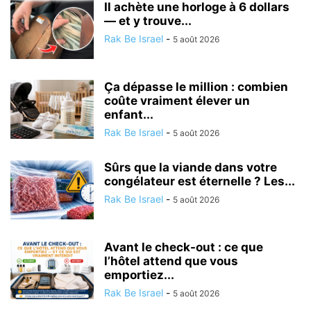
Il achète une horloge à 6 dollars
— et y trouve...
Rak Be Israel
-
5 août 2026
Ça dépasse le million : combien
coûte vraiment élever un
enfant...
Rak Be Israel
-
5 août 2026
Sûrs que la viande dans votre
congélateur est éternelle ? Les...
Rak Be Israel
-
5 août 2026
Avant le check-out : ce que
l’hôtel attend que vous
emportiez...
Rak Be Israel
-
5 août 2026