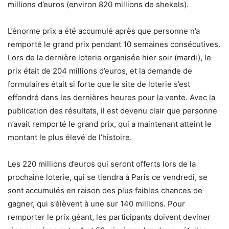
millions d’euros (environ 820 millions de shekels).
L’énorme prix a été accumulé après que personne n’a
remporté le grand prix pendant 10 semaines consécutives.
Lors de la dernière loterie organisée hier soir (mardi), le
prix était de 204 millions d’euros, et la demande de
formulaires était si forte que le site de loterie s’est
effondré dans les dernières heures pour la vente. Avec la
publication des résultats, il est devenu clair que personne
n’avait remporté le grand prix, qui a maintenant atteint le
montant le plus élevé de l’histoire.
Les 220 millions d’euros qui seront offerts lors de la
prochaine loterie, qui se tiendra à Paris ce vendredi, se
sont accumulés en raison des plus faibles chances de
gagner, qui s’élèvent à une sur 140 millions. Pour
remporter le prix géant, les participants doivent deviner