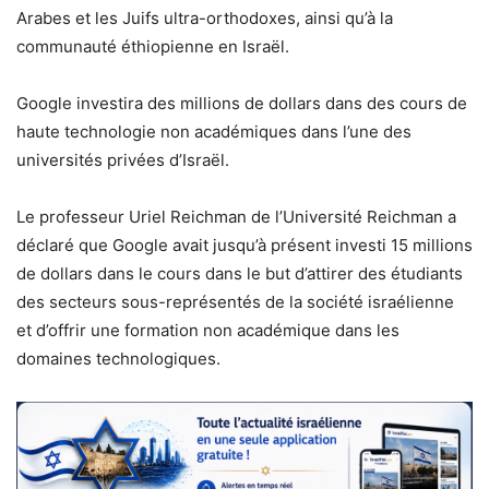
Arabes et les Juifs ultra-orthodoxes, ainsi qu’à la
communauté éthiopienne en Israël.
Google investira des millions de dollars dans des cours de
haute technologie non académiques dans l’une des
universités privées d’Israël.
Le professeur Uriel Reichman de l’Université Reichman a
déclaré que Google avait jusqu’à présent investi 15 millions
de dollars dans le cours dans le but d’attirer des étudiants
des secteurs sous-représentés de la société israélienne
et d’offrir une formation non académique dans les
domaines technologiques.