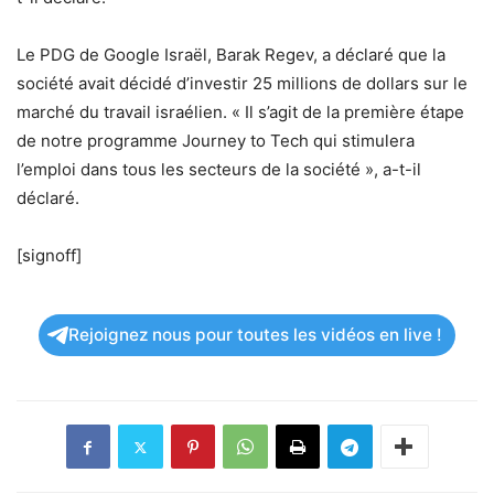
Le PDG de Google Israël, Barak Regev, a déclaré que la
société avait décidé d’investir 25 millions de dollars sur le
marché du travail israélien. « Il s’agit de la première étape
de notre programme Journey to Tech qui stimulera
l’emploi dans tous les secteurs de la société », a-t-il
déclaré.
[signoff]
Rejoignez nous pour toutes les vidéos en live !