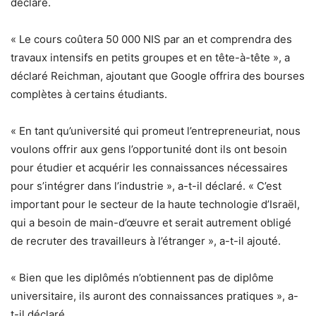
déclaré.
« Le cours coûtera 50 000 NIS par an et comprendra des
travaux intensifs en petits groupes et en tête-à-tête », a
déclaré Reichman, ajoutant que Google offrira des bourses
complètes à certains étudiants.
« En tant qu’université qui promeut l’entrepreneuriat, nous
voulons offrir aux gens l’opportunité dont ils ont besoin
pour étudier et acquérir les connaissances nécessaires
pour s’intégrer dans l’industrie », a-t-il déclaré. « C’est
important pour le secteur de la haute technologie d’Israël,
qui a besoin de main-d’œuvre et serait autrement obligé
de recruter des travailleurs à l’étranger », a-t-il ajouté.
« Bien que les diplômés n’obtiennent pas de diplôme
universitaire, ils auront des connaissances pratiques », a-
t-il déclaré.