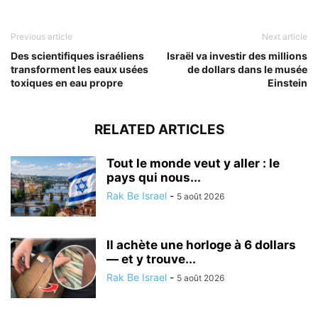
Previous article
Next article
Des scientifiques israéliens
Israël va investir des millions
transforment les eaux usées
de dollars dans le musée
toxiques en eau propre
Einstein
RELATED ARTICLES
Tout le monde veut y aller : le
pays qui nous...
Rak Be Israel
-
5 août 2026
Il achète une horloge à 6 dollars
— et y trouve...
Rak Be Israel
-
5 août 2026