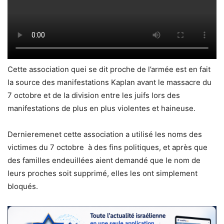
Cette association quei se dit proche de l’armée est en fait
la source des manifestations Kaplan avant le massacre du
7 octobre et de la division entre les juifs lors des
manifestations de plus en plus violentes et haineuse.
Dernieremenet cette association a utilisé les noms des
victimes du 7 octobre à des fins politiques, et après que
des familles endeuillées aient demandé que le nom de
leurs proches soit supprimé, elles les ont simplement
bloqués.