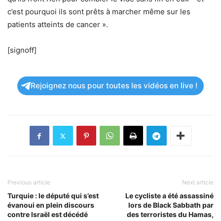
c’est pourquoi ils sont prêts à marcher même sur les
patients atteints de cancer ».
[signoff]
Rejoignez nous pour toutes les vidéos en live !
Previous article
Next article
Turquie : le député qui s’est
Le cycliste a été assassiné
évanoui en plein discours
lors de Black Sabbath par
contre Israël est décédé
des terroristes du Hamas,