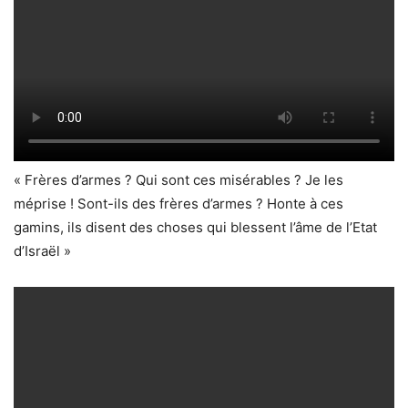
« Frères d’armes ? Qui sont ces misérables ? Je les
méprise ! Sont-ils des frères d’armes ? Honte à ces
gamins, ils disent des choses qui blessent l’âme de l’Etat
d’Israël »