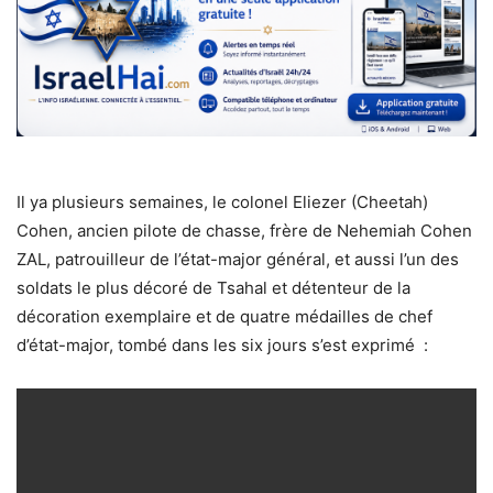
Il ya plusieurs semaines, le colonel Eliezer (Cheetah)
Cohen, ancien pilote de chasse, frère de Nehemiah Cohen
ZAL, patrouilleur de l’état-major général, et aussi l’un des
soldats le plus décoré de Tsahal et détenteur de la
décoration exemplaire et de quatre médailles de chef
d’état-major, tombé dans les six jours s’est exprimé :