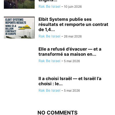
Rak Be Israel
-
10 juin 2026
Elbit Systems publie ses
résultats et remporte un contrat
de 1,4...
Rak Be Israel
-
26 mai 2026
Elle a refusé d’évacuer — et a
transformé sa maison en...
Rak Be Israel
-
5 mai 2026
Il a choisi Israël — et Israël l’a
choisi : le...
Rak Be Israel
-
5 mai 2026
NO COMMENTS