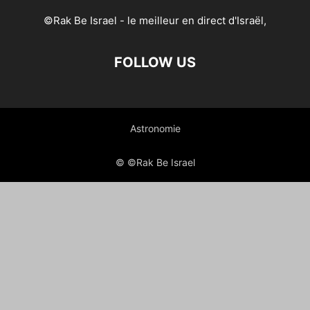
©Rak Be Israel - le meilleur en direct d'Israël,
FOLLOW US
Astronomie
© ©Rak Be Israel