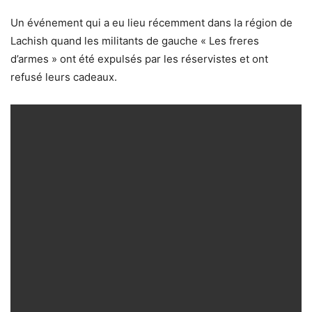
Un événement qui a eu lieu récemment dans la région de
Lachish quand les militants de gauche « Les freres
d’armes » ont été expulsés par les réservistes et ont
refusé leurs cadeaux.