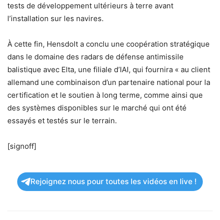
tests de développement ultérieurs à terre avant
l’installation sur les navires.
À cette fin, Hensdolt a conclu une coopération stratégique
dans le domaine des radars de défense antimissile
balistique avec Elta, une filiale d’IAI, qui fournira « au client
allemand une combinaison d’un partenaire national pour la
certification et le soutien à long terme, comme ainsi que
des systèmes disponibles sur le marché qui ont été
essayés et testés sur le terrain.
[signoff]
Rejoignez nous pour toutes les vidéos en live !