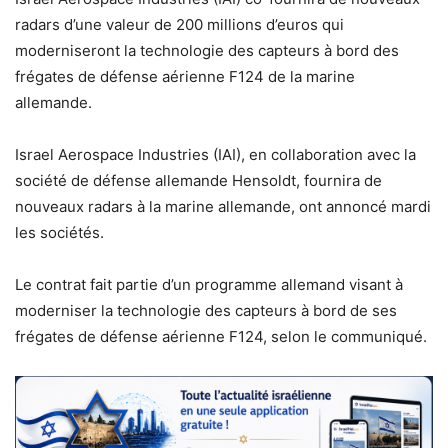
radars d’une valeur de 200 millions d’euros qui
moderniseront la technologie des capteurs à bord des
frégates de défense aérienne F124 de la marine
allemande.
Israel Aerospace Industries (IAI), en collaboration avec la
société de défense allemande Hensoldt, fournira de
nouveaux radars à la marine allemande, ont annoncé mardi
les sociétés.
Le contrat fait partie d’un programme allemand visant à
moderniser la technologie des capteurs à bord de ses
frégates de défense aérienne F124, selon le communiqué.