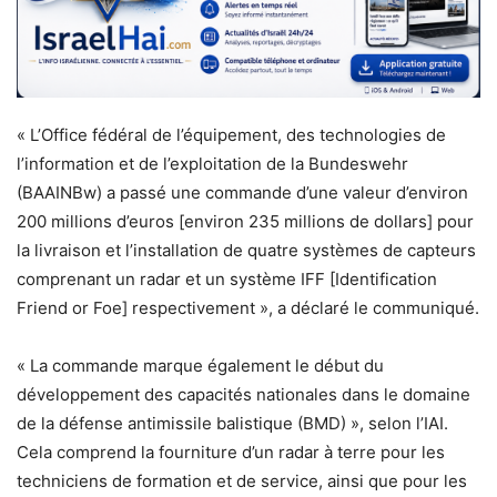
« L’Office fédéral de l’équipement, des technologies de
l’information et de l’exploitation de la Bundeswehr
(BAAINBw) a passé une commande d’une valeur d’environ
200 millions d’euros [environ 235 millions de dollars] pour
la livraison et l’installation de quatre systèmes de capteurs
comprenant un radar et un système IFF [Identification
Friend or Foe] respectivement », a déclaré le communiqué.
« La commande marque également le début du
développement des capacités nationales dans le domaine
de la défense antimissile balistique (BMD) », selon l’IAI.
Cela comprend la fourniture d’un radar à terre pour les
techniciens de formation et de service, ainsi que pour les