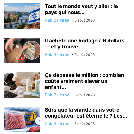
Tout le monde veut y aller : le
pays qui nous...
Rak Be Israel
-
5 août 2026
Il achète une horloge à 6 dollars
— et y trouve...
Rak Be Israel
-
5 août 2026
Ça dépasse le million : combien
coûte vraiment élever un
enfant...
Rak Be Israel
-
5 août 2026
Sûrs que la viande dans votre
congélateur est éternelle ? Les...
Rak Be Israel
-
5 août 2026