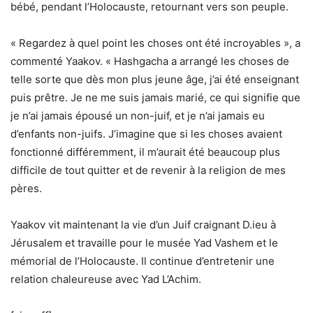
bébé, pendant l’Holocauste, retournant vers son peuple.
« Regardez à quel point les choses ont été incroyables », a
commenté Yaakov. « Hashgacha a arrangé les choses de
telle sorte que dès mon plus jeune âge, j’ai été enseignant
puis prêtre. Je ne me suis jamais marié, ce qui signifie que
je n’ai jamais épousé un non-juif, et je n’ai jamais eu
d’enfants non-juifs. J’imagine que si les choses avaient
fonctionné différemment, il m’aurait été beaucoup plus
difficile de tout quitter et de revenir à la religion de mes
pères.
Yaakov vit maintenant la vie d’un Juif craignant D.ieu à
Jérusalem et travaille pour le musée Yad Vashem et le
mémorial de l’Holocauste. Il continue d’entretenir une
relation chaleureuse avec Yad L’Achim.