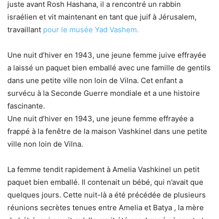
juste avant Rosh Hashana, il a rencontré un rabbin
israélien et vit maintenant en tant que juif à Jérusalem,
travaillant
pour le musée Yad Vashem.
Une nuit d’hiver en 1943, une jeune femme juive effrayée
a laissé un paquet bien emballé avec une famille de gentils
dans une petite ville non loin de Vilna. Cet enfant a
survécu à la Seconde Guerre mondiale et a une histoire
fascinante.
Une nuit d’hiver en 1943, une jeune femme effrayée a
frappé à la fenêtre de la maison Vashkinel dans une petite
ville non loin de Vilna.
La femme tendit rapidement à Amelia Vashkinel un petit
paquet bien emballé. Il contenait un bébé, qui n’avait que
quelques jours. Cette nuit-là a été précédée de plusieurs
réunions secrètes tenues entre Amelia et Batya , la mère