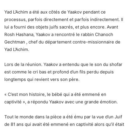
Yad L’Achim a été aux côtés de Yaakov pendant ce
processus, parfois directement et parfois indirectement. Il
lui a fourni des objets juifs sacrés, et plus encore. Avant
Rosh Hashana, Yaakov a rencontré le rabbin Chanoch
Gechtman , chef du département contre-missionnaire de
Yad L’Achim.
Lors de la réunion. Yaakov a entendu que le son du shofar
est comme le cri bas et profond d’un fils perdu depuis
longtemps qui revient vers son père.
« C’est mon histoire, le bébé qui a été emmené en
captivité », a répondu Yaakov avec une grande émotion.
Tout le monde dans la pièce a été ému par la vue d’un Juif
de 81 ans qui avait été emmené en captivité alors qu’il était