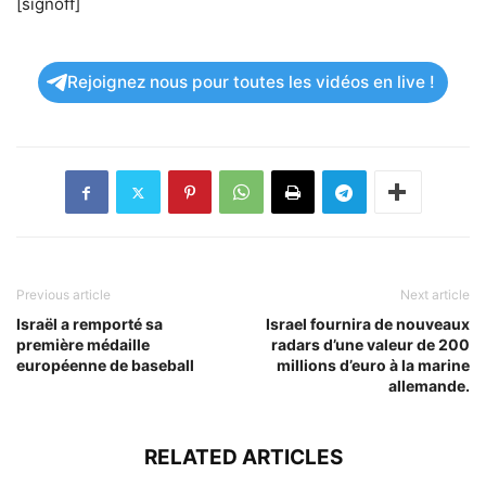
[signoff]
Rejoignez nous pour toutes les vidéos en live !
Previous article
Next article
Israël a remporté sa
Israel fournira de nouveaux
première médaille
radars d’une valeur de 200
européenne de baseball
millions d’euro à la marine
allemande.
RELATED ARTICLES