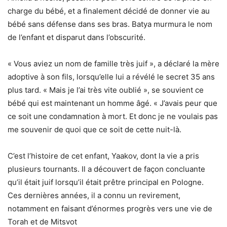
charge du bébé, et a finalement décidé de donner vie au
bébé sans défense dans ses bras. Batya murmura le nom
de l’enfant et disparut dans l’obscurité.
« Vous aviez un nom de famille très juif », a déclaré la mère
adoptive à son fils, lorsqu’elle lui a révélé le secret 35 ans
plus tard. « Mais je l’ai très vite oublié », se souvient ce
bébé qui est maintenant un homme âgé. « J’avais peur que
ce soit une condamnation à mort. Et donc je ne voulais pas
me souvenir de quoi que ce soit de cette nuit-là.
C’est l’histoire de cet enfant, Yaakov, dont la vie a pris
plusieurs tournants. Il a découvert de façon concluante
qu’il était juif lorsqu’il était prêtre principal en Pologne.
Ces dernières années, il a connu un revirement,
notamment en faisant d’énormes progrès vers une vie de
Torah et de Mitsvot