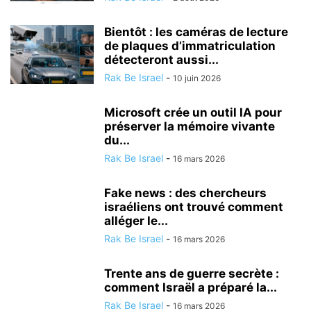
Bientôt : les caméras de lecture
de plaques d’immatriculation
détecteront aussi...
Rak Be Israel
-
10 juin 2026
Microsoft crée un outil IA pour
préserver la mémoire vivante
du...
Rak Be Israel
-
16 mars 2026
Fake news : des chercheurs
israéliens ont trouvé comment
alléger le...
Rak Be Israel
-
16 mars 2026
Trente ans de guerre secrète :
comment Israël a préparé la...
Rak Be Israel
-
16 mars 2026