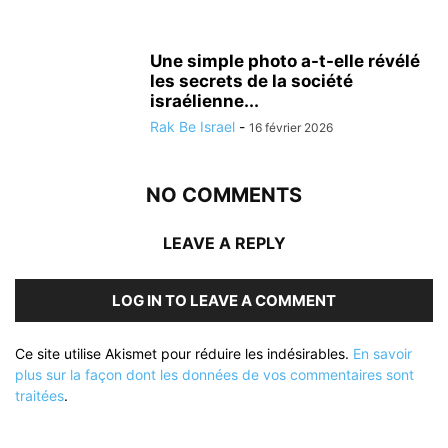
Une simple photo a-t-elle révélé
les secrets de la société
israélienne...
Rak Be Israel
-
16 février 2026
NO COMMENTS
LEAVE A REPLY
LOG IN TO LEAVE A COMMENT
Ce site utilise Akismet pour réduire les indésirables.
En savoir
plus sur la façon dont les données de vos commentaires sont
traitées
.