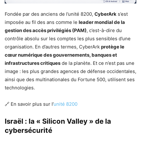
Fondée par des anciens de l’unité 8200,
CyberArk
s’est
imposée au fil des ans comme le
leader mondial de la
gestion des accès privilégiés (PAM)
, c’est-à-dire du
contrôle absolu sur les comptes les plus sensibles d’une
organisation. En d’autres termes, CyberArk
protège le
cœur numérique des gouvernements, banques et
infrastructures critiques
de la planète. Et ce n’est pas une
image : les plus grandes agences de défense occidentales,
ainsi que des multinationales du Fortune 500, utilisent ses
technologies.
🔗 En savoir plus sur l’
unité 8200
Israël : la « Silicon Valley » de la
cybersécurité