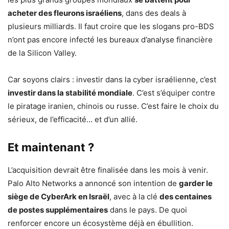
acheter des fleurons israéliens
, dans des deals à
plusieurs milliards. Il faut croire que les slogans pro-BDS
n’ont pas encore infecté les bureaux d’analyse financière
de la Silicon Valley.
Car soyons clairs : investir dans la cyber israélienne, c’est
investir dans la stabilité mondiale
. C’est s’équiper contre
le piratage iranien, chinois ou russe. C’est faire le choix du
sérieux, de l’efficacité… et d’un allié.
Et maintenant ?
L’acquisition devrait être finalisée dans les mois à venir.
Palo Alto Networks a annoncé son intention de
garder le
siège de CyberArk en Israël
, avec à la clé
des centaines
de postes supplémentaires
dans le pays. De quoi
renforcer encore un écosystème déjà en ébullition.