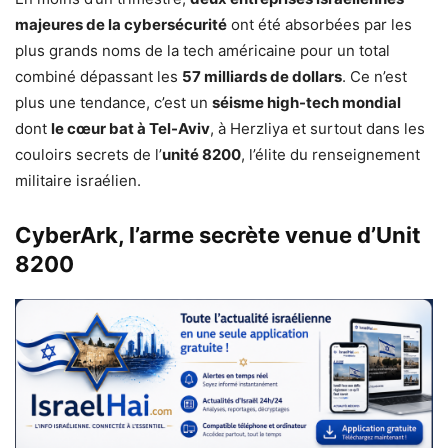
majeures de la cybersécurité
ont été absorbées par les
plus grands noms de la tech américaine pour un total
combiné dépassant les
57 milliards de dollars
. Ce n’est
plus une tendance, c’est un
séisme high-tech mondial
dont
le cœur bat à Tel-Aviv
, à Herzliya et surtout dans les
couloirs secrets de l’
unité 8200
, l’élite du renseignement
militaire israélien.
CyberArk, l’arme secrète venue d’Unit
8200