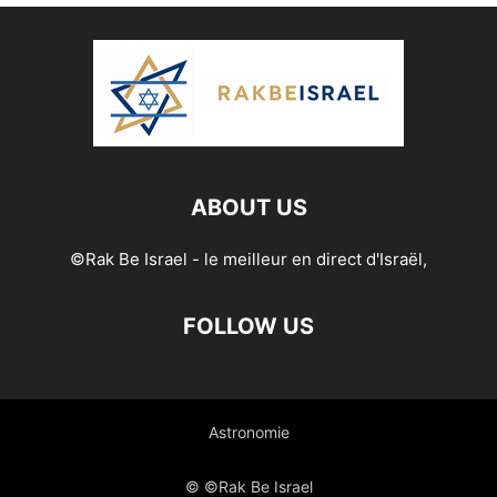
ABOUT US
©Rak Be Israel - le meilleur en direct d'Israël,
FOLLOW US
Astronomie
© ©Rak Be Israel