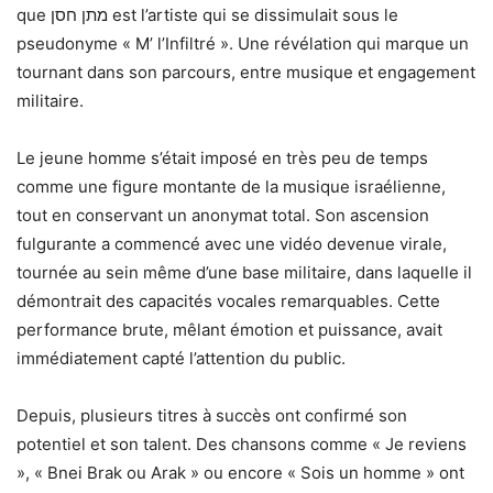
que מתן חסן est l’artiste qui se dissimulait sous le
pseudonyme « M’ l’Infiltré ». Une révélation qui marque un
tournant dans son parcours, entre musique et engagement
militaire.
Le jeune homme s’était imposé en très peu de temps
comme une figure montante de la musique israélienne,
tout en conservant un anonymat total. Son ascension
fulgurante a commencé avec une vidéo devenue virale,
tournée au sein même d’une base militaire, dans laquelle il
démontrait des capacités vocales remarquables. Cette
performance brute, mêlant émotion et puissance, avait
immédiatement capté l’attention du public.
Depuis, plusieurs titres à succès ont confirmé son
potentiel et son talent. Des chansons comme « Je reviens
», « Bnei Brak ou Arak » ou encore « Sois un homme » ont