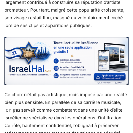
largement contribué à construire sa réputation d’artiste
prometteur. Pourtant, malgré cette popularité croissante,
son visage restait flou, masqué ou volontairement caché
lors de ses clips et apparitions publiques.
Ce choix n’était pas artistique, mais imposé par une réalité
bien plus sensible. En parallèle de sa carrière musicale,
מתן חסן servait comme combattant dans une unité d’élite
israélienne spécialisée dans les opérations d’infiltration.
Ce rôle, hautement confidentiel, l’obligeait à préserver