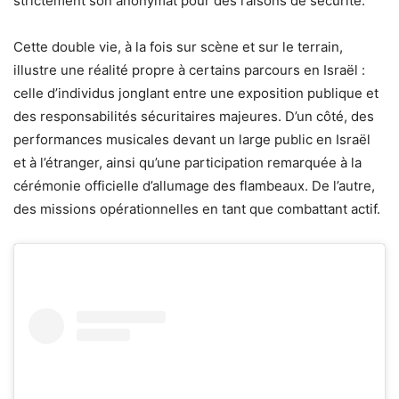
strictement son anonymat pour des raisons de sécurité.
Cette double vie, à la fois sur scène et sur le terrain,
illustre une réalité propre à certains parcours en Israël :
celle d’individus jonglant entre une exposition publique et
des responsabilités sécuritaires majeures. D’un côté, des
performances musicales devant un large public en Israël
et à l’étranger, ainsi qu’une participation remarquée à la
cérémonie officielle d’allumage des flambeaux. De l’autre,
des missions opérationnelles en tant que combattant actif.