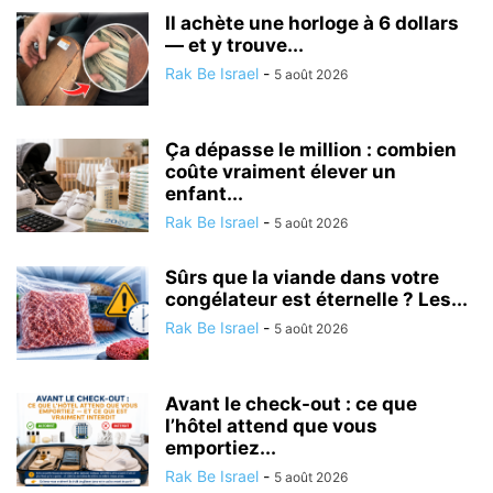
Il achète une horloge à 6 dollars
— et y trouve...
Rak Be Israel
-
5 août 2026
Ça dépasse le million : combien
coûte vraiment élever un
enfant...
Rak Be Israel
-
5 août 2026
Sûrs que la viande dans votre
congélateur est éternelle ? Les...
Rak Be Israel
-
5 août 2026
Avant le check-out : ce que
l’hôtel attend que vous
emportiez...
Rak Be Israel
-
5 août 2026