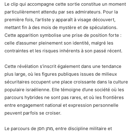
Le clip qui accompagne cette sortie constitue un moment
particulièrement attendu par ses admirateurs. Pour la
première fois, l’artiste y apparaît à visage découvert,
mettant fin à des mois de mystère et de spéculations.
Cette apparition symbolise une prise de position forte :
celle d’assumer pleinement son identité, malgré les
contraintes et les risques inhérents à son passé récent.
Cette révélation s’inscrit également dans une tendance
plus large, où les figures publiques issues de milieux
sécuritaires occupent une place croissante dans la culture
populaire israélienne. Elle témoigne d’une société où les
parcours hybrides ne sont pas rares, et où les frontières
entre engagement national et expression personnelle
peuvent parfois se croiser.
Le parcours de מתן חסן, entre discipline militaire et