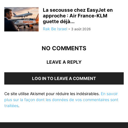
La secousse chez EasyJet en
approche : Air France-KLM
guette déjà...
Rak Be Israel
-
3 août 2026
NO COMMENTS
LEAVE A REPLY
LOG IN TO LEAVE A COMMENT
Ce site utilise Akismet pour réduire les indésirables.
En savoir
plus sur la façon dont les données de vos commentaires sont
traitées
.