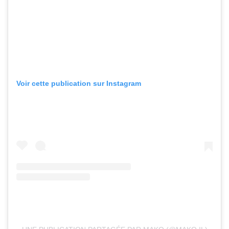
Voir cette publication sur Instagram