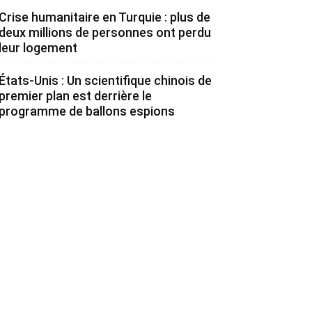
Crise humanitaire en Turquie : plus de
deux millions de personnes ont perdu
leur logement
États-Unis : Un scientifique chinois de
premier plan est derrière le
programme de ballons espions