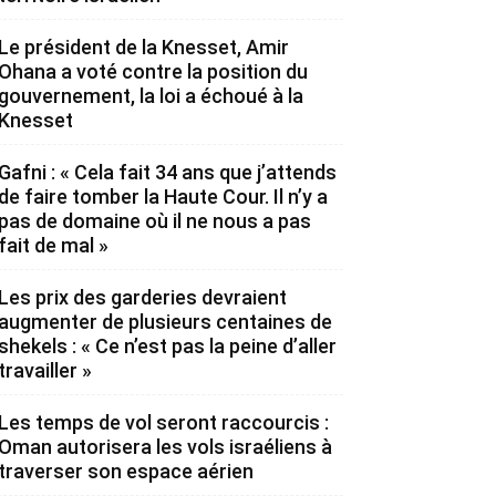
Le président de la Knesset, Amir
Ohana a voté contre la position du
gouvernement, la loi a échoué à la
Knesset
Gafni : « Cela fait 34 ans que j’attends
de faire tomber la Haute Cour. Il n’y a
pas de domaine où il ne nous a pas
fait de mal »
Les prix des garderies devraient
augmenter de plusieurs centaines de
shekels : « Ce n’est pas la peine d’aller
travailler »
Les temps de vol seront raccourcis :
Oman autorisera les vols israéliens à
traverser son espace aérien