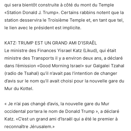
qui sera bientôt construite à côté du mont du Temple
«Station Donald J. Trump». Certains rabbins notent que la
station desservira le Troisième Temple et, en tant que tel,
le lien avec le président est implicite.
KATZ: TRUMP EST UN GRAND AMI D’ISRAËL
Le ministre des Finances Yisrael Katz (Likud), qui était
ministre des Transports il y a environ deux ans, a déclaré
dans l’émission «Good Morning Israel» sur Galgalei Tzahal
(radio de Tsahal) qu’il n’avait pas l’intention de changer
d’avis sur le nom qu’il avait choisi pour la nouvelle gare du
Mur du Kottel.
« Je n’ai pas changé d’avis, la nouvelle gare du Mur
occidental portera le nom de Donald Trump », a déclaré
Katz. «C’est un grand ami d’Israël qui a été le premier à
reconnaître Jérusalem.»