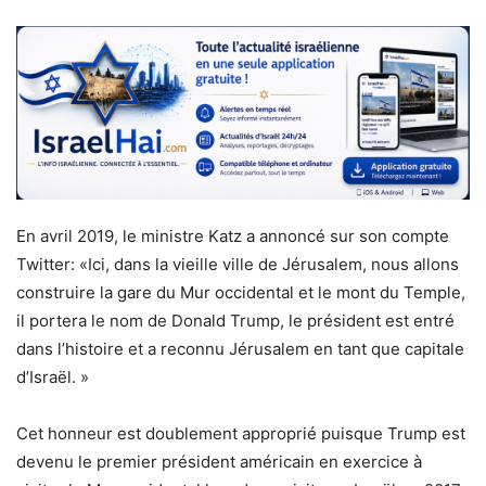
En avril 2019, le ministre Katz a annoncé sur son compte
Twitter: «Ici, dans la vieille ville de Jérusalem, nous allons
construire la gare du Mur occidental et le mont du Temple,
il portera le nom de Donald Trump, le président est entré
dans l’histoire et a reconnu Jérusalem en tant que capitale
d’Israël. »
Cet honneur est doublement approprié puisque Trump est
devenu le premier président américain en exercice à