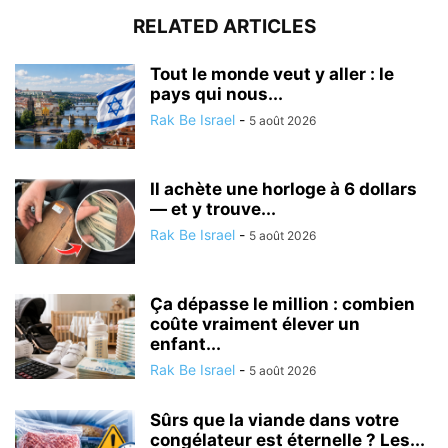
RELATED ARTICLES
Tout le monde veut y aller : le
pays qui nous...
Rak Be Israel
-
5 août 2026
Il achète une horloge à 6 dollars
— et y trouve...
Rak Be Israel
-
5 août 2026
Ça dépasse le million : combien
coûte vraiment élever un
enfant...
Rak Be Israel
-
5 août 2026
Sûrs que la viande dans votre
congélateur est éternelle ? Les...