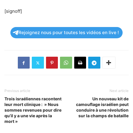
[signoff]
Rejoignez nous pour toutes les vidéos en live !
Previous article
Next article
Trois israéliennes racontent
Un nouveau kit de
leur mort clinique : » Nous
camouflage israélien peut
sommes revenues pour dire
conduire à une révolution
qu’il y a une vie après la
sur la champs de bataille
mort »