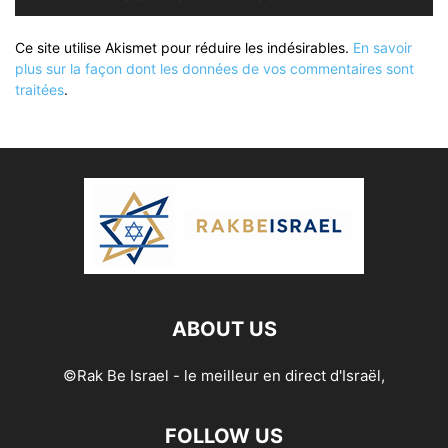
Ce site utilise Akismet pour réduire les indésirables.
En savoir
plus sur la façon dont les données de vos commentaires sont
traitées
.
ABOUT US
©Rak Be Israel - le meilleur en direct d'Israël,
FOLLOW US