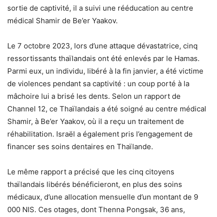
sortie de captivité, il a suivi une rééducation au centre
médical Shamir de Be’er Yaakov.
Le 7 octobre 2023, lors d’une attaque dévastatrice, cinq
ressortissants thaïlandais ont été enlevés par le Hamas.
Parmi eux, un individu, libéré à la fin janvier, a été victime
de violences pendant sa captivité : un coup porté à la
mâchoire lui a brisé les dents. Selon un rapport de
Channel 12, ce Thaïlandais a été soigné au centre médical
Shamir, à Be’er Yaakov, où il a reçu un traitement de
réhabilitation. Israël a également pris l’engagement de
financer ses soins dentaires en Thaïlande.
Le même rapport a précisé que les cinq citoyens
thaïlandais libérés bénéficieront, en plus des soins
médicaux, d’une allocation mensuelle d’un montant de 9
000 NIS. Ces otages, dont Thenna Pongsak, 36 ans,