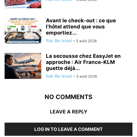
Avant le check-out : ce que
l’hôtel attend que vous
emportiez...
Rak Be Israel
-
5 août 2026
La secousse chez EasyJet en
approche : Air France-KLM
guette déjà...
Rak Be Israel
-
3 août 2026
NO COMMENTS
LEAVE A REPLY
LOG IN TO LEAVE A COMMENT