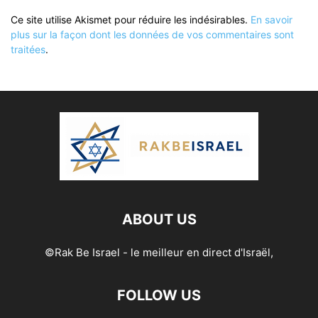
Ce site utilise Akismet pour réduire les indésirables.
En savoir
plus sur la façon dont les données de vos commentaires sont
traitées
.
ABOUT US
©Rak Be Israel - le meilleur en direct d'Israël,
FOLLOW US