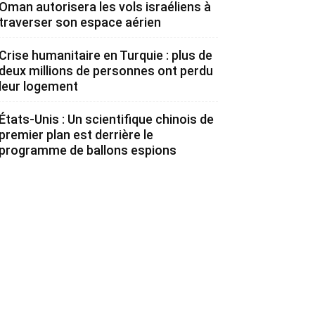
Oman autorisera les vols israéliens à
traverser son espace aérien
Crise humanitaire en Turquie : plus de
deux millions de personnes ont perdu
leur logement
États-Unis : Un scientifique chinois de
premier plan est derrière le
programme de ballons espions