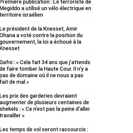
Première publication : Le terroriste de
Megiddo a utilisé un vélo électrique en
territoire israélien
Le président de la Knesset, Amir
Ohana a voté contre la position du
gouvernement, la loi a échoué à la
Knesset
Gafni : « Cela fait 34 ans que j’attends
de faire tomber la Haute Cour. Il n’y a
pas de domaine où il ne nous a pas
fait de mal »
Les prix des garderies devraient
augmenter de plusieurs centaines de
shekels : « Ce n’est pas la peine d’aller
travailler »
Les temps de vol seront raccourcis :