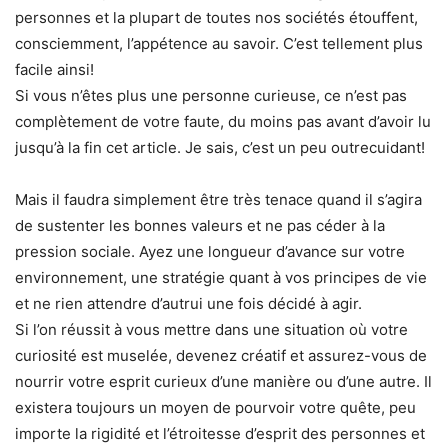
personnes et la plupart de toutes nos sociétés étouffent,
consciemment, l’appétence au savoir. C’est tellement plus
facile ainsi!
Si vous n’êtes plus une personne curieuse, ce n’est pas
complètement de votre faute, du moins pas avant d’avoir lu
jusqu’à la fin cet article. Je sais, c’est un peu outrecuidant!
Mais il faudra simplement être très tenace quand il s’agira
de sustenter les bonnes valeurs et ne pas céder à la
pression sociale. Ayez une longueur d’avance sur votre
environnement, une stratégie quant à vos principes de vie
et ne rien attendre d’autrui une fois décidé à agir.
Si l’on réussit à vous mettre dans une situation où votre
curiosité est muselée, devenez créatif et assurez-vous de
nourrir votre esprit curieux d’une manière ou d’une autre. Il
existera toujours un moyen de pourvoir votre quête, peu
importe la rigidité et l’étroitesse d’esprit des personnes et