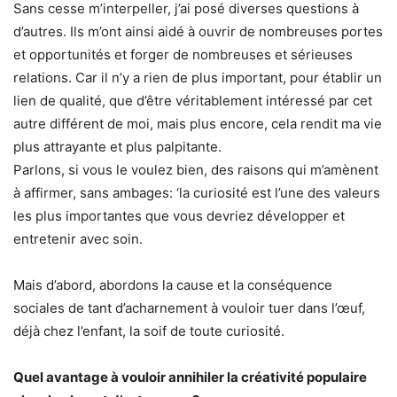
Sans cesse m’interpeller, j’ai posé diverses questions à
d’autres. Ils m’ont ainsi aidé à ouvrir de nombreuses portes
et opportunités et forger de nombreuses et sérieuses
relations. Car il n’y a rien de plus important, pour établir un
lien de qualité, que d’être véritablement intéressé par cet
autre différent de moi, mais plus encore, cela rendit ma vie
plus attrayante et plus palpitante.
Parlons, si vous le voulez bien, des raisons qui m’amènent
à affirmer, sans ambages: ‘la curiosité est l’une des valeurs
les plus importantes que vous devriez développer et
entretenir avec soin.
Mais d’abord, abordons la cause et la conséquence
sociales de tant d’acharnement à vouloir tuer dans l’œuf,
déjà chez l’enfant, la soif de toute curiosité.
Quel avantage à vouloir annihiler la créativité populaire