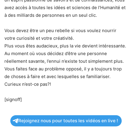
avez accès à toutes les idées et sciences de l’Humanité et
à des milliards de personnes en un seul clic.
Vous devez être un peu rebelle si vous voulez nourrir
votre curiosité et votre créativité.
Plus vous êtes audacieux, plus la vie devient intéressante.
Au moment où vous décidez d’être une personne
réellement savante, l’ennui n’existe tout simplement plus.
Vous faites face au problème opposé, il y a toujours trop
de choses à faire et avec lesquelles se familiariser.
Curieux n’est-ce pas?!
[signoff]
Rejoignez nous pour toutes les vidéos en live !