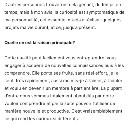
D’autres personnes trouveront cela gênant, de temps en
temps, mais à mon avis, la curiosité est symptomatique de
ma personnalité, cet essentiel m’aida à réaliser quelques
projets ma vie durant, et ce, jusqu’à présent.
Quelle en est la raison principale?
Cette qualité peut facilement vous entreprendre, vous
engager à acquérir de nouvelles connaissances puis à les
comprendre. Elle porte ses fruits, sans réel effort, je l’ai
senti très rapidement, aussi me mis-je à l’aimer, à l’aduler
et voulu en devenir un membre à part entière. La plupart
d’entre nous sommes totalement obnubilés par notre
vouloir comprendre et par la suite pouvoir l’utiliser de
manière nouvelle et productive. C’est vraisemblablement
ce qui rend les curieux si différents.