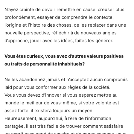
N’ayez crainte de devoir remettre en cause, creuser plus
profondément, essayer de comprendre le contexte,
l’origine et l’histoire des choses, de les replacer dans une
nouvelle perspective, réfléchir à de nouveaux angles
d’approche, jouer avec les idées, faites les générer.
Vous êtes curieux, vous avez d’autres valeurs positives
ou traits de personnalité inhabituels?
Ne les abandonnez jamais et n’acceptez aucun compromis
laid pour vous conformer aux règles de la société.
Vous vous devez d’innover si vous espérez mettre au
monde le meilleur de vous-même, si votre volonté est
assez forte, il existera toujours un moyen.
Heureusement, aujourd’hui, à l’ère de l’information
partagée, il est très facile de trouver comment satisfaire
un esprit passionné de savoirs et de connaissances, vous