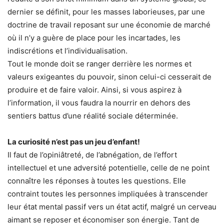
dernier se définit, pour les masses laborieuses, par une
doctrine de travail reposant sur une économie de marché
où il n’y a guère de place pour les incartades, les
indiscrétions et l’individualisation.
Tout le monde doit se ranger derrière les normes et
valeurs exigeantes du pouvoir, sinon celui-ci cesserait de
produire et de faire valoir. Ainsi, si vous aspirez à
l’information, il vous faudra la nourrir en dehors des
sentiers battus d’une réalité sociale déterminée.
La curiosité n’est pas un jeu d’enfant!
Il faut de l’opiniâtreté, de l’abnégation, de l’effort
intellectuel et une adversité potentielle, celle de ne point
connaître les réponses à toutes les questions. Elle
contraint toutes les personnes impliquées à transcender
leur état mental passif vers un état actif, malgré un cerveau
aimant se reposer et économiser son énergie. Tant de