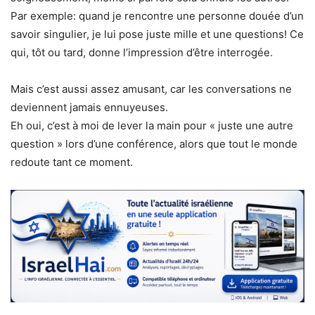
Par exemple: quand je rencontre une personne douée d’un
savoir singulier, je lui pose juste mille et une questions! Ce
qui, tôt ou tard, donne l’impression d’être interrogée.
Mais c’est aussi assez amusant, car les conversations ne
deviennent jamais ennuyeuses.
Eh oui, c’est à moi de lever la main pour « juste une autre
question » lors d’une conférence, alors que tout le monde
redoute tant ce moment.