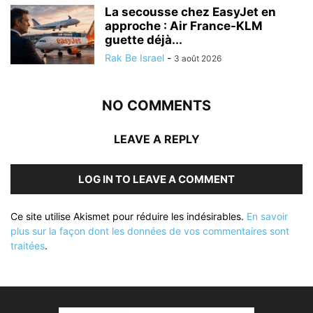
La secousse chez EasyJet en
approche : Air France-KLM
guette déjà...
Rak Be Israel
-
3 août 2026
NO COMMENTS
LEAVE A REPLY
LOG IN TO LEAVE A COMMENT
Ce site utilise Akismet pour réduire les indésirables.
En savoir
plus sur la façon dont les données de vos commentaires sont
traitées
.