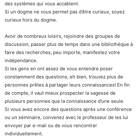
des systèmes qui vous accablent.
Si un dogme ne vous permet pas d’être curieux, soyez
curieux hors du dogme.
Avoir de nombreux loisirs, rejoindre des groupes de
discussion, passer plus de temps dans une bibliothèque à
faire des recherches, peu importe, manifestez votre
indépendance.
Si les gens en ont assez de vous entendre poser
constamment des questions, eh bien, trouvez plus de
personnes prêtes à partager leurs connaissances! En fin
de compte, il vaut mieux prospecter la sagesse de
plusieurs personnes que la connaissance d’une seule.
Si vous avez encore des questions après une conférence
ou un séminaire, convenez avec le professeur de les lui
envoyer par e-mail ou de vous rencontrer
individuellement.