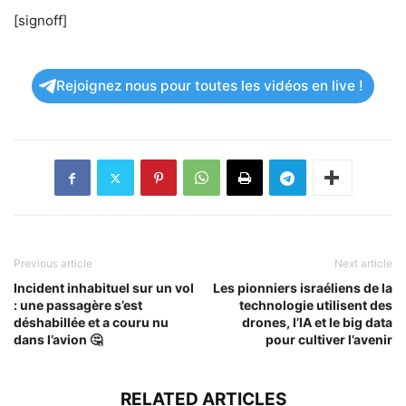
[signoff]
Rejoignez nous pour toutes les vidéos en live !
Previous article
Next article
Incident inhabituel sur un vol
Les pionniers israéliens de la
: une passagère s’est
technologie utilisent des
déshabillée et a couru nu
drones, l’IA et le big data
dans l’avion 🤔
pour cultiver l’avenir
RELATED ARTICLES