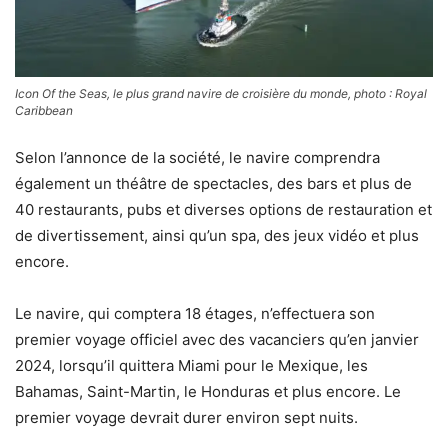
Icon Of the Seas, le plus grand navire de croisière du monde,
photo : Royal
Caribbean
Selon l’annonce de la société, le navire comprendra
également un théâtre de spectacles, des bars et plus de
40 restaurants, pubs et diverses options de restauration et
de divertissement, ainsi qu’un spa, des jeux vidéo et plus
encore.
Le navire, qui comptera 18 étages, n’effectuera son
premier voyage officiel avec des vacanciers qu’en janvier
2024, lorsqu’il quittera Miami pour le Mexique, les
Bahamas, Saint-Martin, le Honduras et plus encore. Le
premier voyage devrait durer environ sept nuits.