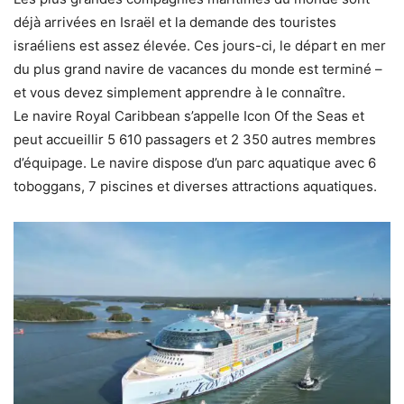
déjà arrivées en Israël et la demande des touristes
israéliens est assez élevée. Ces jours-ci, le départ en mer
du plus grand navire de vacances du monde est terminé –
et vous devez simplement apprendre à le connaître.
Le navire
Royal Caribbean
s’appelle Icon Of the Seas et
peut accueillir 5 610 passagers et 2 350 autres membres
d’équipage. Le navire dispose d’un parc aquatique avec 6
toboggans, 7 piscines et diverses attractions aquatiques.