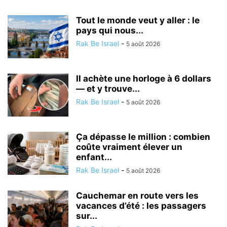
Tout le monde veut y aller : le
pays qui nous...
Rak Be Israel
-
5 août 2026
Il achète une horloge à 6 dollars
— et y trouve...
Rak Be Israel
-
5 août 2026
Ça dépasse le million : combien
coûte vraiment élever un
enfant...
Rak Be Israel
-
5 août 2026
Cauchemar en route vers les
vacances d’été : les passagers
sur...