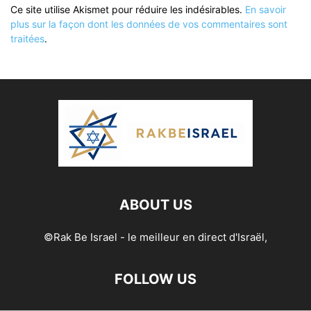
Ce site utilise Akismet pour réduire les indésirables.
En savoir
plus sur la façon dont les données de vos commentaires sont
traitées
.
ABOUT US
©Rak Be Israel - le meilleur en direct d'Israël,
FOLLOW US