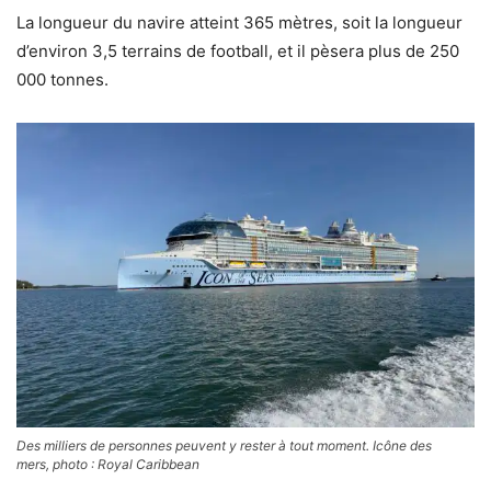
La longueur du navire atteint 365 mètres, soit la longueur
d’environ 3,5 terrains de football, et il pèsera plus de 250
000 tonnes.
Des milliers de personnes peuvent y rester à tout moment. Icône des
mers,
photo : Royal Caribbean