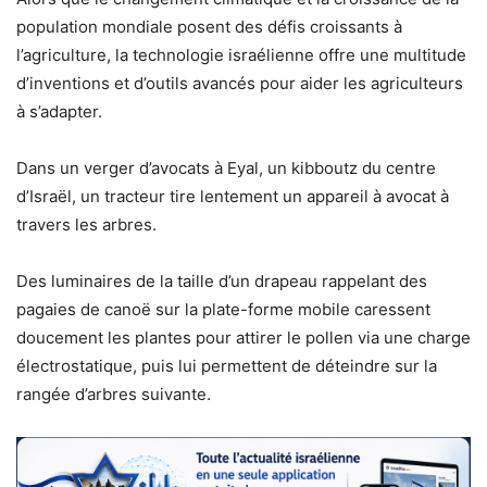
population mondiale posent des défis croissants à
l’agriculture, la technologie israélienne offre une multitude
d’inventions et d’outils avancés pour aider les agriculteurs
à s’adapter.
Dans un verger d’avocats à Eyal, un kibboutz du centre
d’Israël, un tracteur tire lentement un appareil à avocat à
travers les arbres.
Des luminaires de la taille d’un drapeau rappelant des
pagaies de canoë sur la plate-forme mobile caressent
doucement les plantes pour attirer le pollen via une charge
électrostatique, puis lui permettent de déteindre sur la
rangée d’arbres suivante.