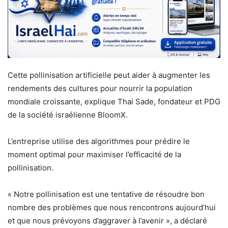
Cette pollinisation artificielle peut aider à augmenter les
rendements des cultures pour nourrir la population
mondiale croissante, explique Thai Sade, fondateur et PDG
de la société israélienne BloomX.
L’entreprise utilise des algorithmes pour prédire le
moment optimal pour maximiser l’efficacité de la
pollinisation.
« Notre pollinisation est une tentative de résoudre bon
nombre des problèmes que nous rencontrons aujourd’hui
et que nous prévoyons d’aggraver à l’avenir », a déclaré