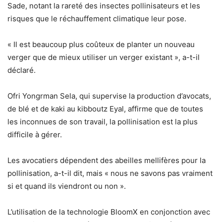
Sade, notant la rareté des insectes pollinisateurs et les
risques que le réchauffement climatique leur pose.
« Il est beaucoup plus coûteux de planter un nouveau
verger que de mieux utiliser un verger existant », a-t-il
déclaré.
Ofri Yongrman Sela, qui supervise la production d’avocats,
de blé et de kaki au kibboutz Eyal, affirme que de toutes
les inconnues de son travail, la pollinisation est la plus
difficile à gérer.
Les avocatiers dépendent des abeilles mellifères pour la
pollinisation, a-t-il dit, mais « nous ne savons pas vraiment
si et quand ils viendront ou non ».
L’utilisation de la technologie BloomX en conjonction avec