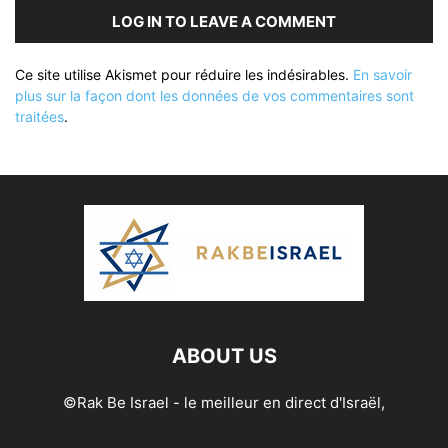
LOG IN TO LEAVE A COMMENT
Ce site utilise Akismet pour réduire les indésirables.
En savoir
plus sur la façon dont les données de vos commentaires sont
traitées
.
ABOUT US
©Rak Be Israel - le meilleur en direct d'Israël,