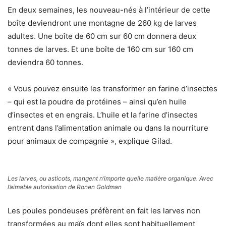
En deux semaines, les nouveau-nés à l’intérieur de cette
boîte deviendront une montagne de 260 kg de larves
adultes. Une boîte de 60 cm sur 60 cm donnera deux
tonnes de larves. Et une boîte de 160 cm sur 160 cm
deviendra 60 tonnes.
« Vous pouvez ensuite les transformer en farine d’insectes
– qui est la poudre de protéines – ainsi qu’en huile
d’insectes et en engrais. L’huile et la farine d’insectes
entrent dans l’alimentation animale ou dans la nourriture
pour animaux de compagnie », explique Gilad.
Les larves, ou asticots, mangent n’importe quelle matière organique. Avec
l’aimable autorisation de Ronen Goldman
Les poules pondeuses préfèrent en fait les larves non
transformées au maïs dont elles sont habituellement