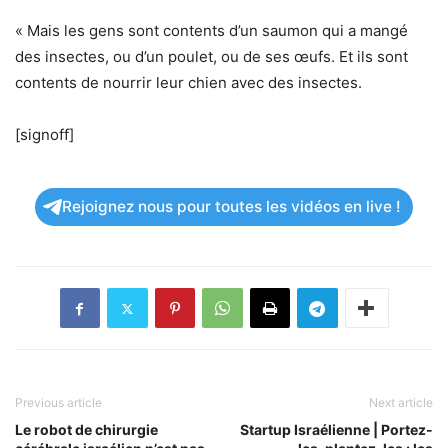
« Mais les gens sont contents d’un saumon qui a mangé
des insectes, ou d’un poulet, ou de ses œufs. Et ils sont
contents de nourrir leur chien avec des insectes.
[signoff]
Rejoignez nous pour toutes les vidéos en live !
Previous article
Next article
Le robot de chirurgie
Startup Israélienne | Portez-