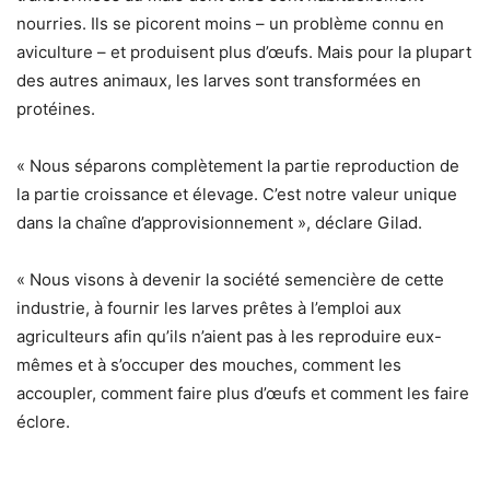
nourries. Ils se picorent moins – un problème connu en
aviculture – et produisent plus d’œufs. Mais pour la plupart
des autres animaux, les larves sont transformées en
protéines.
« Nous séparons complètement la partie reproduction de
la partie croissance et élevage. C’est notre valeur unique
dans la chaîne d’approvisionnement », déclare Gilad.
« Nous visons à devenir la société semencière de cette
industrie, à fournir les larves prêtes à l’emploi aux
agriculteurs afin qu’ils n’aient pas à les reproduire eux-
mêmes et à s’occuper des mouches, comment les
accoupler, comment faire plus d’œufs et comment les faire
éclore.