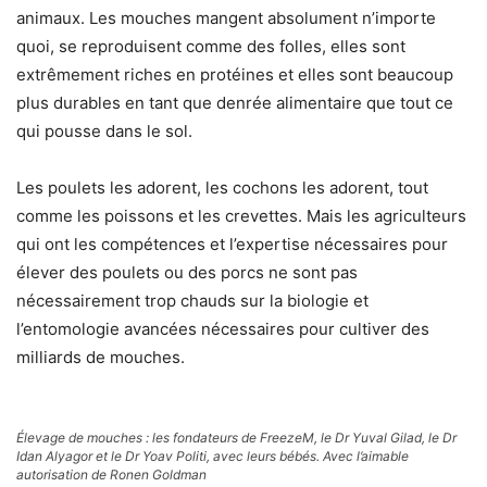
animaux. Les mouches mangent absolument n’importe
quoi, se reproduisent comme des folles, elles sont
extrêmement riches en protéines et elles sont beaucoup
plus durables en tant que denrée alimentaire que tout ce
qui pousse dans le sol.
Les poulets les adorent, les cochons les adorent, tout
comme les poissons et les crevettes. Mais les agriculteurs
qui ont les compétences et l’expertise nécessaires pour
élever des poulets ou des porcs ne sont pas
nécessairement trop chauds sur la biologie et
l’entomologie avancées nécessaires pour cultiver des
milliards de mouches.
Élevage de mouches : les fondateurs de FreezeM, le Dr Yuval Gilad, le Dr
Idan Alyagor et le Dr Yoav Politi, avec leurs bébés. Avec l’aimable
autorisation de Ronen Goldman