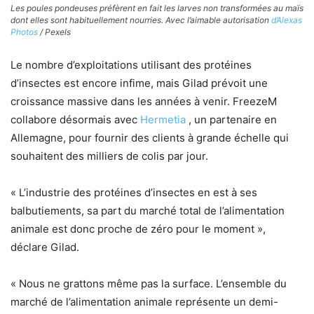
Les poules pondeuses préfèrent en fait les larves non transformées au maïs
dont elles sont habituellement nourries. Avec l’aimable autorisation
d’Alexas
Photos
/ Pexels
Le nombre d’exploitations utilisant des protéines
d’insectes est encore infime, mais Gilad prévoit une
croissance massive dans les années à venir. FreezeM
collabore désormais avec
Hermetia
, un partenaire en
Allemagne, pour fournir des clients à grande échelle qui
souhaitent des milliers de colis par jour.
« L’industrie des protéines d’insectes en est à ses
balbutiements, sa part du marché total de l’alimentation
animale est donc proche de zéro pour le moment »,
déclare Gilad.
« Nous ne grattons même pas la surface. L’ensemble du
marché de l’alimentation animale représente un demi-