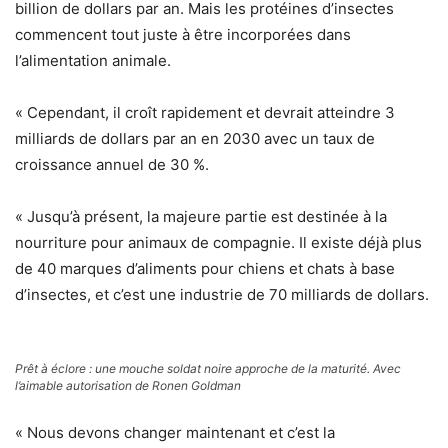
billion de dollars par an. Mais les protéines d’insectes
commencent tout juste à être incorporées dans
l’alimentation animale.
« Cependant, il croît rapidement et devrait atteindre 3
milliards de dollars par an en 2030 avec un taux de
croissance annuel de 30 %.
« Jusqu’à présent, la majeure partie est destinée à la
nourriture pour animaux de compagnie. Il existe déjà plus
de 40 marques d’aliments pour chiens et chats à base
d’insectes, et c’est une industrie de 70 milliards de dollars.
Prêt à éclore : une mouche soldat noire approche de la maturité. Avec
l’aimable autorisation de Ronen Goldman
« Nous devons changer maintenant et c’est la