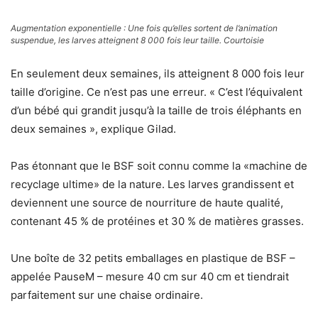
Augmentation exponentielle : Une fois qu’elles sortent de l’animation
suspendue, les larves atteignent 8 000 fois leur taille. Courtoisie
En seulement deux semaines, ils atteignent 8 000 fois leur
taille d’origine. Ce n’est pas une erreur. « C’est l’équivalent
d’un bébé qui grandit jusqu’à la taille de trois éléphants en
deux semaines », explique Gilad.
Pas étonnant que le BSF soit connu comme la «machine de
recyclage ultime» de la nature. Les larves grandissent et
deviennent une source de nourriture de haute qualité,
contenant 45 % de protéines et 30 % de matières grasses.
Une boîte de 32 petits emballages en plastique de BSF –
appelée PauseM – mesure 40 cm sur 40 cm et tiendrait
parfaitement sur une chaise ordinaire.