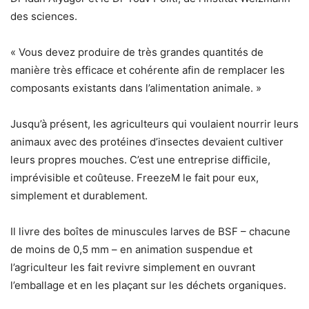
des sciences.
« Vous devez produire de très grandes quantités de
manière très efficace et cohérente afin de remplacer les
composants existants dans l’alimentation animale. »
Jusqu’à présent, les agriculteurs qui voulaient nourrir leurs
animaux avec des protéines d’insectes devaient cultiver
leurs propres mouches. C’est une entreprise difficile,
imprévisible et coûteuse. FreezeM le fait pour eux,
simplement et durablement.
Il livre des boîtes de minuscules larves de BSF – chacune
de moins de 0,5 mm – en animation suspendue et
l’agriculteur les fait revivre simplement en ouvrant
l’emballage et en les plaçant sur les déchets organiques.