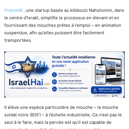
FreezeM
, une startup basée au kibboutz Nahshonim, dans
le centre d’Israël, simplifie le processus en élevant et en
fournissant des mouches prêtes à l’emploi – en animation
suspendue, afin qu’elles puissent être facilement
transportées.
Il élève une espèce particulière de mouche – la mouche
soldat noire (BSF) – à l’échelle industrielle. Ce n’est pas le
seul à le faire, mais la percée est qu’il est capable de