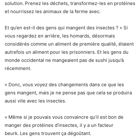
solution. Prenez les déchets, transformez-les en protéines
et nourrissez les animaux de la ferme avec.
Et qu’en est-il des gens qui mangent des insectes ? « Si
vous regardez en arrière, les homards, désormais
considérés comme un aliment de première qualité, étaient
autrefois un aliment pour les prisonniers. Et les gens du
monde occidental ne mangeaient pas de sushi jusqu’à
récemment.
« Donc, vous voyez des changements dans ce que les
gens mangent, mais je ne pense pas que cela se produira
aussi vite avec les insectes.
« Même si je pouvais vous convaincre qu’il est bon de
manger des protéines d’insectes, il y a un facteur
beurk. Les gens trouvent ça dégoûtant.