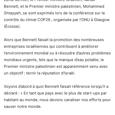
Bennett, et le Premier ministre palestinien, Mohammed
Shtayyeh, se sont exprimés lors de la conférence sur le
contrôle du climat COP26 , organisée par l’ONU à Glasgow
(Écosse).
Alors que Bennett faisait la promotion des nombreuses
entreprises israéliennes qui contribuent à améliorer
l’environnement mondial ou à résoudre d’autres problèmes
mondiaux urgents, tels que le manque d’eau potable, le
Premier ministre palestinien est apparemment venu avec
un objectif : ternir la réputation d’Israël.
Voyons d’abord à quoi Bennett faisait référence lorsqu’il a
déclaré : « En tant que pays avec le plus de start-ups par
habitant au monde, nous devons canaliser nos efforts pour
sauver notre monde.