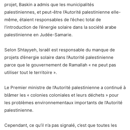
projet, Baskin a admis que les municipalités
palestiniennes, et peut-être l’Autorité palestinienne elle-
même, étaient responsables de l’échec total de
l’introduction de l’énergie solaire dans la société arabe
palestinienne en Judée-Samarie.
Selon Shtayyeh, Israël est responsable du manque de
projets d’énergie solaire dans l’Autorité palestinienne
parce que le gouvernement de Ramallah « ne peut pas
utiliser tout le territoire ».
Le Premier ministre de l’Autorité palestinienne a continué à
blâmer les « colonies coloniales et leurs déchets » pour
les problèmes environnementaux importants de l’Autorité
palestinienne.
Cependant, ce qu’il n’a pas signalé, c’est que toutes les