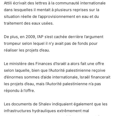
Attili écrivait des lettres à la communauté internationale
dans lesquelles il mentait à plusieurs reprises sur la
situation réelle de l’approvisionnement en eau et du
traitement des eaux usées.
De plus, en 2009, l’AP s’est cachée derrière l’argument
trompeur selon lequel il n’y avait pas de fonds pour
réaliser les projets d’eau.
Le ministère des Finances d’Israël a alors fait une offre
selon laquelle, bien que l’Autorité palestinienne reçoive
d’énormes sommes d’aide internationale, Israël financerait
les projets d’eau, mais l’Autorité palestinienne n’a pas
répondu à l’offre.
Les documents de Shalev indiquaient également que les
infrastructures hydrauliques extrêmement mal