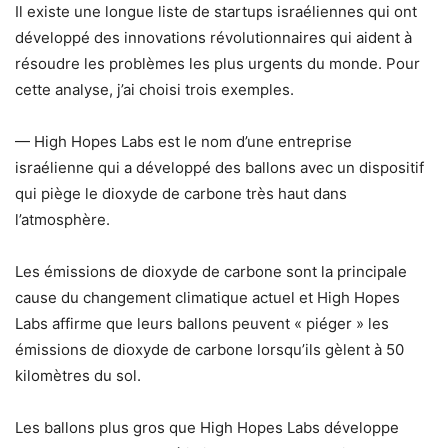
Il existe une longue liste de startups israéliennes qui ont
développé des innovations révolutionnaires qui aident à
résoudre les problèmes les plus urgents du monde. Pour
cette analyse, j’ai choisi trois exemples.
— High Hopes Labs est le nom d’une entreprise
israélienne qui a développé des ballons avec un dispositif
qui piège le dioxyde de carbone très haut dans
l’atmosphère.
Les émissions de dioxyde de carbone sont la principale
cause du changement climatique actuel et High Hopes
Labs affirme que leurs ballons peuvent « piéger » les
émissions de dioxyde de carbone lorsqu’ils gèlent à 50
kilomètres du sol.
Les ballons plus gros que High Hopes Labs développe