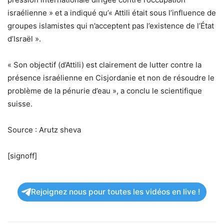
israélienne » et a indiqué qu’« Attili était sous l’influence de
groupes islamistes qui n’acceptent pas l’existence de l’État
d’Israël ».
« Son objectif (d’Attili) est clairement de lutter contre la
présence israélienne en Cisjordanie et non de résoudre le
problème de la pénurie d’eau », a conclu le scientifique
suisse.
Source : Arutz sheva
[signoff]
Rejoignez nous pour toutes les vidéos en live !