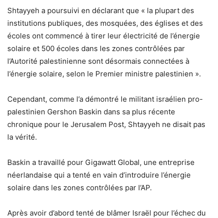
Shtayyeh a poursuivi en déclarant que « la plupart des
institutions publiques, des mosquées, des églises et des
écoles ont commencé à tirer leur électricité de l’énergie
solaire et 500 écoles dans les zones contrôlées par
l’Autorité palestinienne sont désormais connectées à
l’énergie solaire, selon le Premier ministre palestinien ».
Cependant, comme l’a démontré le militant israélien pro-
palestinien Gershon Baskin dans sa plus récente
chronique pour le Jerusalem Post, Shtayyeh ne disait pas
la vérité.
Baskin a travaillé pour Gigawatt Global, une entreprise
néerlandaise qui a tenté en vain d’introduire l’énergie
solaire dans les zones contrôlées par l’AP.
Après avoir d’abord tenté de blâmer Israël pour l’échec du