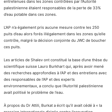
entretenues dans les zones contrôlées par l’Autorité
palestinienne étaient responsables de la perte de 33%
d’eau potable dans ces zones.
L’AP n’a également pris aucune mesure contre les 250
puits d’eau alors forés illégalement dans les zones qu’elle
contrôle, malgré la décision conjointe du JWC de boucher
ces puits.
Les articles de Shalev ont constitué la base d’une thèse du
scientifique suisse Lauro Burkhart qui, après avoir mené
des recherches approfondies à l’AP et des entretiens avec
des responsables de l’AP et des experts
environnementaux, a conclu que l’Autorité palestinienne
avait politisé le problème de l’eau.
À propos du Dr Attili, Burkat a écrit qu’il avait cédé à « la
pression internationale dirigée contre l’occupation