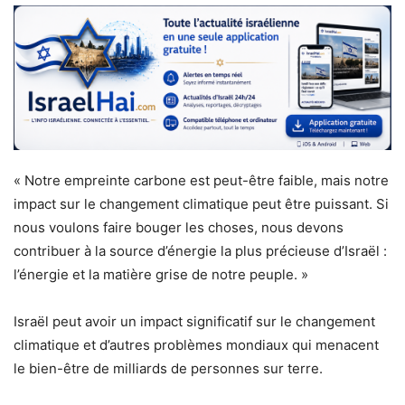
« Notre empreinte carbone est peut-être faible, mais notre
impact sur le changement climatique peut être puissant. Si
nous voulons faire bouger les choses, nous devons
contribuer à la source d’énergie la plus précieuse d’Israël :
l’énergie et la matière grise de notre peuple. »
Israël peut avoir un impact significatif sur le changement
climatique et d’autres problèmes mondiaux qui menacent
le bien-être de milliards de personnes sur terre.