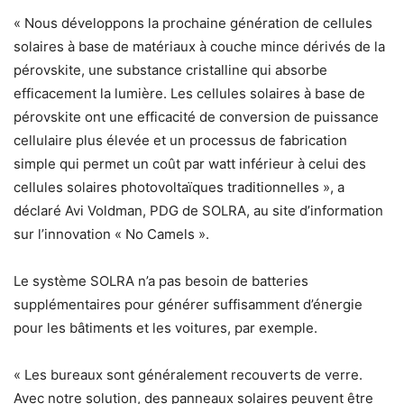
« Nous développons la prochaine génération de cellules
solaires à base de matériaux à couche mince dérivés de la
pérovskite, une substance cristalline qui absorbe
efficacement la lumière. Les cellules solaires à base de
pérovskite ont une efficacité de conversion de puissance
cellulaire plus élevée et un processus de fabrication
simple qui permet un coût par watt inférieur à celui des
cellules solaires photovoltaïques traditionnelles », a
déclaré Avi Voldman, PDG de SOLRA, au site d’information
sur l’innovation « No Camels ».
Le système SOLRA n’a pas besoin de batteries
supplémentaires pour générer suffisamment d’énergie
pour les bâtiments et les voitures, par exemple.
« Les bureaux sont généralement recouverts de verre.
Avec notre solution, des panneaux solaires peuvent être