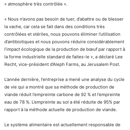
« atmosphère très contrôlée ».
« Nous n’avons pas besoin de tuer, d’abattre ou de blesser
la vache, car cela se fait dans des conditions très
contrôlées et stériles, nous pouvons éliminer l’utilisation
d’antibiotiques et nous pouvons réduire considérablement
l’impact écologique de la production de bœuf par rapport à
la forme industrielle standard de faites-le », a déclaré Lee
Recht, vice-président d’Aleph Farms, au Jerusalem Post.
L’année dernière, l’entreprise a mené une analyse du cycle
de vie qui a montré que sa méthode de production de
viande réduit l’empreinte carbone de 92 % et l’empreinte
eau de 78 %. L’empreinte au sol a été réduite de 95% par
rapport à la méthode actuelle de production de viande.
Le système alimentaire est actuellement responsable de