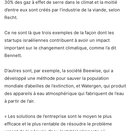
30% des gaz à effet de serre dans le climat et la moitié
d’entre eux sont créés par l’industrie de la viande, selon
Recht.
Ce ne sont là que trois exemples de la façon dont les
startups israéliennes contribuent à avoir un impact
important sur le changement climatique, comme l’a dit
Bennett.
D’autres sont, par exemple, la société Beewise, qui a
développé une méthode pour sauver la population
mondiale d’abeilles de l’extinction, et Watergen, qui produit
des appareils à eau atmosphérique qui fabriquent de l’eau
à partir de l’air.
« Les solutions de l’entreprise sont le moyen le plus
efficace et le plus rentable de résoudre le problème