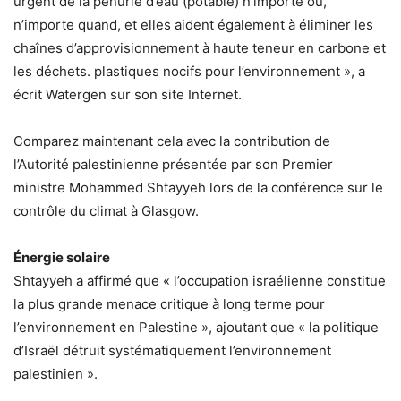
urgent de la pénurie d’eau (potable) n’importe où,
n’importe quand, et elles aident également à éliminer les
chaînes d’approvisionnement à haute teneur en carbone et
les déchets. plastiques nocifs pour l’environnement », a
écrit Watergen sur son site Internet.
Comparez maintenant cela avec la contribution de
l’Autorité palestinienne présentée par son Premier
ministre Mohammed Shtayyeh lors de la conférence sur le
contrôle du climat à Glasgow.
Énergie solaire
Shtayyeh a affirmé que « l’occupation israélienne constitue
la plus grande menace critique à long terme pour
l’environnement en Palestine », ajoutant que « la politique
d’Israël détruit systématiquement l’environnement
palestinien ».