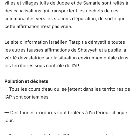
villes et villages juifs de Judée et de Samarie sont reliés à
des canalisations qui transportent les déchets de ces
communautés vers les stations d’épuration, de sorte que
cette affirmation n’est pas vraie.
Le site d’information israélien Tatzpit a démystifié toutes
les autres fausses affirmations de Shtayyeh et a publié la
vérité dévastatrice sur la situation environnementale dans
les territoires sous contrôle de l’AP.
Pollution et déchets
—Tous les cours d’eau qui se jettent dans les territoires de
l’AP sont contaminés
— Des tonnes d’ordures sont brûlées à l’extérieur chaque
jour.