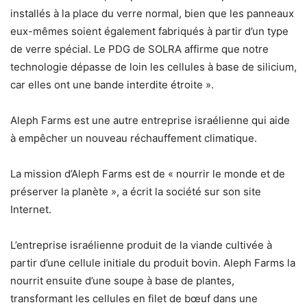
installés à la place du verre normal, bien que les panneaux
eux-mêmes soient également fabriqués à partir d’un type
de verre spécial. Le PDG de SOLRA affirme que notre
technologie dépasse de loin les cellules à base de silicium,
car elles ont une bande interdite étroite ».
Aleph Farms est une autre entreprise israélienne qui aide
à empêcher un nouveau réchauffement climatique.
La mission d’Aleph Farms est de « nourrir le monde et de
préserver la planète », a écrit la société sur son site
Internet.
L’entreprise israélienne produit de la viande cultivée à
partir d’une cellule initiale du produit bovin. Aleph Farms la
nourrit ensuite d’une soupe à base de plantes,
transformant les cellules en filet de bœuf dans une