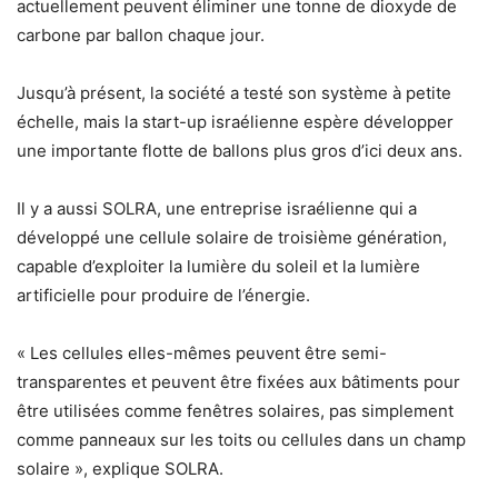
actuellement peuvent éliminer une tonne de dioxyde de
carbone par ballon chaque jour.
Jusqu’à présent, la société a testé son système à petite
échelle, mais la start-up israélienne espère développer
une importante flotte de ballons plus gros d’ici deux ans.
Il y a aussi SOLRA, une entreprise israélienne qui a
développé une cellule solaire de troisième génération,
capable d’exploiter la lumière du soleil et la lumière
artificielle pour produire de l’énergie.
« Les cellules elles-mêmes peuvent être semi-
transparentes et peuvent être fixées aux bâtiments pour
être utilisées comme fenêtres solaires, pas simplement
comme panneaux sur les toits ou cellules dans un champ
solaire », explique SOLRA.