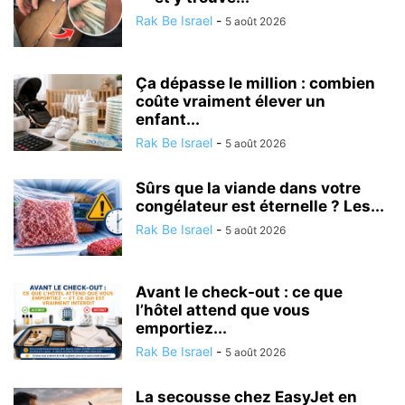
Rak Be Israel
-
5 août 2026
Ça dépasse le million : combien
coûte vraiment élever un
enfant...
Rak Be Israel
-
5 août 2026
Sûrs que la viande dans votre
congélateur est éternelle ? Les...
Rak Be Israel
-
5 août 2026
Avant le check-out : ce que
l’hôtel attend que vous
emportiez...
Rak Be Israel
-
5 août 2026
La secousse chez EasyJet en