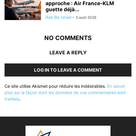
approche : Air France-KLM
guette déjà...
Rak Be Israel
-
3 août 2026
NO COMMENTS
LEAVE A REPLY
LOG IN TO LEAVE A COMMENT
Ce site utilise Akismet pour réduire les indésirables.
En savoir
plus sur la façon dont les données de vos commentaires sont
traitées
.