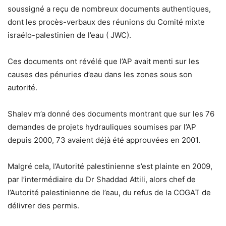
soussigné a reçu de nombreux documents authentiques,
dont les procès-verbaux des réunions du Comité mixte
israélo-palestinien de l’eau ( JWC).
Ces documents ont révélé que l’AP avait menti sur les
causes des pénuries d’eau dans les zones sous son
autorité.
Shalev m’a donné des documents montrant que sur les 76
demandes de projets hydrauliques soumises par l’AP
depuis 2000, 73 avaient déjà été approuvées en 2001.
Malgré cela, l’Autorité palestinienne s’est plainte en 2009,
par l’intermédiaire du Dr Shaddad Attili, alors chef de
l’Autorité palestinienne de l’eau, du refus de la COGAT de
délivrer des permis.