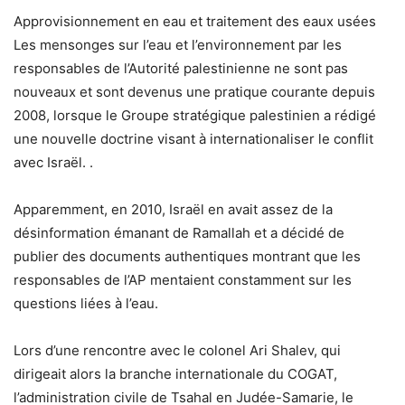
Approvisionnement en eau et traitement des eaux usées
Les mensonges sur l’eau et l’environnement par les
responsables de l’Autorité palestinienne ne sont pas
nouveaux et sont devenus une pratique courante depuis
2008, lorsque le Groupe stratégique palestinien a rédigé
une nouvelle doctrine visant à internationaliser le conflit
avec Israël. .
Apparemment, en 2010, Israël en avait assez de la
désinformation émanant de Ramallah et a décidé de
publier des documents authentiques montrant que les
responsables de l’AP mentaient constamment sur les
questions liées à l’eau.
Lors d’une rencontre avec le colonel Ari Shalev, qui
dirigeait alors la branche internationale du COGAT,
l’administration civile de Tsahal en Judée-Samarie, le