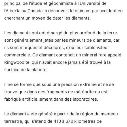
principal de l’étude et géochimiste à l’Université de
l’Alberta au Canada, a découvert le diamant par accident en
cherchant un moyen de dater les diamants.
Les diamants qui ont émergé du plus profond de la terre
sont généralement jetés par les mineurs de diamants, car
ils sont marqués et décolorés, d’où leur faible valeur
commerciale. Ce diamant contenait un minéral rare appelé
Ringwoodite, qui n’avait encore jamais été trouvé à la
surface de la planète.
Il ne se forme que sous une pression extrême et ne se
trouve que dans des fragments de météorite ou est
fabriqué artificiellement dans des laboratoires.
Le diamant a été généré à partir de la région du manteau
terrestre, qui s’étend de 410 à 670 kilomètres de