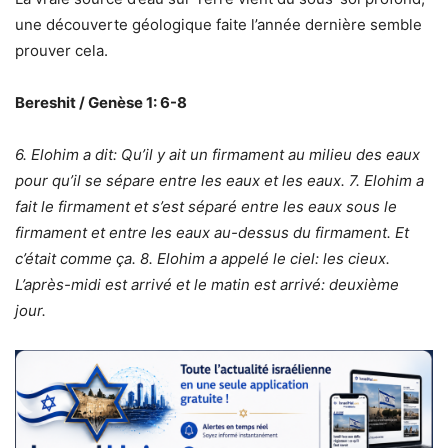
une découverte géologique faite l’année dernière semble
prouver cela.
Bereshit / Genèse 1: 6-8
6. Elohim a dit: Qu’il y ait un firmament au milieu des eaux
pour qu’il se sépare entre les eaux et les eaux. 7. Elohim a
fait le firmament et s’est séparé entre les eaux sous le
firmament et entre les eaux au-dessus du firmament. Et
c’était comme ça. 8. Elohim a appelé le ciel: les cieux.
L’après-midi est arrivé et le matin est arrivé: deuxième
jour.