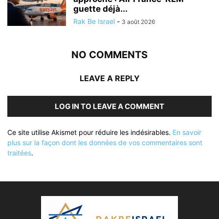
guette déjà...
Rak Be Israel
-
3 août 2026
NO COMMENTS
LEAVE A REPLY
LOG IN TO LEAVE A COMMENT
Ce site utilise Akismet pour réduire les indésirables.
En savoir
plus sur la façon dont les données de vos commentaires sont
traitées
.