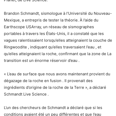
Brandon Schmandt, sismologue à l’Université du Nouveau-
Mexique, a entrepris de tester la théorie. À l’aide du
Earthscope USArray, un réseau de sismographes
portables à travers les États-Unis, il a constaté que les
vagues ralentissaient lorsqu’elles atteignaient la couche de
Ringwoodite , indiquant qu’elles traversaient l’eau , et
qu’elles atteignaient la roche, confirmant que la zone de La
transition est un énorme réservoir d’eau .
« L’eau de surface que nous avons maintenant provient du
dégazage de la roche en fusion . Il provenait des
ingrédients d’origine de la roche de la Terre », a déclaré
Schmandt Live Science .
L’un des chercheurs de Schmandt a déclaré que si les
conditions avaient été un peu différentes et que l’eau