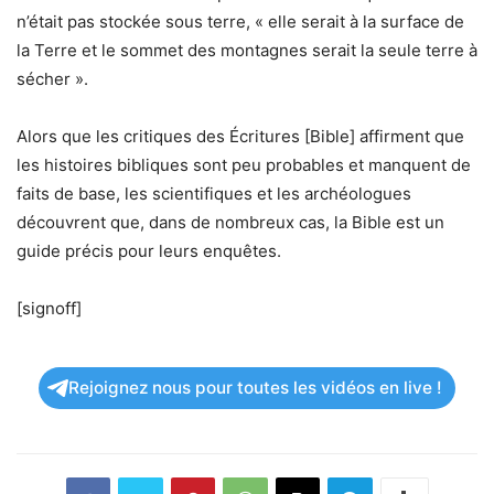
n’était pas stockée sous terre, « elle serait à la surface de
la Terre et le sommet des montagnes serait la seule terre à
sécher ».
Alors que les critiques des Écritures [Bible] affirment que
les histoires bibliques sont peu probables et manquent de
faits de base, les scientifiques et les archéologues
découvrent que, dans de nombreux cas, la Bible est un
guide précis pour leurs enquêtes.
[signoff]
Rejoignez nous pour toutes les vidéos en live !