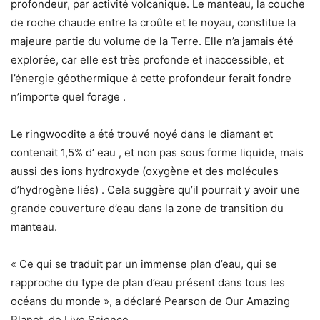
profondeur, par activité volcanique. Le manteau, la couche
de roche chaude entre la croûte et le noyau, constitue la
majeure partie du volume de la Terre. Elle n’a jamais été
explorée, car elle est très profonde et inaccessible, et
l’énergie géothermique à cette profondeur ferait fondre
n’importe quel forage .
Le ringwoodite a été trouvé noyé dans le diamant et
contenait 1,5% d’ eau , et non pas sous forme liquide, mais
aussi des ions hydroxyde (oxygène et des molécules
d’hydrogène liés) . Cela suggère qu’il pourrait y avoir une
grande couverture d’eau dans la zone de transition du
manteau.
« Ce qui se traduit par un immense plan d’eau, qui se
rapproche du type de plan d’eau présent dans tous les
océans du monde », a déclaré Pearson de Our Amazing
Planet, de Live Science.