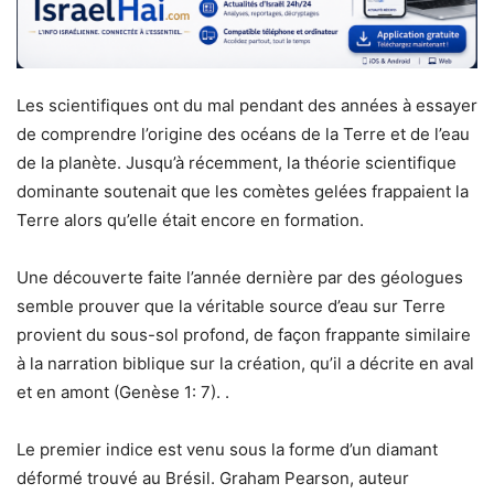
Les scientifiques ont du mal pendant des années à essayer
de comprendre l’origine des océans de la Terre et de l’eau
de la planète. Jusqu’à récemment, la théorie scientifique
dominante soutenait que les comètes gelées frappaient la
Terre alors qu’elle était encore en formation.
Une découverte faite l’année dernière par des géologues
semble prouver que la véritable source d’eau sur Terre
provient du sous-sol profond, de façon frappante similaire
à la narration biblique sur la création, qu’il a décrite en aval
et en amont (Genèse 1: 7). .
Le premier indice est venu sous la forme d’un diamant
déformé trouvé au Brésil. Graham Pearson, auteur