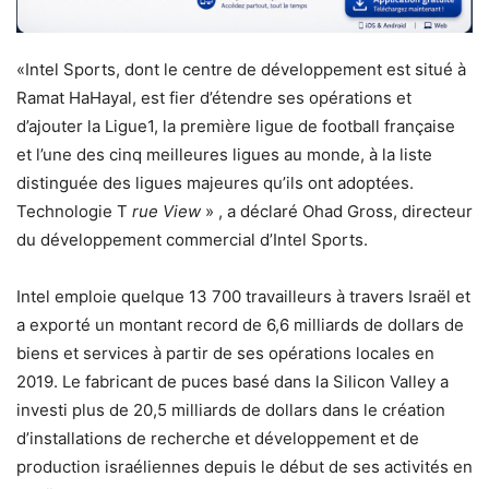
«Intel Sports, dont le centre de développement est situé à
Ramat HaHayal, est fier d’étendre ses opérations et
d’ajouter la Ligue1, la première ligue de football française
et l’une des cinq meilleures ligues au monde, à la liste
distinguée des ligues majeures qu’ils ont adoptées.
Technologie T
rue View
» , a déclaré Ohad Gross, directeur
du développement commercial d’Intel Sports.
Intel emploie quelque 13 700 travailleurs à travers Israël et
a exporté un montant record de 6,6 milliards de dollars de
biens et services à partir de ses opérations locales en
2019. Le fabricant de puces basé dans la Silicon Valley a
investi plus de 20,5 milliards de dollars dans le création
d’installations de recherche et développement et de
production israéliennes depuis le début de ses activités en