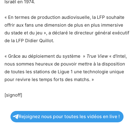
Israël en 1974.
« En termes de production audiovisuelle, la LFP souhaite
offrir aux fans une dimension de plus en plus immersive
du stade et du jeu », a déclaré le directeur général exécutif
de la LFP Didier Quillot.
« Grâce au déploiement du système »
True View
« d’Intel,
nous sommes heureux de pouvoir mettre à la disposition
de toutes les stations de Ligue 1 une technologie unique
pour revivre les temps forts des matchs. »
[signoff]
Rejoignez nous pour toutes les vidéos en live !