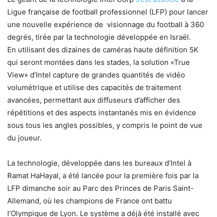
Ligue française de football professionnel (LFP) pour lancer
une nouvelle expérience de visionnage du football à 360
degrés, tirée par la technologie développée en Israël.
En utilisant des dizaines de caméras haute définition 5K
qui seront montées dans les stades, la solution «True
View» d’Intel capture de grandes quantités de vidéo
volumétrique et utilise des capacités de traitement
avancées, permettant aux diffuseurs d’afficher des
répétitions et des aspects instantanés mis en évidence
sous tous les angles possibles, y compris le point de vue
du joueur.
La technologie, développée dans les bureaux d’Intel à
Ramat HaHayal, a été lancée pour la première fois par la
LFP dimanche soir au Parc des Princes de Paris Saint-
Allemand, où les champions de France ont battu
l’Olympique de Lyon. Le système a déjà été installé avec