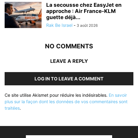
La secousse chez EasyJet en
approche : Air France-KLM
guette déjà...
Rak Be Israel
-
3 août 2026
NO COMMENTS
LEAVE A REPLY
LOG IN TO LEAVE A COMMENT
Ce site utilise Akismet pour réduire les indésirables.
En savoir
plus sur la façon dont les données de vos commentaires sont
traitées
.