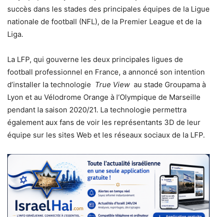
succès dans les stades des principales équipes de la Ligue
nationale de football (NFL), de la Premier League et de la
Liga.
La LFP, qui gouverne les deux principales ligues de
football professionnel en France, a annoncé son intention
d’installer la technologie
True View
au stade Groupama à
Lyon et au Vélodrome Orange à l’Olympique de Marseille
pendant la saison 2020/21. La technologie permettra
également aux fans de voir les représentants 3D de leur
équipe sur les sites Web et les réseaux sociaux de la LFP.