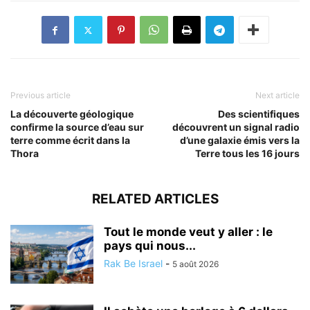
Previous article
Next article
La découverte géologique
Des scientifiques
confirme la source d’eau sur
découvrent un signal radio
terre comme écrit dans la
d’une galaxie émis vers la
Thora
Terre tous les 16 jours
RELATED ARTICLES
Tout le monde veut y aller : le
pays qui nous...
Rak Be Israel
-
5 août 2026