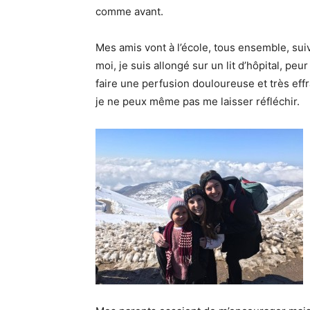
comme avant.
Mes amis vont à l’école, tous ensemble, sui
moi, je suis allongé sur un lit d’hôpital, 
faire une perfusion douloureuse et très ef
je ne peux même pas me laisser réfléchir.