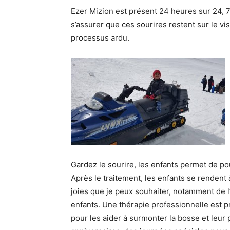
Ezer Mizion est présent 24 heures sur 24, 7 
s’assurer que ces sourires restent sur le vi
processus ardu.
Gardez le sourire, les enfants permet de pou
Après le traitement, les enfants se rendent 
joies que je peux souhaiter, notamment de 
enfants. Une thérapie professionnelle est p
pour les aider à surmonter la bosse et leur