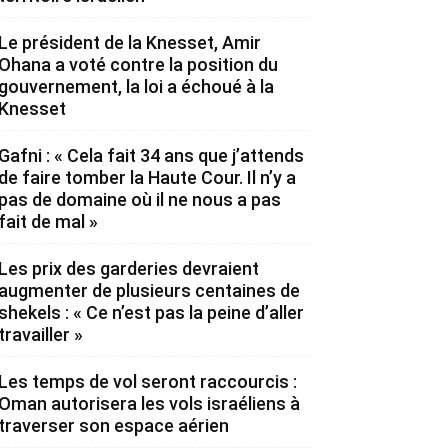
Le président de la Knesset, Amir
Ohana a voté contre la position du
gouvernement, la loi a échoué à la
Knesset
Gafni : « Cela fait 34 ans que j’attends
de faire tomber la Haute Cour. Il n’y a
pas de domaine où il ne nous a pas
fait de mal »
Les prix des garderies devraient
augmenter de plusieurs centaines de
shekels : « Ce n’est pas la peine d’aller
travailler »
Les temps de vol seront raccourcis :
Oman autorisera les vols israéliens à
traverser son espace aérien