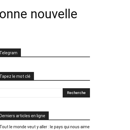
bonne nouvelle
Telegram
Tapez le mot clé
Derniers articles en ligne
Tout le monde veut y aller : le pays qui nous aime