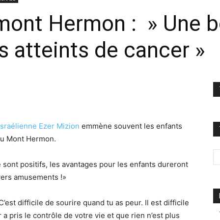
 mont Hermon : » Une 
s atteints de cancer »
 israélienne Ezer Mizion
emmène souvent les enfants
 au Mont Hermon.
 sont positifs, les avantages pour les enfants dureront
ivers amusements !»
’est difficile de sourire quand tu as peur. Il est difficile
pris le contrôle de votre vie et que rien n’est plus