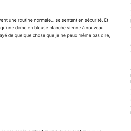
vent une routine normale… se sentant en sécurité. Et
peur qu’une dame en blouse blanche vienne à nouveau
frayé de quelque chose que je ne peux même pas dire,