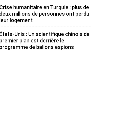
Crise humanitaire en Turquie : plus de
deux millions de personnes ont perdu
leur logement
États-Unis : Un scientifique chinois de
premier plan est derrière le
programme de ballons espions