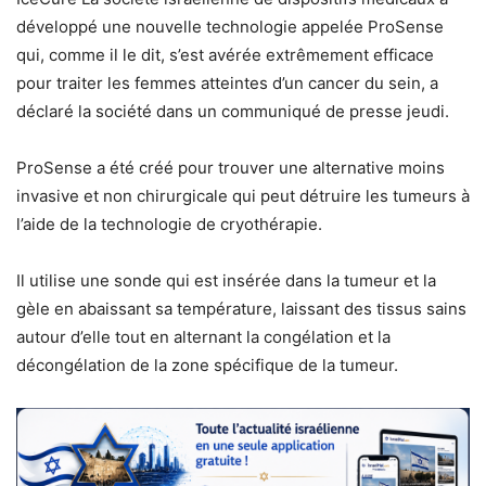
développé une nouvelle technologie appelée ProSense
qui, comme il le dit, s’est avérée extrêmement efficace
pour traiter les femmes atteintes d’un cancer du sein, a
déclaré la société dans un communiqué de presse jeudi.
ProSense a été créé pour trouver une alternative moins
invasive et non chirurgicale qui peut détruire les tumeurs à
l’aide de la technologie de cryothérapie.
Il utilise une sonde qui est insérée dans la tumeur et la
gèle en abaissant sa température, laissant des tissus sains
autour d’elle tout en alternant la congélation et la
décongélation de la zone spécifique de la tumeur.