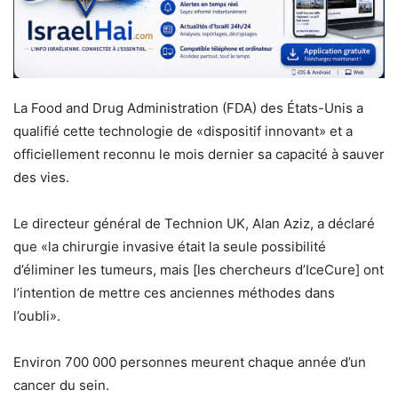
La Food and Drug Administration (FDA) des États-Unis a
qualifié cette technologie de «dispositif innovant» et a
officiellement reconnu le mois dernier sa capacité à sauver
des vies.
Le directeur général de Technion UK, Alan Aziz, a déclaré
que «la chirurgie invasive était la seule possibilité
d’éliminer les tumeurs, mais [les chercheurs d’IceCure] ont
l’intention de mettre ces anciennes méthodes dans
l’oubli».
Environ 700 000 personnes meurent chaque année d’un
cancer du sein.