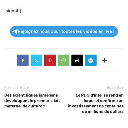
[signoff]
Rejoignez nous pour toutes les vidéos en live !
Previous article
Next article
Des scientifiques israéliens
Le PDG d’Intel se rend en
développent le premier « lait
Israël et confirme un
maternel de culture »
investissement de centaines
de millions de dollars