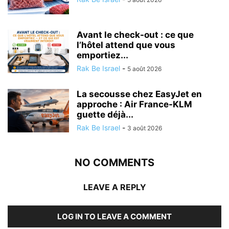
Avant le check-out : ce que
l’hôtel attend que vous
emportiez...
Rak Be Israel
-
5 août 2026
La secousse chez EasyJet en
approche : Air France-KLM
guette déjà...
Rak Be Israel
-
3 août 2026
NO COMMENTS
LEAVE A REPLY
LOG IN TO LEAVE A COMMENT