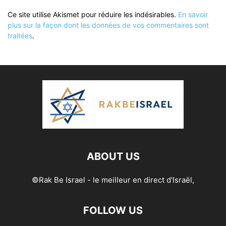
Ce site utilise Akismet pour réduire les indésirables.
En savoir
plus sur la façon dont les données de vos commentaires sont
traitées
.
ABOUT US
©Rak Be Israel - le meilleur en direct d'Israël,
FOLLOW US