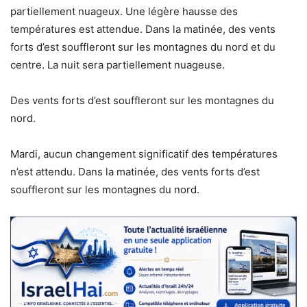
partiellement nuageux. Une légère hausse des
températures est attendue. Dans la matinée, des vents
forts d’est souffleront sur les montagnes du nord et du
centre. La nuit sera partiellement nuageuse.
Des vents forts d’est souffleront sur les montagnes du
nord.
Mardi, aucun changement significatif des températures
n’est attendu. Dans la matinée, des vents forts d’est
souffleront sur les montagnes du nord.