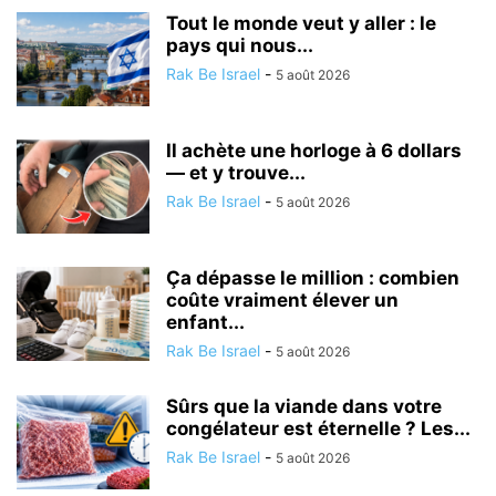
Tout le monde veut y aller : le
pays qui nous...
Rak Be Israel
-
5 août 2026
Il achète une horloge à 6 dollars
— et y trouve...
Rak Be Israel
-
5 août 2026
Ça dépasse le million : combien
coûte vraiment élever un
enfant...
Rak Be Israel
-
5 août 2026
Sûrs que la viande dans votre
congélateur est éternelle ? Les...
Rak Be Israel
-
5 août 2026