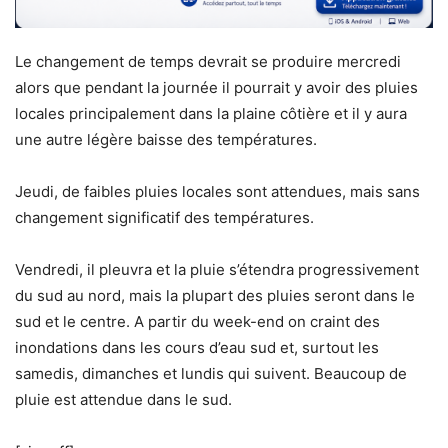
Le changement de temps devrait se produire mercredi
alors que pendant la journée il pourrait y avoir des pluies
locales principalement dans la plaine côtière et il y aura
une autre légère baisse des températures.
Jeudi, de faibles pluies locales sont attendues, mais sans
changement significatif des températures.
Vendredi, il pleuvra et la pluie s’étendra progressivement
du sud au nord, mais la plupart des pluies seront dans le
sud et le centre. A partir du week-end on craint des
inondations dans les cours d’eau sud et, surtout les
samedis, dimanches et lundis qui suivent. Beaucoup de
pluie est attendue dans le sud.