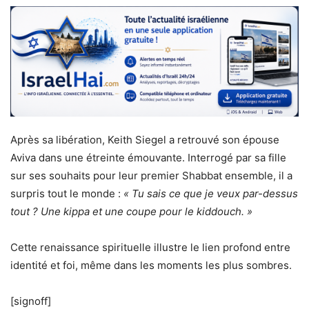
Après sa libération, Keith Siegel a retrouvé son épouse
Aviva dans une étreinte émouvante. Interrogé par sa fille
sur ses souhaits pour leur premier Shabbat ensemble, il a
surpris tout le monde :
« Tu sais ce que je veux par-dessus
tout ? Une kippa et une coupe pour le kiddouch. »
Cette renaissance spirituelle illustre le lien profond entre
identité et foi, même dans les moments les plus sombres.
[signoff]