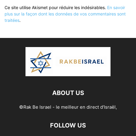
Ce site utilise Akismet pour réduire les indésirables.
En savoir
plus sur la façon dont les données de vos commentaires sont
traitées
.
ABOUT US
©Rak Be Israel - le meilleur en direct d'Israël,
FOLLOW US