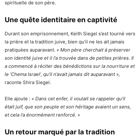
spirituelle de son père.
Une quête identitaire en captivité
Durant son emprisonnement, Keith Siegel s’est tourné vers
la prière et la tradition juive, bien qu’il ne les ait jamais
pratiquées auparavant.
« Mon père cherchait à préserver
son identité juive et il l’a trouvée dans de petites prières. Il
a commencé à réciter des bénédictions sur la nourriture et
le ‘Chema Israel’, qu’il n’avait jamais dit auparavant »,
raconte Shira Siegel.
Elle ajoute :
« Dans cet enfer, il voulait se rappeler qu’il
était juif, que son peuple et son héritage avaient un sens,
et cela l’a énormément renforcé. »
Un retour marqué par la tradition