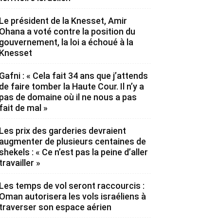
Le président de la Knesset, Amir
Ohana a voté contre la position du
gouvernement, la loi a échoué à la
Knesset
Gafni : « Cela fait 34 ans que j’attends
de faire tomber la Haute Cour. Il n’y a
pas de domaine où il ne nous a pas
fait de mal »
Les prix des garderies devraient
augmenter de plusieurs centaines de
shekels : « Ce n’est pas la peine d’aller
travailler »
Les temps de vol seront raccourcis :
Oman autorisera les vols israéliens à
traverser son espace aérien