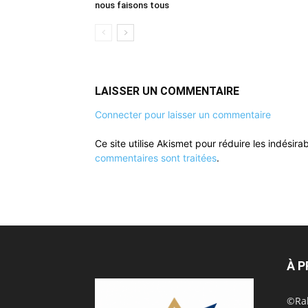
nous faisons tous
LAISSER UN COMMENTAIRE
Connecter pour laisser un commentaire
Ce site utilise Akismet pour réduire les indésira
commentaires sont traitées
.
À 
©Rak