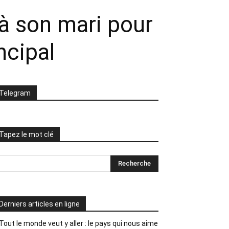
 à son mari pour
ncipal
Telegram
Tapez le mot clé
Derniers articles en ligne
Tout le monde veut y aller : le pays qui nous aime