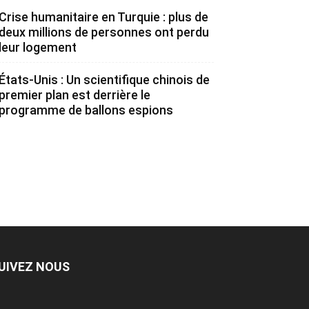
Crise humanitaire en Turquie : plus de
deux millions de personnes ont perdu
leur logement
États-Unis : Un scientifique chinois de
premier plan est derrière le
programme de ballons espions
UIVEZ NOUS