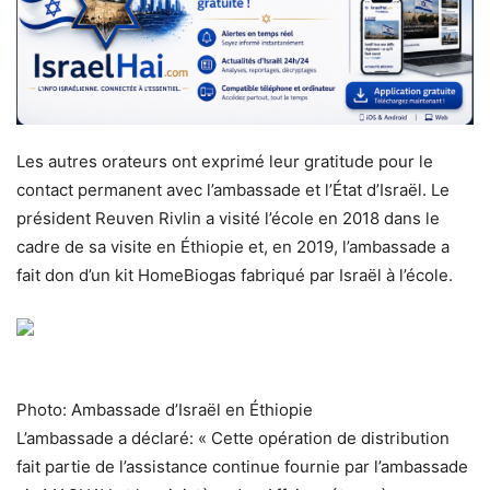
Les autres orateurs ont exprimé leur gratitude pour le
contact permanent avec l’ambassade et l’État d’Israël. Le
président Reuven Rivlin a visité l’école en 2018 dans le
cadre de sa visite en Éthiopie et, en 2019, l’ambassade a
fait don d’un kit HomeBiogas fabriqué par Israël à l’école.
Photo: Ambassade d’Israël en Éthiopie
L’ambassade a déclaré: « Cette opération de distribution
fait partie de l’assistance continue fournie par l’ambassade