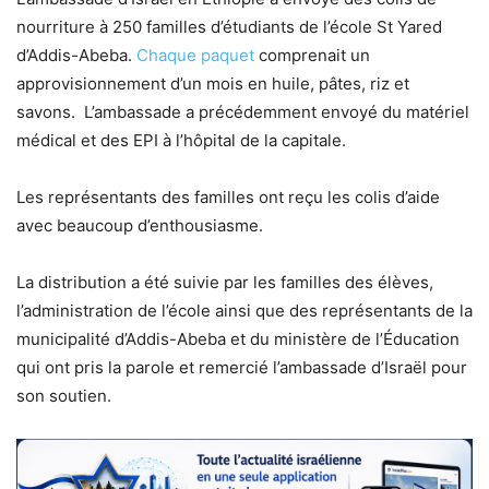
nourriture à 250 familles d’étudiants de l’école St Yared
d’Addis-Abeba.
Chaque paquet
comprenait un
approvisionnement d’un mois en huile, pâtes, riz et
savons. L’ambassade a précédemment envoyé du matériel
médical et des EPI à l’hôpital de la capitale.
Les représentants des familles ont reçu les colis d’aide
avec beaucoup d’enthousiasme.
La distribution a été suivie par les familles des élèves,
l’administration de l’école ainsi que des représentants de la
municipalité d’Addis-Abeba et du ministère de l’Éducation
qui ont pris la parole et remercié l’ambassade d’Israël pour
son soutien.