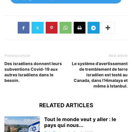
Previous article
Next article
Des israéliens donnent leurs
Le système d’avertissement
subventions Covid-19 aux
de tremblement de terre
autres Israéliens dans le
israélien est testé au
besoin.
Canada, dans l’Himalaya et
même à Istanbul.
RELATED ARTICLES
Tout le monde veut y aller : le
pays qui nous...