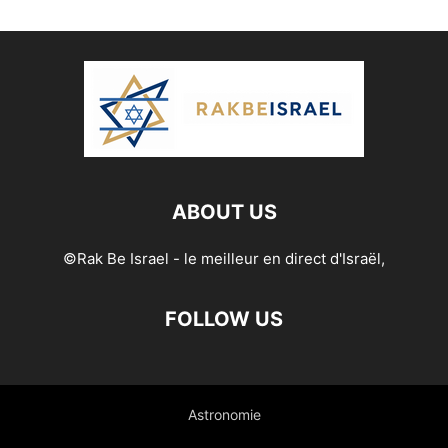
ABOUT US
©Rak Be Israel - le meilleur en direct d'Israël,
FOLLOW US
Astronomie