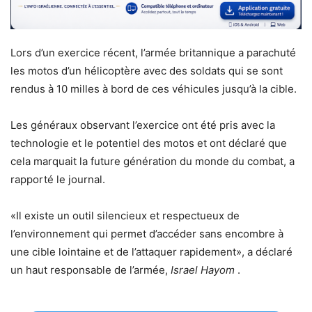
Lors d’un exercice récent, l’armée britannique a parachuté
les motos d’un hélicoptère avec des soldats qui se sont
rendus à 10 milles à bord de ces véhicules jusqu’à la cible.
Les généraux observant l’exercice ont été pris avec la
technologie et le potentiel des motos et ont déclaré que
cela marquait la future génération du monde du combat, a
rapporté le journal.
«Il existe un outil silencieux et respectueux de
l’environnement qui permet d’accéder sans encombre à
une cible lointaine et de l’attaquer rapidement», a déclaré
un haut responsable de l’armée,
Israel Hayom
.