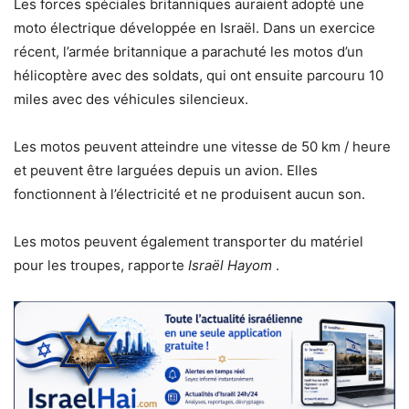
Les forces spéciales britanniques auraient adopté une
moto électrique développée en Israël. Dans un exercice
récent, l’armée britannique a parachuté les motos d’un
hélicoptère avec des soldats, qui ont ensuite parcouru 10
miles avec des véhicules silencieux.
Les motos peuvent atteindre une vitesse de 50 km / heure
et peuvent être larguées depuis un avion. Elles
fonctionnent à l’électricité et ne produisent aucun son.
Les motos peuvent également transporter du matériel
pour les troupes, rapporte
Israël Hayom
.