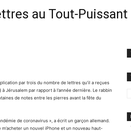
ttres au Tout-Puissant 
plication par trois du nombre de lettres qu’il a reçues
 à Jérusalem par rapport à l’année dernière. Le rabbin
aines de notes entre les pierres avant la fête du
 pandémie de coronavirus », a écrit un garçon allemand.
de m’acheter un nouvel iPhone et un nouveau haut-