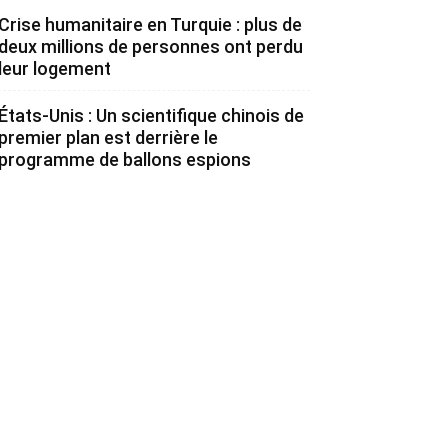
Crise humanitaire en Turquie : plus de
deux millions de personnes ont perdu
leur logement
États-Unis : Un scientifique chinois de
premier plan est derrière le
programme de ballons espions