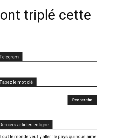
ont triplé cette
Telegram
Tapez le mot clé
Derniers articles en ligne
Tout le monde veut y aller : le pays qui nous aime