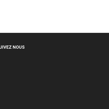
UIVEZ NOUS