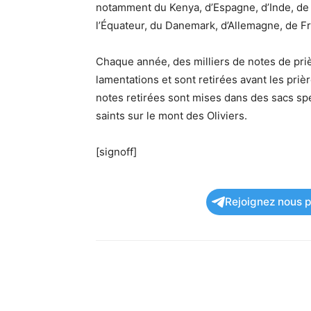
notamment du Kenya, d’Espagne, d’Inde, de 
l’Équateur, du Danemark, d’Allemagne, de F
Chaque année, des milliers de notes de pri
lamentations et sont retirées avant les priè
notes retirées sont mises dans des sacs sp
saints sur le mont des Oliviers.
[signoff]
Rejoignez nous po