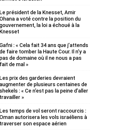
Le président de la Knesset, Amir
Ohana a voté contre la position du
gouvernement, la loi a échoué à la
Knesset
Gafni : « Cela fait 34 ans que j’attends
de faire tomber la Haute Cour. Il n’y a
pas de domaine où il ne nous a pas
fait de mal »
Les prix des garderies devraient
augmenter de plusieurs centaines de
shekels : « Ce n’est pas la peine d’aller
travailler »
Les temps de vol seront raccourcis :
Oman autorisera les vols israéliens à
traverser son espace aérien