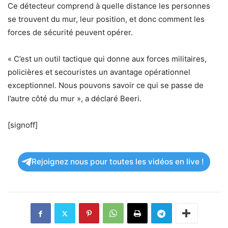
Ce détecteur comprend à quelle distance les personnes
se trouvent du mur, leur position, et donc comment les
forces de sécurité peuvent opérer.
« C’est un outil tactique qui donne aux forces militaires,
policières et secouristes un avantage opérationnel
exceptionnel. Nous pouvons savoir ce qui se passe de
l’autre côté du mur », a déclaré Beeri.
[signoff]
Rejoignez nous pour toutes les vidéos en live !