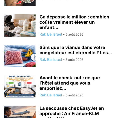
Ça dépasse le million : combien
coûte vraiment élever un
enfant...
Rak Be Israel
-
5 août 2026
Sûrs que la viande dans votre
congélateur est éternelle ? Les...
Rak Be Israel
-
5 août 2026
Avant le check-out : ce que
l’hôtel attend que vous
emportiez...
Rak Be Israel
-
5 août 2026
La secousse chez EasyJet en
approche : Air France-KLM