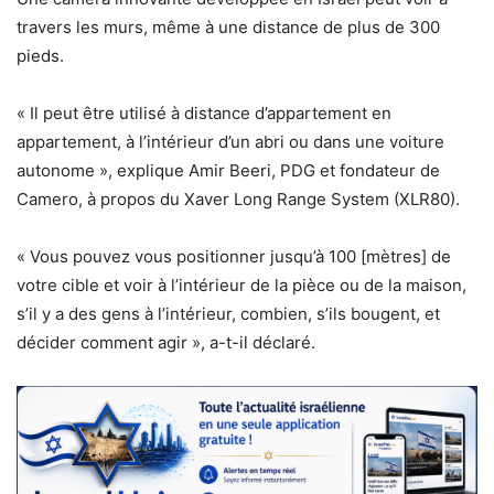
travers les murs, même à une distance de plus de 300
pieds.
« Il peut être utilisé à distance d’appartement en
appartement, à l’intérieur d’un abri ou dans une voiture
autonome », explique Amir Beeri, PDG et fondateur de
Camero, à propos du Xaver Long Range System (XLR80).
« Vous pouvez vous positionner jusqu’à 100 [mètres] de
votre cible et voir à l’intérieur de la pièce ou de la maison,
s’il y a des gens à l’intérieur, combien, s’ils bougent, et
décider comment agir », a-t-il déclaré.