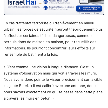
En cas d’attentat terroriste ou d’enlèvement en milieu
urbain, les forces de sécurité n’auront théoriquement plus
à effectuer certaines tâches dangereuses, comme les
perquisitions de maison en maison, pour recueillir des
informations. Ils pourront concentrer leurs efforts sur
l’ensemble du bâtiment à la fois.
« C’est comme une vision à longue distance. C’est un
système d’observation mais qui voit à travers les murs.
Nous avons donc pointé le viseur précisément sur la cible
», ajoute Beeri. « Il est calibré avec une antenne, donc
nous savons exactement ce qui se passe dans cette pièce
à travers les murs en béton. »