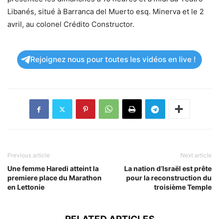
Libanés, situé à Barranca del Muerto esq. Minerva et le 2
avril, au colonel Crédito Constructor.
Rejoignez nous pour toutes les vidéos en live !
Previous article
Next article
Une femme Haredi atteint la
La nation d’Israël est prête
premiere place du Marathon
pour la reconstruction du
en Lettonie
troisième Temple