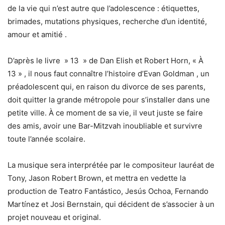
de la vie qui n’est autre que l’adolescence : étiquettes,
brimades, mutations physiques, recherche d’un identité,
amour et amitié .
D’après le livre » 13 » de Dan Elish et Robert Horn, « À
13 » , il nous faut connaître l’histoire d’Evan Goldman , un
préadolescent qui, en raison du divorce de ses parents,
doit quitter la grande métropole pour s’installer dans une
petite ville. À ce moment de sa vie, il veut juste se faire
des amis, avoir une Bar-Mitzvah inoubliable et survivre
toute l’année scolaire.
La musique sera interprétée par le compositeur lauréat de
Tony, Jason Robert Brown, et mettra en vedette la
production de Teatro Fantástico, Jesús Ochoa, Fernando
Martínez et Josi Bernstain, qui décident de s’associer à un
projet nouveau et original.