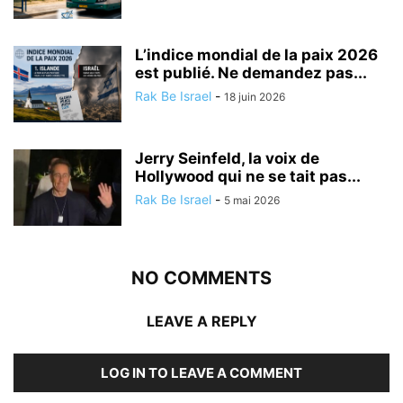
L’indice mondial de la paix 2026
est publié. Ne demandez pas...
Rak Be Israel
-
18 juin 2026
Jerry Seinfeld, la voix de
Hollywood qui ne se tait pas...
Rak Be Israel
-
5 mai 2026
NO COMMENTS
LEAVE A REPLY
LOG IN TO LEAVE A COMMENT