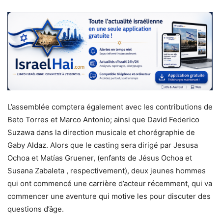
L’assemblée comptera également avec les contributions de
Beto Torres et Marco Antonio; ainsi que David Federico
Suzawa dans la direction musicale et chorégraphie de
Gaby Aldaz. Alors que le casting sera dirigé par Jesusa
Ochoa et Matías Gruener, (enfants de Jésus Ochoa et
Susana Zabaleta , respectivement), deux jeunes hommes
qui ont commencé une carrière d’acteur récemment, qui va
commencer une aventure qui motive les pour discuter des
questions d’âge.