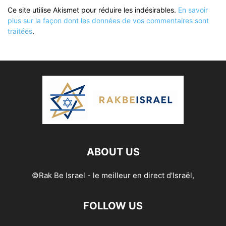
Ce site utilise Akismet pour réduire les indésirables.
En savoir
plus sur la façon dont les données de vos commentaires sont
traitées
.
ABOUT US
©Rak Be Israel - le meilleur en direct d'Israël,
FOLLOW US