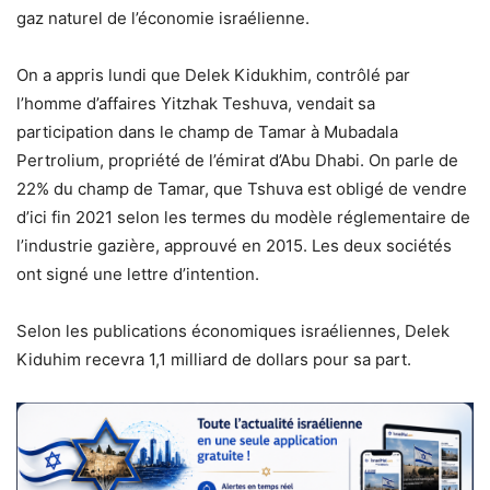
gaz naturel de l’économie israélienne.
On a appris lundi que Delek Kidukhim, contrôlé par
l’homme d’affaires Yitzhak Teshuva, vendait sa
participation dans le champ de Tamar à Mubadala
Pertrolium, propriété de l’émirat d’Abu Dhabi. On parle de
22% du champ de Tamar, que Tshuva est obligé de vendre
d’ici fin 2021 selon les termes du modèle réglementaire de
l’industrie gazière, approuvé en 2015. Les deux sociétés
ont signé une lettre d’intention.
Selon les publications économiques israéliennes, Delek
Kiduhim recevra 1,1 milliard de dollars pour sa part.