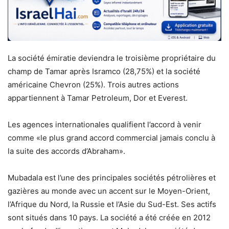
La société émiratie deviendra le troisième propriétaire du
champ de Tamar après Isramco (28,75%) et la société
américaine Chevron (25%). Trois autres actions
appartiennent à Tamar Petroleum, Dor et Everest.
Les agences internationales qualifient l’accord à venir
comme «le plus grand accord commercial jamais conclu à
la suite des accords d’Abraham».
Mubadala est l’une des principales sociétés pétrolières et
gazières au monde avec un accent sur le Moyen-Orient,
l’Afrique du Nord, la Russie et l’Asie du Sud-Est. Ses actifs
sont situés dans 10 pays. La société a été créée en 2012