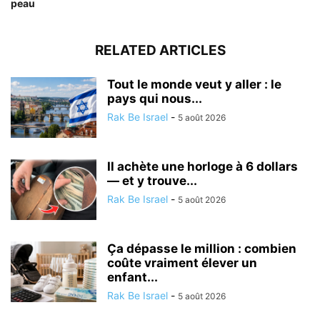
peau
RELATED ARTICLES
Tout le monde veut y aller : le
pays qui nous...
Rak Be Israel
-
5 août 2026
Il achète une horloge à 6 dollars
— et y trouve...
Rak Be Israel
-
5 août 2026
Ça dépasse le million : combien
coûte vraiment élever un
enfant...
Rak Be Israel
-
5 août 2026