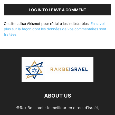
LOG IN TO LEAVE A COMMENT
Ce site utilise Akismet pour réduire les indésirables.
En savoir
plus sur la façon dont les données de vos commentaires sont
traitées
.
ABOUT US
©Rak Be Israel - le meilleur en direct d'Israël,