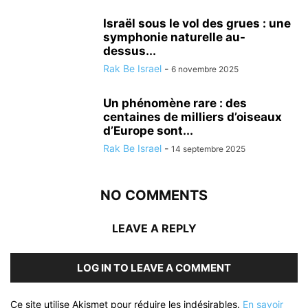
Israël sous le vol des grues : une
symphonie naturelle au-
dessus...
Rak Be Israel
-
6 novembre 2025
Un phénomène rare : des
centaines de milliers d’oiseaux
d’Europe sont...
Rak Be Israel
-
14 septembre 2025
NO COMMENTS
LEAVE A REPLY
LOG IN TO LEAVE A COMMENT
Ce site utilise Akismet pour réduire les indésirables.
En savoir