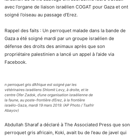
avec l’organe de liaison israélien COGAT pour Gaza et ont
soigné l’oiseau au passage d’Erez.
Rappel des faits : Un perroquet malade dans la bande de
Gaza a été soigné mardi par un groupe israélien de
défense des droits des animaux après que son
propriétaire palestinien a lancé un appel à l’aide via
Facebook.
n perroquet gris d’Afrique est soigné par les
vétérinaires israéliens Shlomit Levy, à droite, et le
centre Ofer Zadok, d’une organisation israélienne de
la faune, au poste-frontière d’Erez, à la frontière
israélo-Gaza, mardi 19 mars 2019. (AP Photo / Tsafrir
Abayov)
Abdullah Sharaf a déclaré à The Associated Press que son
perroquet gris africain, Koki, avait bu de l’eau de javel qui