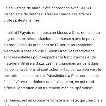
Le sauvetage de mardi a été coordonné avec COGAT,
l’organisme de défense israélien chargé des affaires
civiles palestiniennes.
Israël et l’Égypte ont imposé un blocus à Gaza depuis que
le groupe terroriste islamique du Hamas a pris le pouvoir
du parti Fatah du président de l’Autorité palestinienne
Mahmoud Abbas en 2007. Selon Israël, les restrictions
sont essentielles pour empêcher le trafic d’armes et de
matériel militaire à Gaza. Les marchandises arrivent dans
les ports israéliens et sont acheminées par camion vers le
territoire palestinien. Les Palestiniens à Gaza sont soumis
à de sévères restrictions de déplacement, ce qui rend
difficile l’obtention d’un traitement médical spécialisé.
Le Hamas, est un groupe terroriste islamiste, qui cherche à