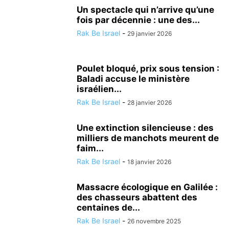
Un spectacle qui n’arrive qu’une
fois par décennie : une des...
Rak Be Israel
-
29 janvier 2026
Poulet bloqué, prix sous tension :
Baladi accuse le ministère
israélien...
Rak Be Israel
-
28 janvier 2026
Une extinction silencieuse : des
milliers de manchots meurent de
faim...
Rak Be Israel
-
18 janvier 2026
Massacre écologique en Galilée :
des chasseurs abattent des
centaines de...
Rak Be Israel
-
26 novembre 2025