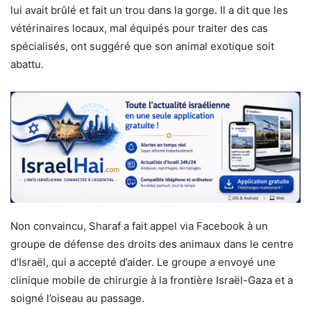
lui avait brûlé et fait un trou dans la gorge. Il a dit que les
vétérinaires locaux, mal équipés pour traiter des cas
spécialisés, ont suggéré que son animal exotique soit
abattu.
Non convaincu, Sharaf a fait appel via Facebook à un
groupe de défense des droits des animaux dans le centre
d’Israël, qui a accepté d’aider. Le groupe a envoyé une
clinique mobile de chirurgie à la frontière Israël-Gaza et a
soigné l’oiseau au passage.