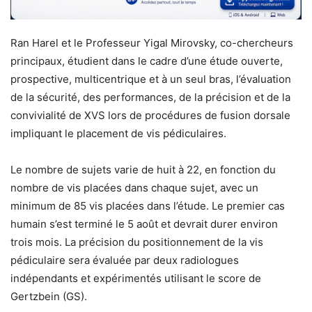
Ran Harel et le Professeur Yigal Mirovsky, co-chercheurs
principaux, étudient dans le cadre d’une étude ouverte,
prospective, multicentrique et à un seul bras, l’évaluation
de la sécurité, des performances, de la précision et de la
convivialité de XVS lors de procédures de fusion dorsale
impliquant le placement de vis pédiculaires.
Le nombre de sujets varie de huit à 22, en fonction du
nombre de vis placées dans chaque sujet, avec un
minimum de 85 vis placées dans l’étude. Le premier cas
humain s’est terminé le 5 août et devrait durer environ
trois mois. La précision du positionnement de la vis
pédiculaire sera évaluée par deux radiologues
indépendants et expérimentés utilisant le score de
Gertzbein (GS).