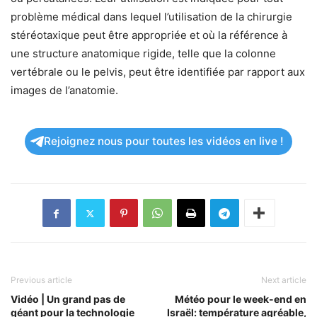
problème médical dans lequel l’utilisation de la chirurgie
stéréotaxique peut être appropriée et où la référence à
une structure anatomique rigide, telle que la colonne
vertébrale ou le pelvis, peut être identifiée par rapport aux
images de l’anatomie.
Rejoignez nous pour toutes les vidéos en live !
Previous article
Next article
Vidéo | Un grand pas de
Météo pour le week-end en
géant pour la technologie
Israël: température agréable,