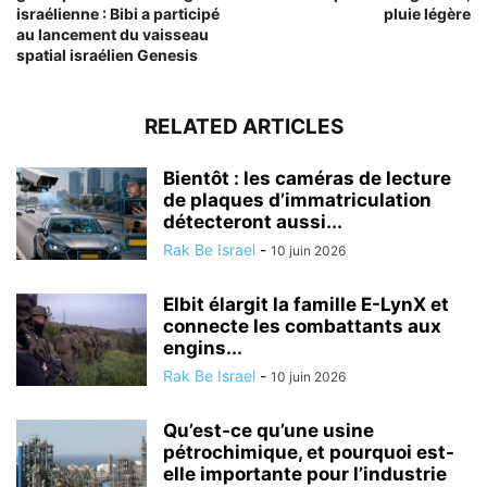
israélienne : Bibi a participé
pluie légère
au lancement du vaisseau
spatial israélien Genesis
RELATED ARTICLES
Bientôt : les caméras de lecture
de plaques d’immatriculation
détecteront aussi...
Rak Be Israel
-
10 juin 2026
Elbit élargit la famille E-LynX et
connecte les combattants aux
engins...
Rak Be Israel
-
10 juin 2026
Qu’est-ce qu’une usine
pétrochimique, et pourquoi est-
elle importante pour l’industrie