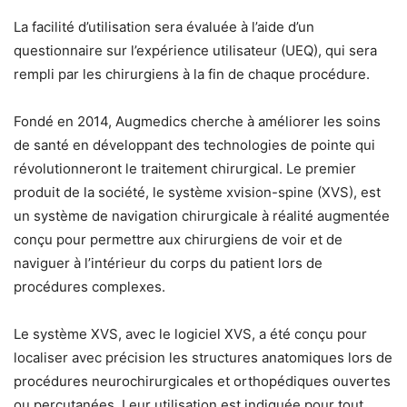
La facilité d’utilisation sera évaluée à l’aide d’un
questionnaire sur l’expérience utilisateur (UEQ), qui sera
rempli par les chirurgiens à la fin de chaque procédure.
Fondé en 2014, Augmedics cherche à améliorer les soins
de santé en développant des technologies de pointe qui
révolutionneront le traitement chirurgical. Le premier
produit de la société, le système xvision-spine (XVS), est
un système de navigation chirurgicale à réalité augmentée
conçu pour permettre aux chirurgiens de voir et de
naviguer à l’intérieur du corps du patient lors de
procédures complexes.
Le système XVS, avec le logiciel XVS, a été conçu pour
localiser avec précision les structures anatomiques lors de
procédures neurochirurgicales et orthopédiques ouvertes
ou percutanées. Leur utilisation est indiquée pour tout