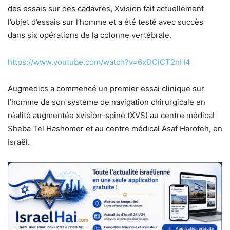
des essais sur des cadavres, Xvision fait actuellement
l’objet d’essais sur l’homme et a été testé avec succès
dans six opérations de la colonne vertébrale.
https://www.youtube.com/watch?v=6xDCiCT2nH4
Augmedics a commencé un premier essai clinique sur
l’homme de son système de navigation chirurgicale en
réalité augmentée xvision-spine (XVS) au centre médical
Sheba Tel Hashomer et au centre médical Asaf Harofeh, en
Israël.