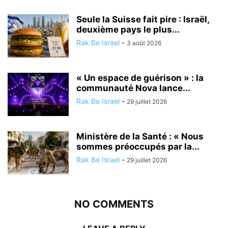
Seule la Suisse fait pire : Israël,
deuxième pays le plus...
Rak Be Israel
-
3 août 2026
« Un espace de guérison » : la
communauté Nova lance...
Rak Be Israel
-
29 juillet 2026
Ministère de la Santé : « Nous
sommes préoccupés par la...
Rak Be Israel
-
29 juillet 2026
NO COMMENTS