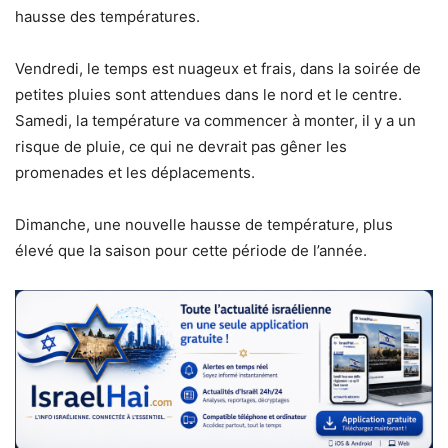
hausse des températures.
Vendredi, le temps est nuageux et frais, dans la soirée de
petites pluies sont attendues dans le nord et le centre.
Samedi, la température va commencer à monter, il y a un
risque de pluie, ce qui ne devrait pas gêner les
promenades et les déplacements.
Dimanche, une nouvelle hausse de température, plus
élevé que la saison pour cette période de l’année.