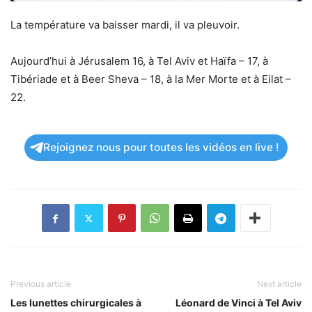
La température va baisser mardi, il va pleuvoir.
Aujourd’hui à Jérusalem 16, à Tel Aviv et Haïfa – 17, à
Tibériade et à Beer Sheva – 18, à la Mer Morte et à Eilat –
22.
Rejoignez nous pour toutes les vidéos en live !
Previous article
Next article
Les lunettes chirurgicales à
Léonard de Vinci à Tel Aviv