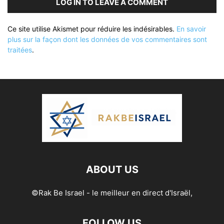
LOG IN TO LEAVE A COMMENT
Ce site utilise Akismet pour réduire les indésirables.
En savoir
plus sur la façon dont les données de vos commentaires sont
traitées
.
ABOUT US
©Rak Be Israel - le meilleur en direct d'Israël,
FOLLOW US