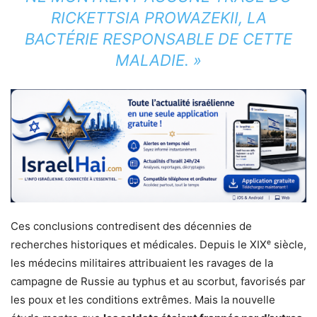
RICKETTSIA PROWAZEKII
, LA
BACTÉRIE RESPONSABLE DE CETTE
MALADIE. »
Ces conclusions contredisent des décennies de
recherches historiques et médicales. Depuis le XIXᵉ siècle,
les médecins militaires attribuaient les ravages de la
campagne de Russie au typhus et au scorbut, favorisés par
les poux et les conditions extrêmes. Mais la nouvelle