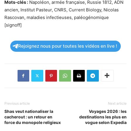
Mots-clés :
Napoléon, armée française, Russie 1812, ADN
ancien, Institut Pasteur, CNRS, Current Biology, Nicolas
Rascovan, maladies infectieuses, paléogénomique
[signoff]
Rejoignez nous pour toutes les vidéos en live !
Previous article
Next article
Shas veut nationaliser la
Voyages 2026 : les
cacherout : un retour en
destinations les plus en
force du monopole religieux
vogue selon Expedia