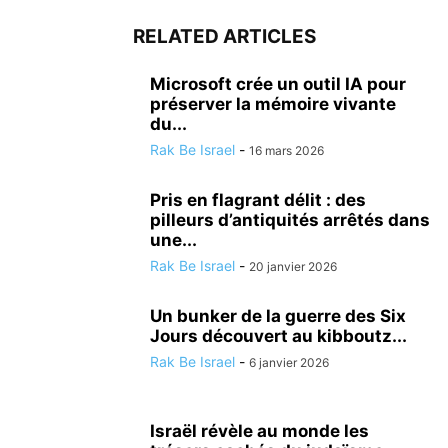
RELATED ARTICLES
Microsoft crée un outil IA pour
préserver la mémoire vivante
du...
Rak Be Israel
-
16 mars 2026
Pris en flagrant délit : des
pilleurs d’antiquités arrêtés dans
une...
Rak Be Israel
-
20 janvier 2026
Un bunker de la guerre des Six
Jours découvert au kibboutz...
Rak Be Israel
-
6 janvier 2026
Israël révèle au monde les