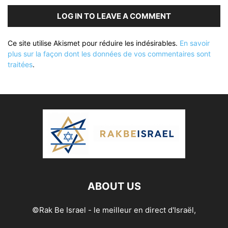
LOG IN TO LEAVE A COMMENT
Ce site utilise Akismet pour réduire les indésirables.
En savoir
plus sur la façon dont les données de vos commentaires sont
traitées
.
ABOUT US
©Rak Be Israel - le meilleur en direct d'Israël,