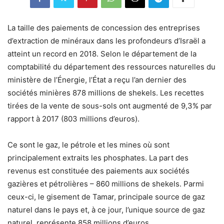
La taille des paiements de concession des entreprises
d’extraction de minéraux dans les profondeurs d’Israël a
atteint un record en 2018. Selon le département de la
comptabilité du département des ressources naturelles du
ministère de l’Énergie, l’État a reçu l’an dernier des
sociétés minières 878 millions de shekels. Les recettes
tirées de la vente de sous-sols ont augmenté de 9,3% par
rapport à 2017 (803 millions d’euros).
Ce sont le gaz, le pétrole et les mines où sont
principalement extraits les phosphates. La part des
revenus est constituée des paiements aux sociétés
gazières et pétrolières – 860 millions de shekels. Parmi
ceux-ci, le gisement de Tamar, principale source de gaz
naturel dans le pays et, à ce jour, l’unique source de gaz
naturel, représente 858 millions d’euros.