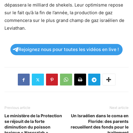
dépassera le milliard de shekels. Leur optimisme repose
sur le fait qu’à la fin de l’année, la production de gaz
commencera sur le plus grand champ de gaz israélien de
Leviathan.
Rejoignez nous pour toutes les vidéos en live !
Previous article
Next article
Le ministère de la Protection
Un Israélien dans le coma en
se réjouit de la forte
Floride: des parents
diminution du poisson
recueillent des fonds pour le
toxique « Nassralah »
traitement