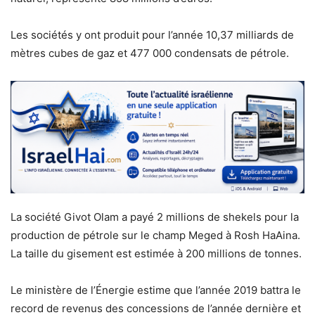
Les sociétés y ont produit pour l’année 10,37 milliards de
mètres cubes de gaz et 477 000 condensats de pétrole.
La société Givot Olam a payé 2 millions de shekels pour la
production de pétrole sur le champ Meged à Rosh HaAina.
La taille du gisement est estimée à 200 millions de tonnes.
Le ministère de l’Énergie estime que l’année 2019 battra le
record de revenus des concessions de l’année dernière et