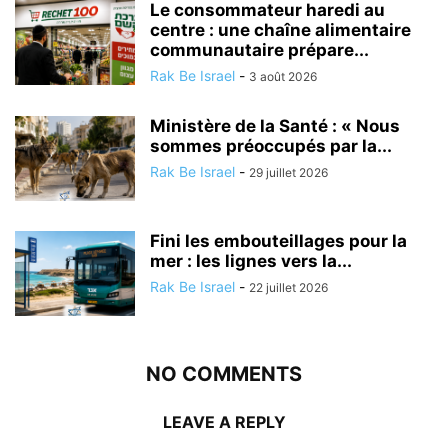
Le consommateur haredi au
centre : une chaîne alimentaire
communautaire prépare...
Rak Be Israel
-
3 août 2026
Ministère de la Santé : « Nous
sommes préoccupés par la...
Rak Be Israel
-
29 juillet 2026
Fini les embouteillages pour la
mer : les lignes vers la...
Rak Be Israel
-
22 juillet 2026
NO COMMENTS
LEAVE A REPLY