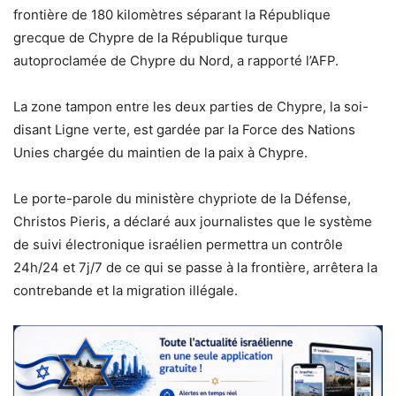
frontière de 180 kilomètres séparant la République
grecque de Chypre de la République turque
autoproclamée de Chypre du Nord, a rapporté l’AFP.
La zone tampon entre les deux parties de Chypre, la soi-
disant Ligne verte, est gardée par la Force des Nations
Unies chargée du maintien de la paix à Chypre.
Le porte-parole du ministère chypriote de la Défense,
Christos Pieris, a déclaré aux journalistes que le système
de suivi électronique israélien permettra un contrôle
24h/24 et 7j/7 de ce qui se passe à la frontière, arrêtera la
contrebande et la migration illégale.