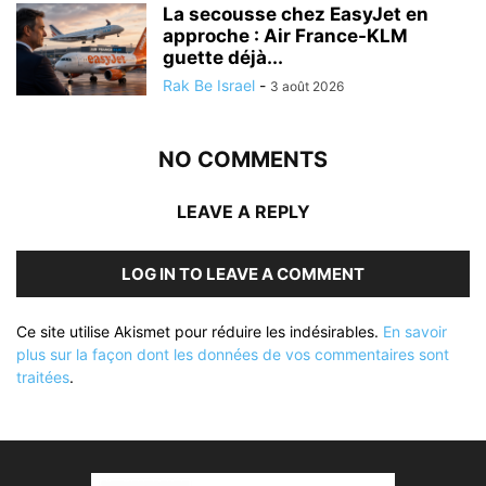
La secousse chez EasyJet en
approche : Air France-KLM
guette déjà...
Rak Be Israel
-
3 août 2026
NO COMMENTS
LEAVE A REPLY
LOG IN TO LEAVE A COMMENT
Ce site utilise Akismet pour réduire les indésirables.
En savoir
plus sur la façon dont les données de vos commentaires sont
traitées
.