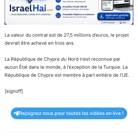
La valeur du contrat est de 27,5 millions d’euros, le projet
devrait être achevé en trois ans.
La République de Chypre du Nord n’est reconnue par
aucun État dans le monde, à l’exception de la Turquie. La
République de Chypre est membre à part entière de l’UE.
[signoff]
Rejoignez nous pour toutes les vidéos en live !