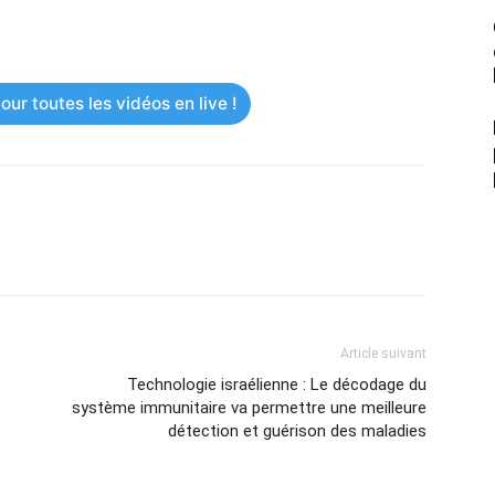
ur toutes les vidéos en live !
Article suivant
Technologie israélienne : Le décodage du
système immunitaire va permettre une meilleure
détection et guérison des maladies