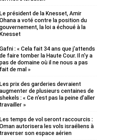
Le président de la Knesset, Amir
Ohana a voté contre la position du
gouvernement, la loi a échoué à la
Knesset
Gafni : « Cela fait 34 ans que j’attends
de faire tomber la Haute Cour. Il n’y a
pas de domaine où il ne nous a pas
fait de mal »
Les prix des garderies devraient
augmenter de plusieurs centaines de
shekels : « Ce n’est pas la peine d’aller
travailler »
Les temps de vol seront raccourcis :
Oman autorisera les vols israéliens à
traverser son espace aérien