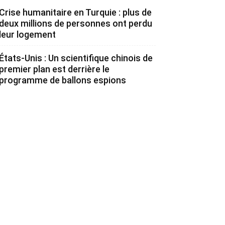
Crise humanitaire en Turquie : plus de
deux millions de personnes ont perdu
leur logement
États-Unis : Un scientifique chinois de
premier plan est derrière le
programme de ballons espions