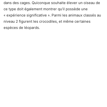
dans des cages. Quiconque souhaite élever un oiseau de
ce type doit également montrer qu’il possède une
« expérience significative ». Parmi les animaux classés au
niveau 2 figurent les crocodiles, et même certaines
espèces de léopards.