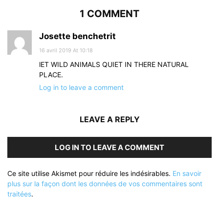
1 COMMENT
Josette benchetrit
16 avril 2019 At 10:18
lET WILD ANIMALS QUIET IN THERE NATURAL
PLACE.
Log in to leave a comment
LEAVE A REPLY
LOG IN TO LEAVE A COMMENT
Ce site utilise Akismet pour réduire les indésirables.
En savoir
plus sur la façon dont les données de vos commentaires sont
traitées
.