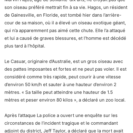
son oiseau préféré mettrait fin à sa vie. Hagos, un résident
de Gainesville, en Floride, est tombé hier dans l’arrière-
cour de sa maison, où il a élevé un oiseau exotique géant,
qui n’a apparemment pas aimé cette chute. Elle l’a attaqué
et lui a causé de graves blessures, et l’homme est décédé
plus tard à l’hôpital.
Le Casuar, originaire d’Australie, est un gros oiseau avec
des pattes imposantes et fortes et ne peut pas voler. Il est
considéré comme très rapide, peut courir à une vitesse
d’environ 50 km/h et sauter à une hauteur d’environ 2
mètres. « Sa taille peut atteindre une hauteur de 1.5
mètres et peser environ 80 kilos », a déclaré un zoo local.
Après l’attaque La police a ouvert une enquête sur les
circonstances de l’incident tragique et le commandant
adjoint du district, Jeff Taylor, a déclaré que la mort avait