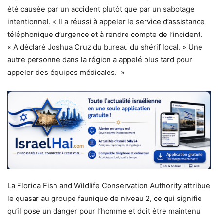
été causée par un accident plutôt que par un sabotage
intentionnel. « Il a réussi à appeler le service d’assistance
téléphonique d’urgence et à rendre compte de l’incident.
« A déclaré Joshua Cruz du bureau du shérif local. » Une
autre personne dans la région a appelé plus tard pour
appeler des équipes médicales. »
La Florida Fish and Wildlife Conservation Authority attribue
le quasar au groupe faunique de niveau 2, ce qui signifie
qu’il pose un danger pour l’homme et doit être maintenu