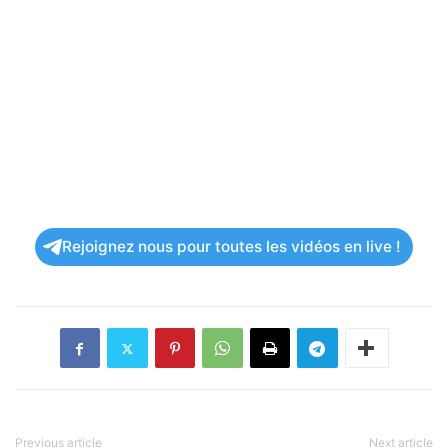
Rejoignez nous pour toutes les vidéos en live !
Previous article
Next article