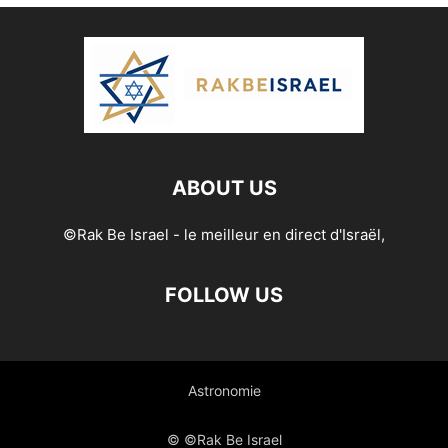
ABOUT US
©Rak Be Israel - le meilleur en direct d'Israël,
FOLLOW US
Astronomie
© ©Rak Be Israel