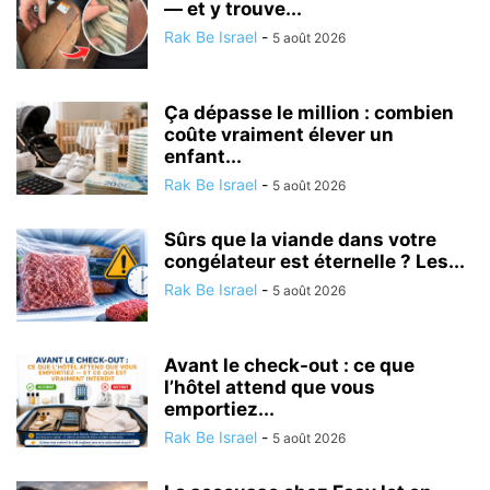
— et y trouve...
Rak Be Israel
-
5 août 2026
Ça dépasse le million : combien
coûte vraiment élever un
enfant...
Rak Be Israel
-
5 août 2026
Sûrs que la viande dans votre
congélateur est éternelle ? Les...
Rak Be Israel
-
5 août 2026
Avant le check-out : ce que
l’hôtel attend que vous
emportiez...
Rak Be Israel
-
5 août 2026