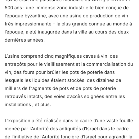
500 ans : une immense zone industrielle bien conçue de
l’époque byzantine, avec une usine de production de vin
très impressionnante – la plus grande connue au monde à
l’époque, a été inaugurée dans la ville au cours des deux
dernières années.
L’usine comprend cinq magnifiques caves à vin, des
entrepôts pour le vieillissement et la commercialisation du
vin, des fours pour brûler les pots de poterie dans
lesquels les liquides étaient stockés, des dizaines de
milliers de fragments de pots et de pots de poterie
retrouvés intacts, des voies d’accès soignées entre les
installations , et plus.
L’exposition a été réalisée dans le cadre d’une vaste fouille
menée par l’Autorité des antiquités d’Israël dans le cadre
de l’initiative de l’Autorité foncière d’Israël pour agrandir la