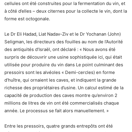
cellules ont été construites pour la fermentation du vin, et
à côté d’elles – deux citernes pour la collecte le vin, dont la
forme est octogonale.
Le Dr Eli Hadad, Liat Nadav-Ziv et le Dr Yochanan (John)
Seligman, les directeurs des fouilles au nom de l’Autorité
des antiquités d’Israël, ont déclaré : « Nous avons été
surpris de découvrir une usine sophistiquée ici, qui était
utilisée pour produire du vin dans Le point culminant des
pressoirs sont les alvéoles « Demi-cercles) en forme
d’huître, qui ornaient les caves, et indiquent la grande
richesse des propriétaires d’usine. Un calcul estimé de la
capacité de production des caves montre qu’environ 2
millions de litres de vin ont été commercialisés chaque
année. Le processus se fait alors manuellement. »
Entre les pressoirs, quatre grands entrepôts ont été