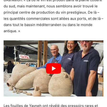
du sud, mais maintenant, nous semblons avoir trouvé le
principal centre de production du vin prestigieux. De là –
les quantités commerciales sont allées aux ports, et de là –
dans tout le bassin méditerranéen ou dans le monde
antique. »
Les fouilles de Yavneh ont révélé des pressoirs rares et