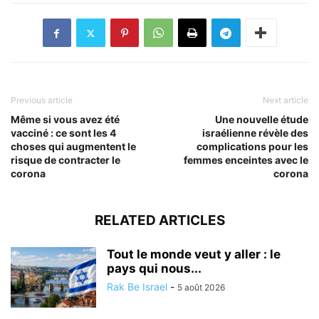
Previous article
Next article
Même si vous avez été
Une nouvelle étude
vacciné : ce sont les 4
israélienne révèle des
choses qui augmentent le
complications pour les
risque de contracter le
femmes enceintes avec le
corona
corona
RELATED ARTICLES
Tout le monde veut y aller : le
pays qui nous...
Rak Be Israel
-
5 août 2026