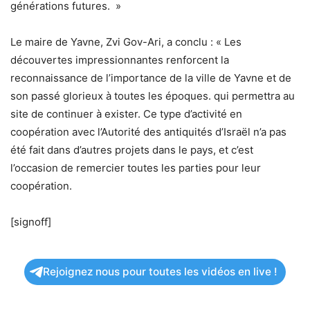
générations futures. »
Le maire de Yavne, Zvi Gov-Ari, a conclu : « Les
découvertes impressionnantes renforcent la
reconnaissance de l’importance de la ville de Yavne et de
son passé glorieux à toutes les époques. qui permettra au
site de continuer à exister. Ce type d’activité en
coopération avec l’Autorité des antiquités d’Israël n’a pas
été fait dans d’autres projets dans le pays, et c’est
l’occasion de remercier toutes les parties pour leur
coopération.
[signoff]
Rejoignez nous pour toutes les vidéos en live !