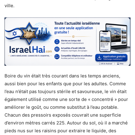
ville.
Boire du vin était très courant dans les temps anciens,
aussi bien pour les enfants que pour les adultes. Comme
l’eau n’était pas toujours stérile et savoureuse, le vin était
également utilisé comme une sorte de « concentré » pour
améliorer le goût, ou comme substitut à l’eau potable.
Chacun des pressoirs exposés couvrait une superficie
d’environ mètres carrés 225. Autour du sol, où il a marché
pieds nus sur les raisins pour extraire le liquide, des