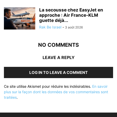
La secousse chez EasyJet en
approche : Air France-KLM
guette déjà...
Rak Be Israel
-
3 août 2026
NO COMMENTS
LEAVE A REPLY
LOG IN TO LEAVE A COMMENT
Ce site utilise Akismet pour réduire les indésirables.
En savoir
plus sur la façon dont les données de vos commentaires sont
traitées
.