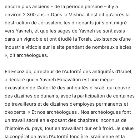
encore plus anciens – de la période persane – il y a
environ 2 300 ans. « Dans la Mishna, il est dit qu’après la
destruction de Jérusalem, les dirigeants juifs ont migré
vers Yavneh, et que les sages de Yavneh se sont assis
dans un vignoble et ont étudié la Torah. L’existence d’une
industrie viticole sur le site pendant de nombreux siècles
», dit archéologues.
Eli Escozido, directeur de l’Autorité des antiquités d’Israël,
a déclaré que « Yavneh Excavation est une méga-
excavation de l’Autorité des antiquités d’Israël qui couvre
des dizaines de dunams, avec la participation de centaines
de travailleurs et de dizaines d’employés permanents et
d’experts. » Et nos archéologues . Nos archéologues font
un travail sacré en exposant des chapitres inconnus de
l’histoire du pays, tout en travaillant dur et à froid. Je salue
la coopération avec l’Autorité foncière israélienne et la