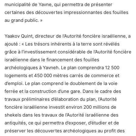
municipalité de Yavne, qui permettra de présenter
certaines des découvertes impressionnantes des fouilles
au grand public. »
Yaakov Quint, directeur de l’Autorité foncière israélienne, a
ajouté : « Les trésors inhérents à la terre sont révélés
grâce à l’investissement considérable de l’Autorité foncière
israélienne dans le financement des fouilles
archéologiques à Yavneh. Le plan comprendra 12 500
logements et 450 000 mètres carrés de commerce et
d’emploi. Le plan comprend le doublement de la voie
ferrée et la construction d’une gare. Dans le cadre des
travaux préliminaires d’élaboration du plan, l’Autorité
foncière israélienne investit environ 200 millions de
shekels dans les travaux de l’Autorité israélienne des
antiquités, ce qui permettra d’exposer, d’étudier et de
préserver les découvertes archéologiques au profit des