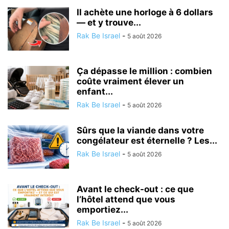
Il achète une horloge à 6 dollars
— et y trouve...
Rak Be Israel
-
5 août 2026
Ça dépasse le million : combien
coûte vraiment élever un
enfant...
Rak Be Israel
-
5 août 2026
Sûrs que la viande dans votre
congélateur est éternelle ? Les...
Rak Be Israel
-
5 août 2026
Avant le check-out : ce que
l’hôtel attend que vous
emportiez...
Rak Be Israel
-
5 août 2026