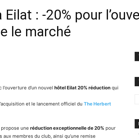
Eilat : -20% pour l’ouv
e le marché
c l’ouverture d’un nouvel
hôtel Eilat 20% réduction
qui
cquisition et le lancement officiel du
The Herbert
ne propose une
réduction exceptionnelle de 20%
pour
s aux membres du club, ainsi qu’une remise