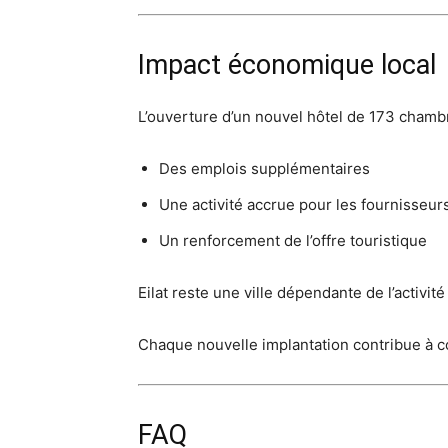
Impact économique local
L’ouverture d’un nouvel hôtel de 173 chamb
Des emplois supplémentaires
Une activité accrue pour les fournisseur
Un renforcement de l’offre touristique
Eilat reste une ville dépendante de l’activité
Chaque nouvelle implantation contribue à co
FAQ