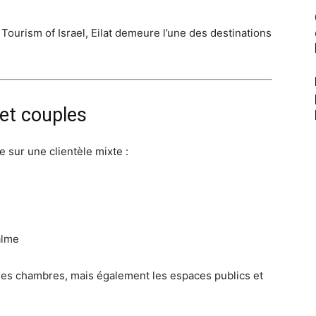
Tourism of Israel, Eilat demeure l’une des destinations
 et couples
 sur une clientèle mixte :
alme
es chambres, mais également les espaces publics et