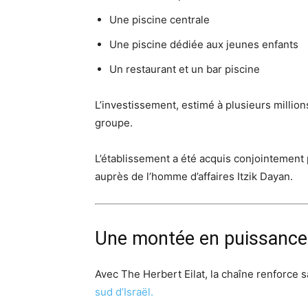
Une piscine centrale
Une piscine dédiée aux jeunes enfants
Un restaurant et un bar piscine
L’investissement, estimé à plusieurs millions
groupe.
L’établissement a été acquis conjointement
auprès de l’homme d’affaires Itzik Dayan.
Une montée en puissance 
Avec The Herbert Eilat, la chaîne renforce
sud d’Israël.