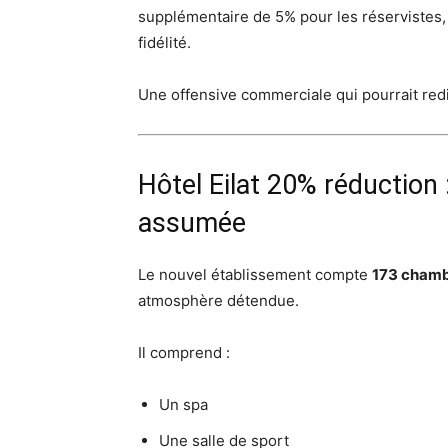
supplémentaire de 5% pour les réserviste
fidélité.
Une offensive commerciale qui pourrait redis
Hôtel Eilat 20% réduction 
assumée
Le nouvel établissement compte
173 chamb
atmosphère détendue.
Il comprend :
Un spa
Une salle de sport