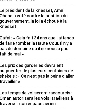
Le président de la Knesset, Amir
Ohana a voté contre la position du
gouvernement, la loi a échoué à la
Knesset
Gafni : « Cela fait 34 ans que j’attends
de faire tomber la Haute Cour. Il n’y a
pas de domaine où il ne nous a pas
fait de mal »
Les prix des garderies devraient
augmenter de plusieurs centaines de
shekels : « Ce n’est pas la peine d’aller
travailler »
Les temps de vol seront raccourcis :
Oman autorisera les vols israéliens à
traverser son espace aérien