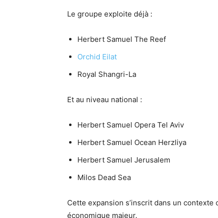
Le groupe exploite déjà :
Herbert Samuel The Reef
Orchid Eilat
Royal Shangri-La
Et au niveau national :
Herbert Samuel Opera Tel Aviv
Herbert Samuel Ocean Herzliya
Herbert Samuel Jerusalem
Milos Dead Sea
Cette expansion s’inscrit dans un contexte o
économique majeur.