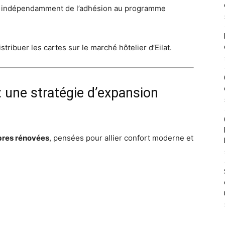
s, indépendamment de l’adhésion au programme
tribuer les cartes sur le marché hôtelier d’Eilat.
: une stratégie d’expansion
res rénovées
, pensées pour allier confort moderne et