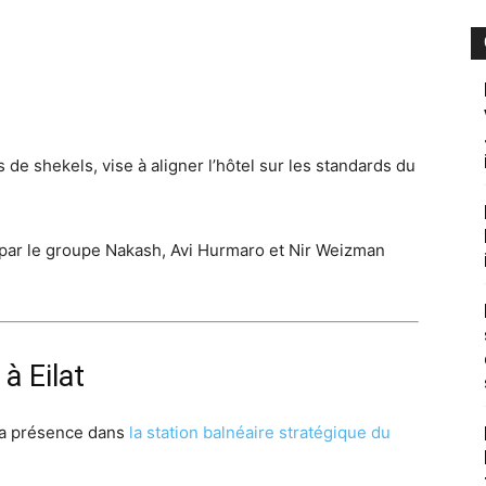
 de shekels, vise à aligner l’hôtel sur les standards du
 par le groupe Nakash, Avi Hurmaro et Nir Weizman
à Eilat
 sa présence dans
la station balnéaire stratégique du