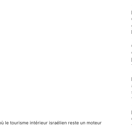
ù le tourisme intérieur israélien reste un moteur