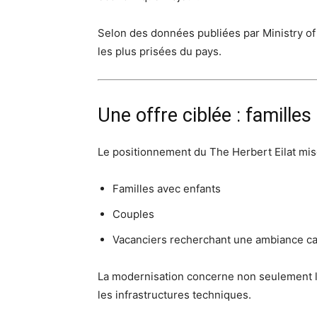
Selon des données publiées par Ministry of 
les plus prisées du pays.
Une offre ciblée : familles
Le positionnement du The Herbert Eilat mise
Familles avec enfants
Couples
Vacanciers recherchant une ambiance c
La modernisation concerne non seulement l
les infrastructures techniques.