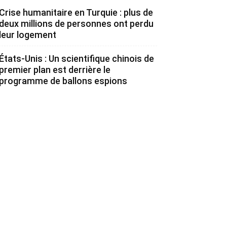
Crise humanitaire en Turquie : plus de
deux millions de personnes ont perdu
leur logement
États-Unis : Un scientifique chinois de
premier plan est derrière le
programme de ballons espions