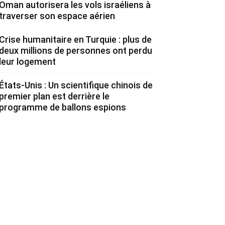
Oman autorisera les vols israéliens à
traverser son espace aérien
Crise humanitaire en Turquie : plus de
deux millions de personnes ont perdu
leur logement
États-Unis : Un scientifique chinois de
premier plan est derrière le
programme de ballons espions