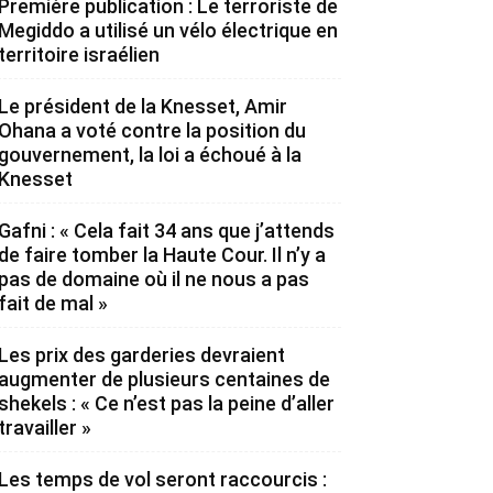
Première publication : Le terroriste de
Megiddo a utilisé un vélo électrique en
territoire israélien
Le président de la Knesset, Amir
Ohana a voté contre la position du
gouvernement, la loi a échoué à la
Knesset
Gafni : « Cela fait 34 ans que j’attends
de faire tomber la Haute Cour. Il n’y a
pas de domaine où il ne nous a pas
fait de mal »
Les prix des garderies devraient
augmenter de plusieurs centaines de
shekels : « Ce n’est pas la peine d’aller
travailler »
Les temps de vol seront raccourcis :