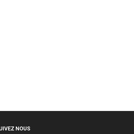
UIVEZ NOUS