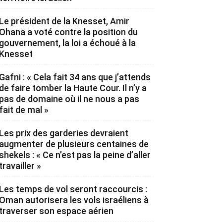
Le président de la Knesset, Amir
Ohana a voté contre la position du
gouvernement, la loi a échoué à la
Knesset
Gafni : « Cela fait 34 ans que j’attends
de faire tomber la Haute Cour. Il n’y a
pas de domaine où il ne nous a pas
fait de mal »
Les prix des garderies devraient
augmenter de plusieurs centaines de
shekels : « Ce n’est pas la peine d’aller
travailler »
Les temps de vol seront raccourcis :
Oman autorisera les vols israéliens à
traverser son espace aérien