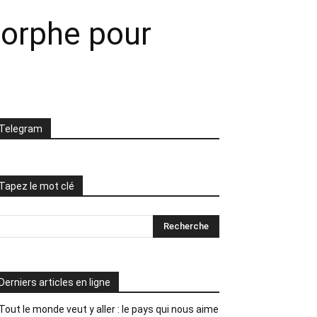
morphe pour
Telegram
Tapez le mot clé
Derniers articles en ligne
Tout le monde veut y aller : le pays qui nous aime