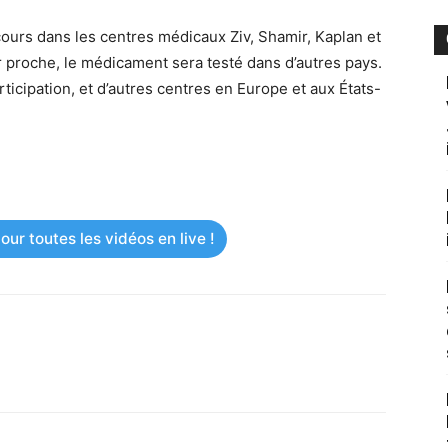
cours dans les centres médicaux Ziv, Shamir, Kaplan et
 proche, le médicament sera testé dans d’autres pays.
ticipation, et d’autres centres en Europe et aux États-
ur toutes les vidéos en live !