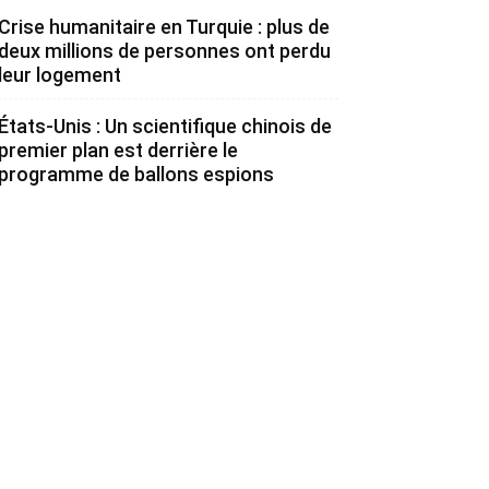
Crise humanitaire en Turquie : plus de
deux millions de personnes ont perdu
leur logement
États-Unis : Un scientifique chinois de
premier plan est derrière le
programme de ballons espions