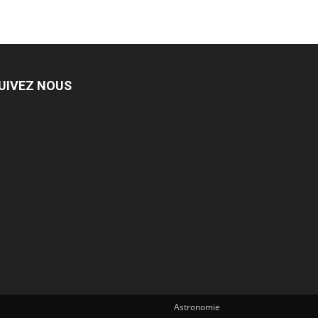
UIVEZ NOUS
Astronomie